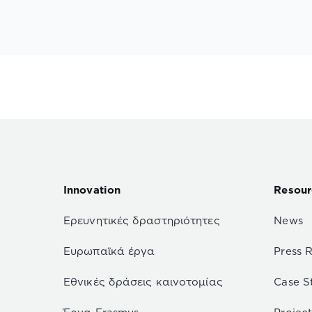
Innovation
Resour
Ερευνητικές δραστηριότητες
News
Ευρωπαϊκά έργα
Press 
Εθνικές δράσεις καινοτομίας
Case S