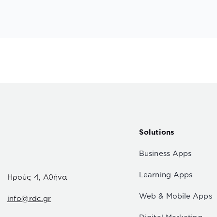
Solutions
Business Apps
Learning Apps
Ηρούς 4, Αθήνα
Web & Mobile Apps
info@rdc.gr