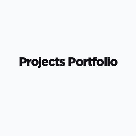
Projects Portfolio