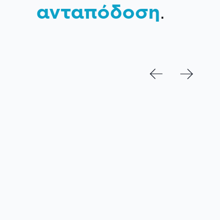
ανταπόδοση
.
NEWSLETTER