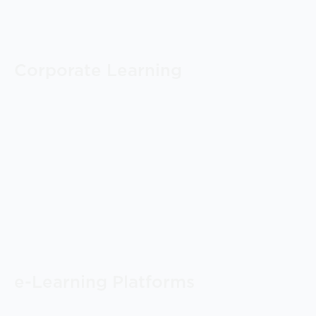
Corporate Learning
e-Learning Platforms