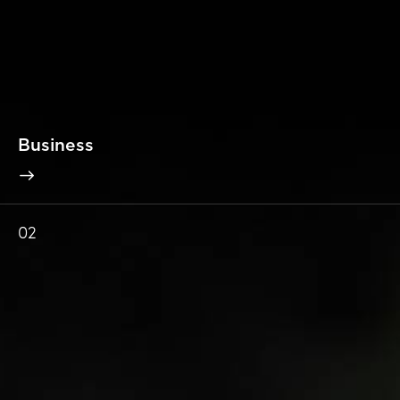
Business
02