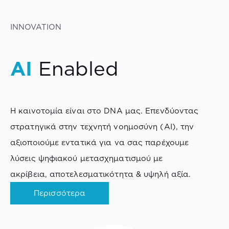
INNOVATION
AI
Enabled
Η καινοτομία είναι στο DNA μας. Επενδύοντας
στρατηγικά στην τεχνητή νοημοσύνη (AI), την
αξιοποιούμε εντατικά για να σας παρέχουμε
λύσεις ψηφιακού μετασχηματισμού με
ακρίβεια, αποτελεσματικότητα & υψηλή αξία.
Περισσότερα