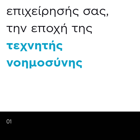
επιχείρησής σας,
την εποχή της
τεχνητής
νοημοσύνης
01