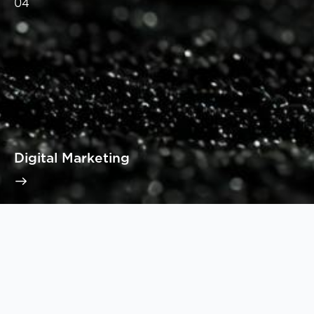
04
Digital Marketing