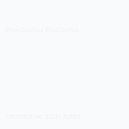
Proctoring Platforms
Interactive EDU Apps