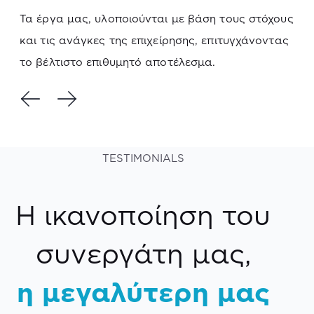
Τα έργα μας, υλοποιούνται με βάση τους στόχους
και τις ανάγκες της επιχείρησης, επιτυγχάνοντας
το βέλτιστο επιθυμητό αποτέλεσμα.
TESTIMONIALS
Η ικανοποίηση του
συνεργάτη μας,
η μεγαλύτερη μας