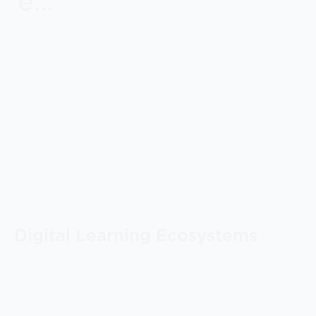
e...
Digital Learning Ecosystems