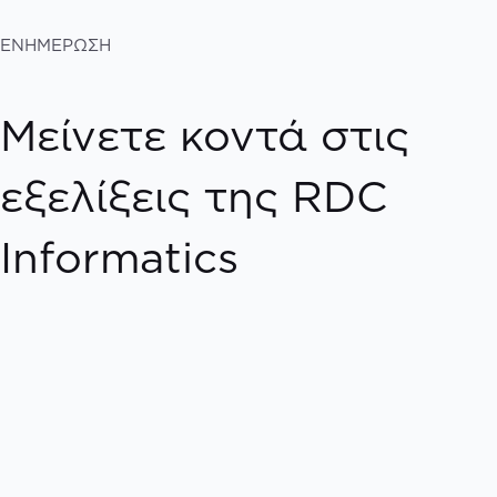
ΕΝΗΜΕΡΩΣΗ
Μείνετε κοντά στις
εξελίξεις της RDC
Informatics