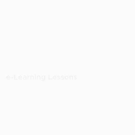
e-Learning Lessons