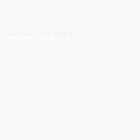
VR/AR/360 Apps