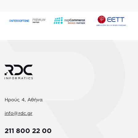
Ηρούς 4, Αθήνα
info@rdc.gr
211 800 22 00