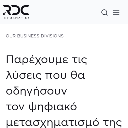
OUR BUSINESS DIVISIONS
Παρέχουμε τις
λύσεις που θα
οδηγήσουν
τον ψηφιακό
μετασχηματισμό της