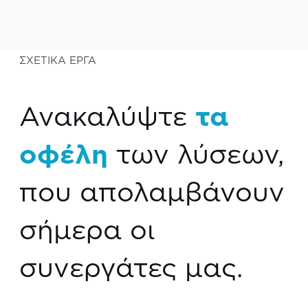
ΣΧΕΤΙΚΑ ΕΡΓΑ
Ανακαλύψτε
τα
οφέλη
των λύσεων,
που απολαμβάνουν
σήμερα οι
συνεργάτες μας.