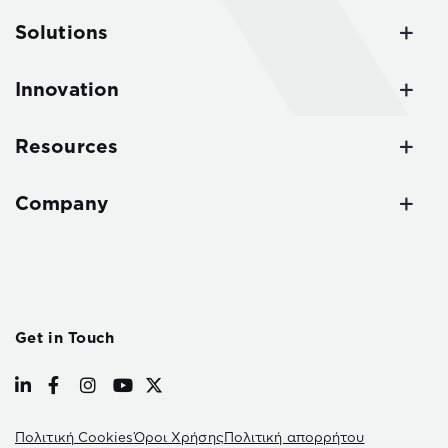
Solutions
Innovation
Resources
Company
Get in Touch
Πολιτική Cookies
Όροι Χρήσης
Πολιτική απορρήτου