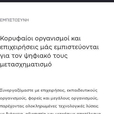
ΕΜΠΙΣΤΟΣΥΝΗ
Κορυφαίοι οργανισμοί και
επιχειρήσεις μάς εμπιστεύονται
για τον ψηφιακό τους
μετασχηματισμό
Συνεργαζόμαστε με επιχειρήσεις, εκπαιδευτικούς
οργανισμούς, φορείς και μεγάλους οργανισμούς,
παρέχοντας ολοκληρωμένες τεχνολογικές λύσεις
με διάρκεια, αξιοπιστία και μετρήσιμο αποτέλεσμα.