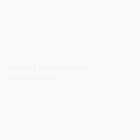
Student Management
Systems (SIS)