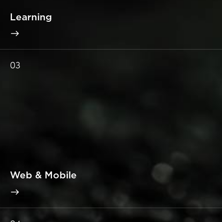
Learning
03
Web & Mobile