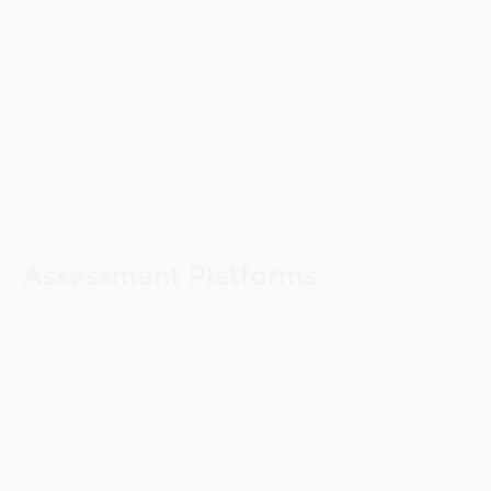
Assessment Platforms