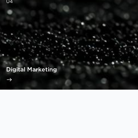
04
Digital Marketing