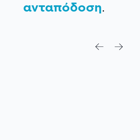
ανταπόδοση
.
NEWSLETTER