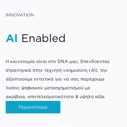
INNOVATION
AI
Enabled
Η καινοτομία είναι στο DNA μας. Επενδύοντας
στρατηγικά στην τεχνητή νοημοσύνη (AI), την
αξιοποιούμε εντατικά για να σας παρέχουμε
λύσεις ψηφιακού μετασχηματισμού με
ακρίβεια, αποτελεσματικότητα & υψηλή αξία.
Περισσότερα