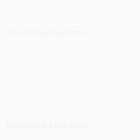
Proctoring Platforms
Interactive EDU Apps