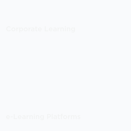
Corporate Learning
e-Learning Platforms