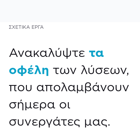
ΣΧΕΤΙΚΑ ΕΡΓΑ
Ανακαλύψτε
τα
οφέλη
των λύσεων,
που απολαμβάνουν
σήμερα οι
συνεργάτες μας.