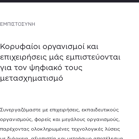
ΕΜΠΙΣΤΟΣΥΝΗ
Κορυφαίοι οργανισμοί και
επιχειρήσεις μάς εμπιστεύονται
για τον ψηφιακό τους
μετασχηματισμό
Συνεργαζόμαστε με επιχειρήσεις, εκπαιδευτικούς
οργανισμούς, φορείς και μεγάλους οργανισμούς,
παρέχοντας ολοκληρωμένες τεχνολογικές λύσεις
με διάρκεια, αξιοπιστία και μετρήσιμο αποτέλεσμα.