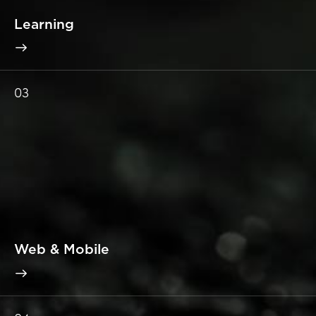
Learning
03
Web & Mobile