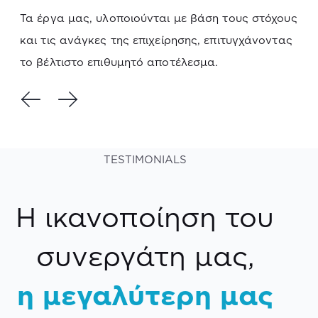
Τα έργα μας, υλοποιούνται με βάση τους στόχους
και τις ανάγκες της επιχείρησης, επιτυγχάνοντας
το βέλτιστο επιθυμητό αποτέλεσμα.
TESTIMONIALS
Η ικανοποίηση του
συνεργάτη μας,
η μεγαλύτερη μας