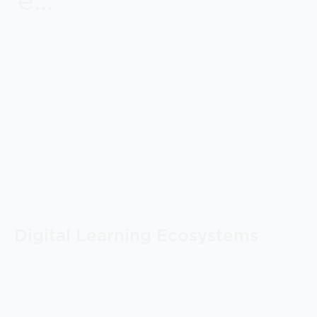
Digital Learning Ecosystems