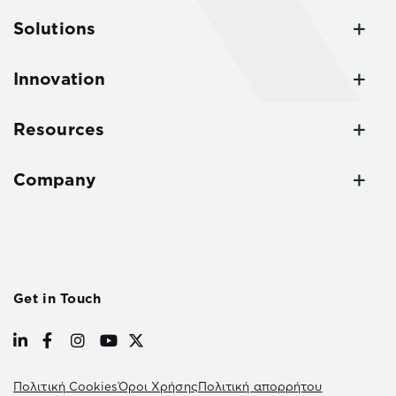
Solutions
Innovation
Resources
Company
Get in Touch
Πολιτική Cookies
Όροι Χρήσης
Πολιτική απορρήτου