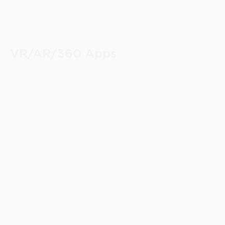
VR/AR/360 Apps