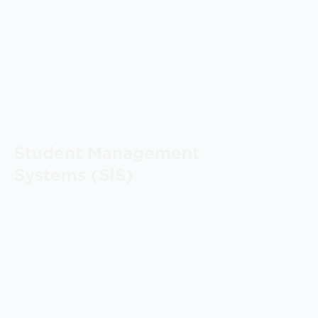
Student Management
Systems (SIS)