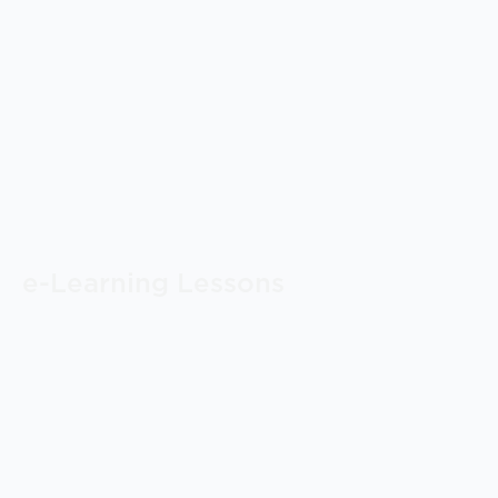
e-Learning Lessons