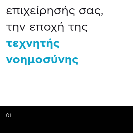
επιχείρησής σας,
την εποχή της
τεχνητής
νοημοσύνης
01