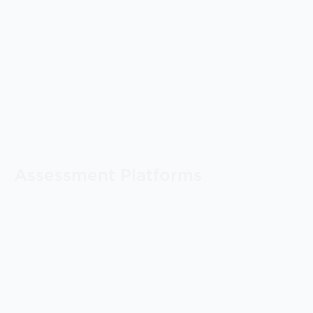
Assessment Platforms