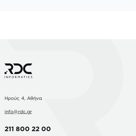
Ηρούς 4, Αθήνα
info@rdc.gr
211 800 22 00