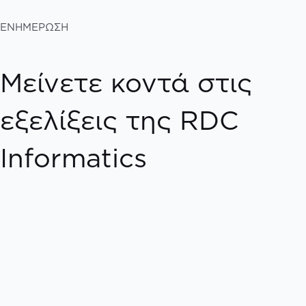
ΕΝΗΜΕΡΩΣΗ
Μείνετε κοντά στις
εξελίξεις της RDC
Informatics