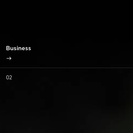
Business
02