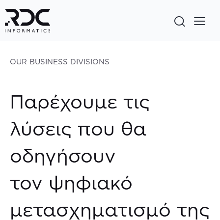
OUR BUSINESS DIVISIONS
Παρέχουμε τις
λύσεις που θα
οδηγήσουν
τον ψηφιακό
μετασχηματισμό της