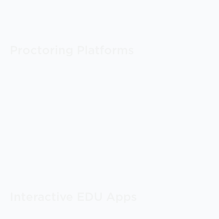
Proctoring Platforms
Interactive EDU Apps