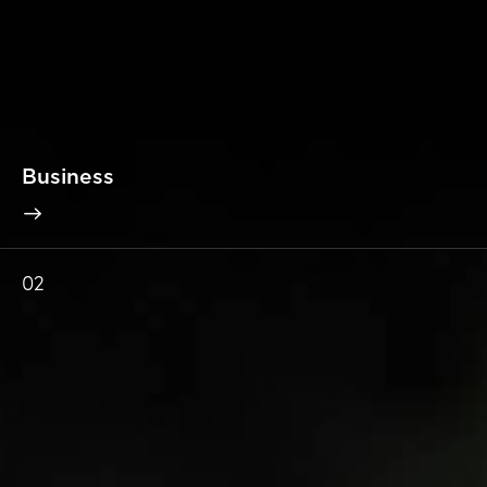
Business
02