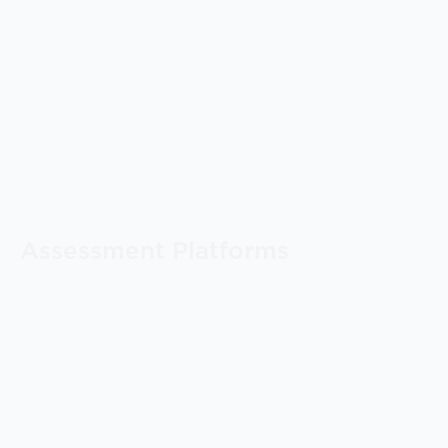
Assessment Platforms