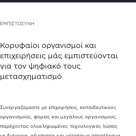
ΕΜΠΙΣΤΟΣΥΝΗ
Κορυφαίοι οργανισμοί και
επιχειρήσεις μάς εμπιστεύονται
για τον ψηφιακό τους
μετασχηματισμό
Συνεργαζόμαστε με επιχειρήσεις, εκπαιδευτικούς
οργανισμούς, φορείς και μεγάλους οργανισμούς,
παρέχοντας ολοκληρωμένες τεχνολογικές λύσεις
με διάρκεια, αξιοπιστία και μετρήσιμο αποτέλεσμα.