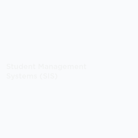
Student Management
Systems (SIS)