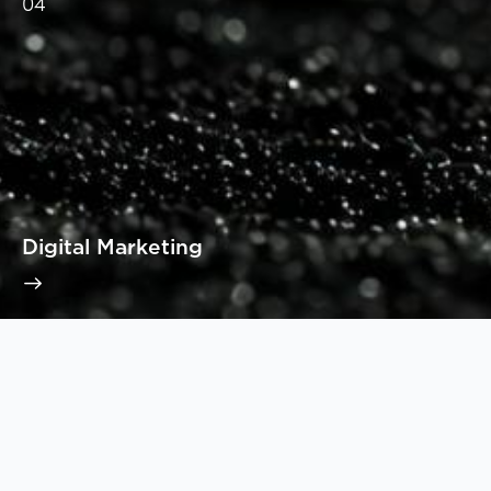
04
Digital Marketing