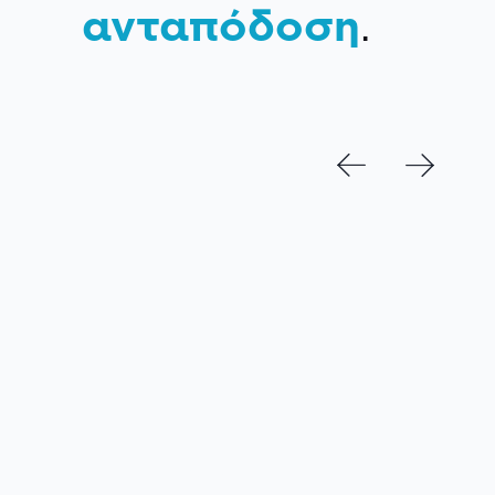
ανταπόδοση
.
NEWSLETTER