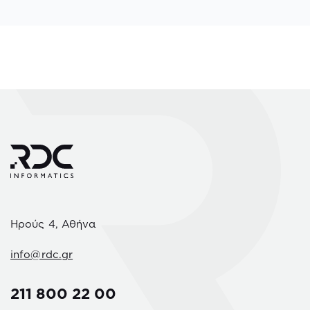
Ηρούς 4, Αθήνα
info@rdc.gr
211 800 22 00