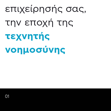
επιχείρησής σας,
την εποχή της
τεχνητής
νοημοσύνης
01