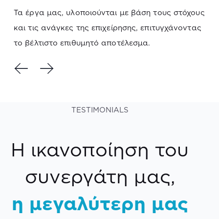
Τα έργα μας, υλοποιούνται με βάση τους στόχους
και τις ανάγκες της επιχείρησης, επιτυγχάνοντας
το βέλτιστο επιθυμητό αποτέλεσμα.
TESTIMONIALS
Η ικανοποίηση του
συνεργάτη μας,
η μεγαλύτερη μας