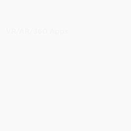
VR/AR/360 Apps