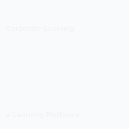
Corporate Learning
e-Learning Platforms