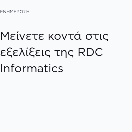
ΕΝΗΜΕΡΩΣΗ
Μείνετε κοντά στις
εξελίξεις της RDC
Informatics