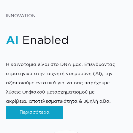
INNOVATION
AI
Enabled
Η καινοτομία είναι στο DNA μας. Επενδύοντας
στρατηγικά στην τεχνητή νοημοσύνη (AI), την
αξιοποιούμε εντατικά για να σας παρέχουμε
λύσεις ψηφιακού μετασχηματισμού με
ακρίβεια, αποτελεσματικότητα & υψηλή αξία.
Περισσότερα