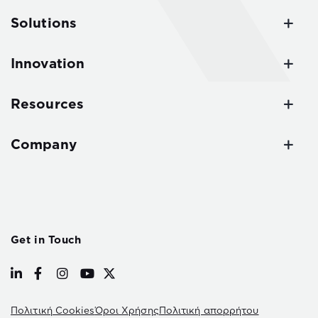
Solutions
Innovation
Resources
Company
Get in Touch
Πολιτική Cookies
Όροι Χρήσης
Πολιτική απορρήτου