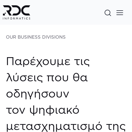
OUR BUSINESS DIVISIONS
Παρέχουμε τις
λύσεις που θα
οδηγήσουν
τον ψηφιακό
μετασχηματισμό της