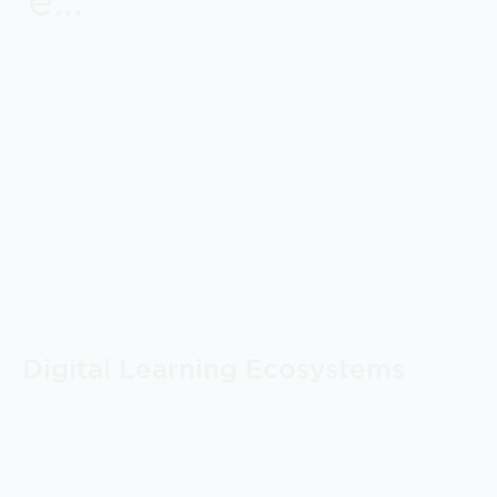
Digital Learning Ecosystems