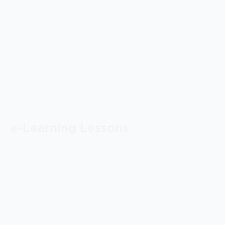
e-Learning Lessons