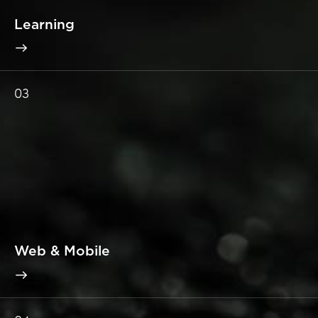
Learning
03
Web & Mobile