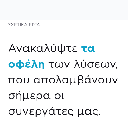
ΣΧΕΤΙΚΑ ΕΡΓΑ
Ανακαλύψτε
τα
οφέλη
των λύσεων,
που απολαμβάνουν
σήμερα οι
συνεργάτες μας.