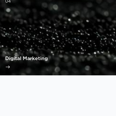
04
Digital Marketing