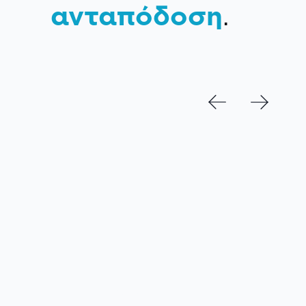
ανταπόδοση
.
NEWSLETTER