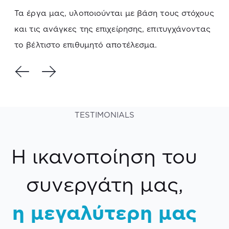
Τα έργα μας, υλοποιούνται με βάση τους στόχους
και τις ανάγκες της επιχείρησης, επιτυγχάνοντας
το βέλτιστο επιθυμητό αποτέλεσμα.
TESTIMONIALS
Η ικανοποίηση του
συνεργάτη μας,
η μεγαλύτερη μας