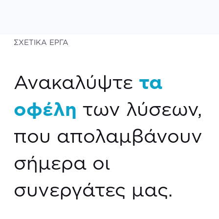
ΣΧΕΤΙΚΑ ΕΡΓΑ
Ανακαλύψτε
τα
οφέλη
των λύσεων,
που απολαμβάνουν
σήμερα οι
συνεργάτες μας.