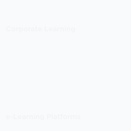
Corporate Learning
e-Learning Platforms