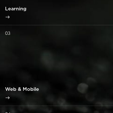
Learning
03
Web & Mobile