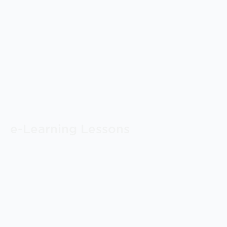
e-Learning Lessons