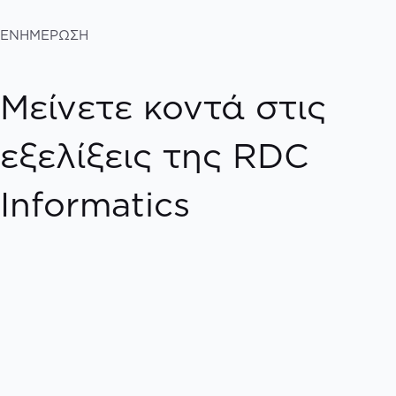
ΕΝΗΜΕΡΩΣΗ
Μείνετε κοντά στις
εξελίξεις της RDC
Informatics