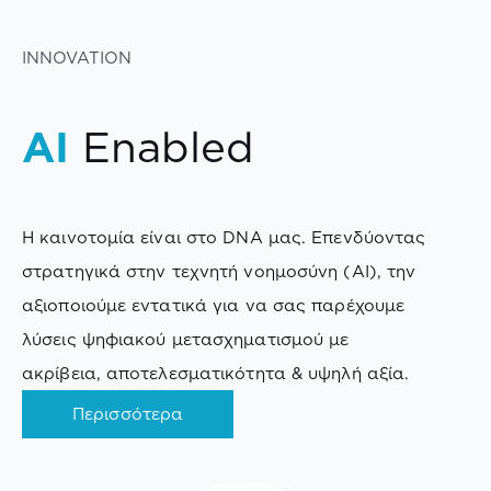
INNOVATION
AI
Enabled
Η καινοτομία είναι στο DNA μας. Επενδύοντας
στρατηγικά στην τεχνητή νοημοσύνη (AI), την
αξιοποιούμε εντατικά για να σας παρέχουμε
λύσεις ψηφιακού μετασχηματισμού με
ακρίβεια, αποτελεσματικότητα & υψηλή αξία.
Περισσότερα