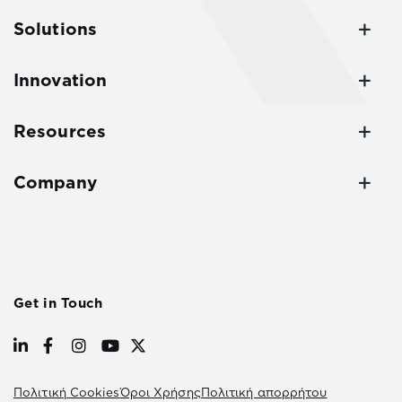
Solutions
Innovation
Resources
Company
Get in Touch
Πολιτική Cookies
Όροι Χρήσης
Πολιτική απορρήτου