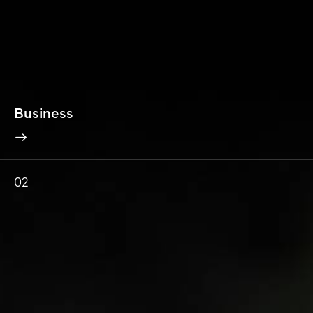
Business
02