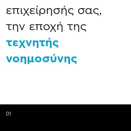
επιχείρησής σας,
την εποχή της
τεχνητής
νοημοσύνης
01