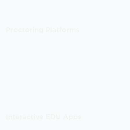
Proctoring Platforms
Interactive EDU Apps