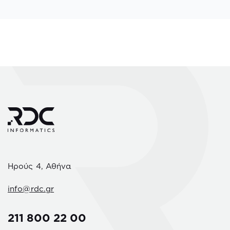
Ηρούς 4, Αθήνα
info@rdc.gr
211 800 22 00