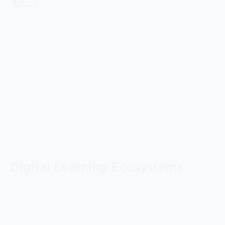
Digital Learning Ecosystems