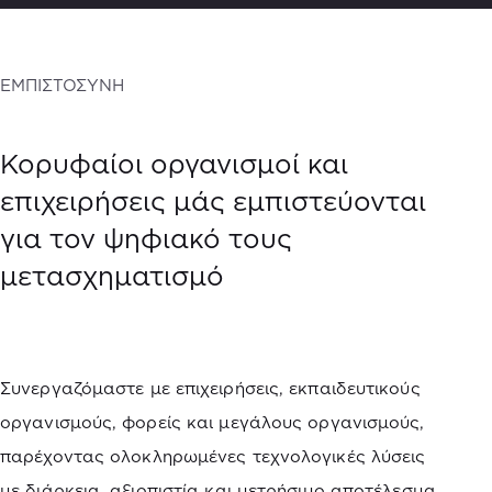
ΕΜΠΙΣΤΟΣΥΝΗ
Κορυφαίοι οργανισμοί και
επιχειρήσεις μάς εμπιστεύονται
για τον ψηφιακό τους
μετασχηματισμό
Συνεργαζόμαστε με επιχειρήσεις, εκπαιδευτικούς
οργανισμούς, φορείς και μεγάλους οργανισμούς,
παρέχοντας ολοκληρωμένες τεχνολογικές λύσεις
με διάρκεια, αξιοπιστία και μετρήσιμο αποτέλεσμα.