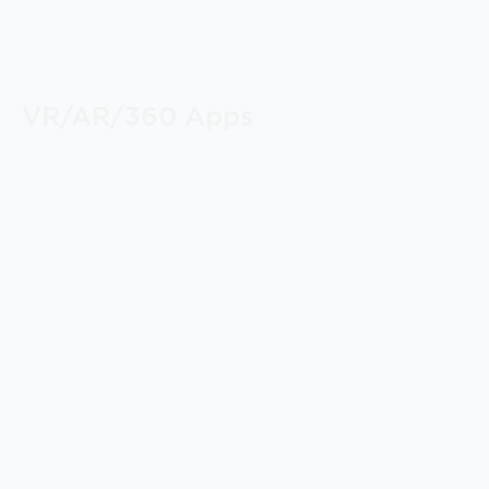
VR/AR/360 Apps