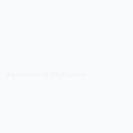
Assessment Platforms