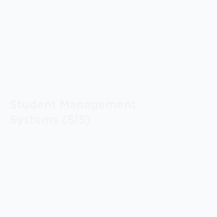
Student Management
Systems (SIS)