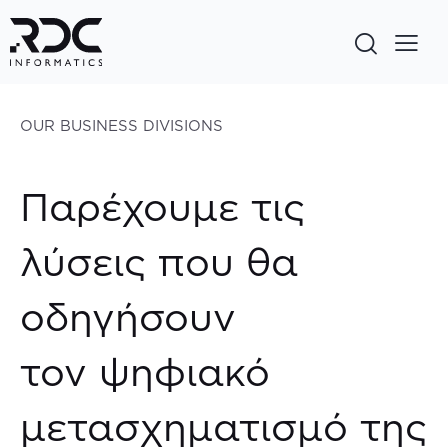
OUR BUSINESS DIVISIONS
Παρέχουμε τις
λύσεις που θα
οδηγήσουν
τον ψηφιακό
μετασχηματισμό της