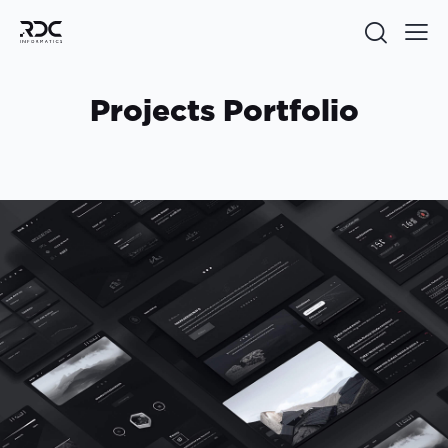
Projects Portfolio