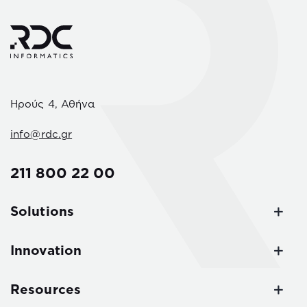
Ηρούς 4, Αθήνα
info@rdc.gr
211 800 22 00
Solutions
Innovation
Resources