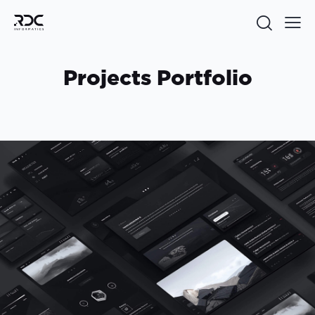
Projects Portfolio