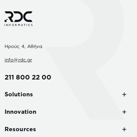
Ηρούς 4, Αθήνα
info@rdc.gr
211 800 22 00
Solutions
Innovation
Resources