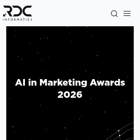
AI in Marketing Awards
2026