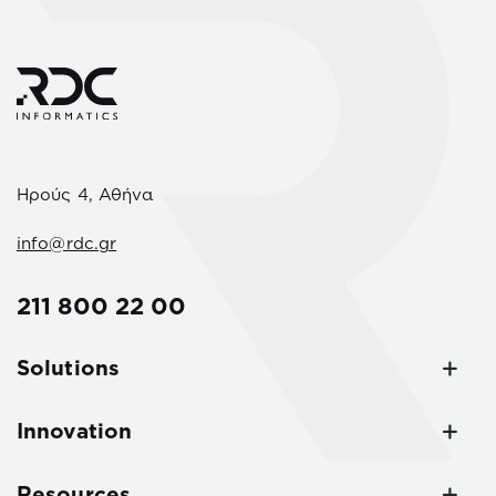
Ηρούς 4, Αθήνα
info@rdc.gr
211 800 22 00
Solutions
Innovation
Resources