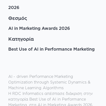
2026
Θεσμός
AI in Marketing Awards 2026
Κατηγορία
Best Use of AI in Performance Marketing
AI - driven Performance Marketing
Optimization through Systemic Dynamics &
Machine Learning Algorithms
Η RDC Informatics απέσπασε διάκριση στην
κατηγορία Best Use of AI in Performance
Marketing, στα AI in Marketing Awards 2026,