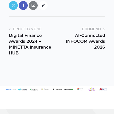
ΠΡΟΗΓΟΎΜΕΝΟ
ΕΠΌΜΕΝΟ
Digital Finance
AI-Connected
Awards 2024 –
INFOCOM Awards
MINETTA Insurance
2026
HUB