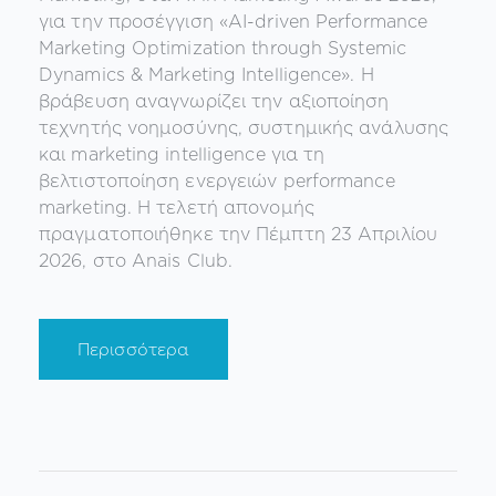
για την προσέγγιση «AI-driven Performance
Marketing Optimization through Systemic
Dynamics & Marketing Intelligence». Η
βράβευση αναγνωρίζει την αξιοποίηση
τεχνητής νοημοσύνης, συστημικής ανάλυσης
και marketing intelligence για τη
βελτιστοποίηση ενεργειών performance
marketing. Η τελετή απονομής
πραγματοποιήθηκε την Πέμπτη 23 Απριλίου
2026, στο Anais Club.
Περισσότερα