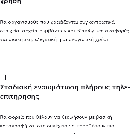
χρήση
Για οργανισμούς που χρειάζονται συγκεντρωτικά
στοιχεία, αρχεία συμβάντων και εξαγώγιμες αναφορές
για διοικητική, ελεγκτική ή απολογιστική χρήση.
Σταδιακή ενσωμάτωση πλήρους τηλε-
επιτήρησης
Για φορείς που θέλουν να ξεκινήσουν με βασική
καταγραφή και στη συνέχεια να προσθέσουν πιο