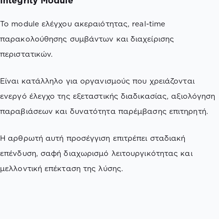
Integrity Module
Το module ελέγχου ακεραιότητας, real-time
παρακολούθησης συμβάντων και διαχείρισης
περιστατικών.
Είναι κατάλληλο για οργανισμούς που χρειάζονται
ενεργό έλεγχο της εξεταστικής διαδικασίας, αξιολόγηση
παραβιάσεων και δυνατότητα παρέμβασης επιτηρητή.
Η αρθρωτή αυτή προσέγγιση επιτρέπει σταδιακή
επένδυση, σαφή διαχωρισμό λειτουργικότητας και
μελλοντική επέκταση της λύσης.