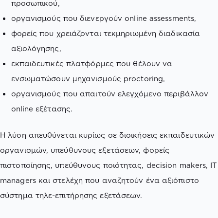
προσωπικού,
οργανισμούς που διενεργούν online assessments,
φορείς που χρειάζονται τεκμηριωμένη διαδικασία
αξιολόγησης,
εκπαιδευτικές πλατφόρμες που θέλουν να
ενσωματώσουν μηχανισμούς proctoring,
οργανισμούς που απαιτούν ελεγχόμενο περιβάλλον
online εξέτασης.
Η λύση απευθύνεται κυρίως σε διοικήσεις εκπαιδευτικών
οργανισμών, υπεύθυνους εξετάσεων, φορείς
πιστοποίησης, υπεύθυνους ποιότητας, decision makers, IT
managers και στελέχη που αναζητούν ένα αξιόπιστο
σύστημα τηλε-επιτήρησης εξετάσεων.