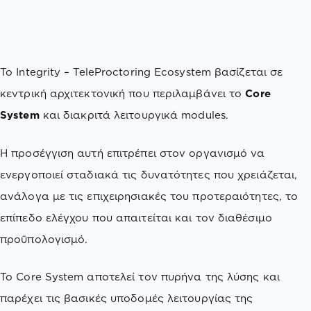
Το Integrity – TeleProctoring Ecosystem βασίζεται σε
κεντρική αρχιτεκτονική που περιλαμβάνει το
Core
System
και διακριτά λειτουργικά modules.
Η προσέγγιση αυτή επιτρέπει στον οργανισμό να
ενεργοποιεί σταδιακά τις δυνατότητες που χρειάζεται,
ανάλογα με τις επιχειρησιακές του προτεραιότητες, το
επίπεδο ελέγχου που απαιτείται και τον διαθέσιμο
προϋπολογισμό.
Το Core System αποτελεί τον πυρήνα της λύσης και
παρέχει τις βασικές υποδομές λειτουργίας της