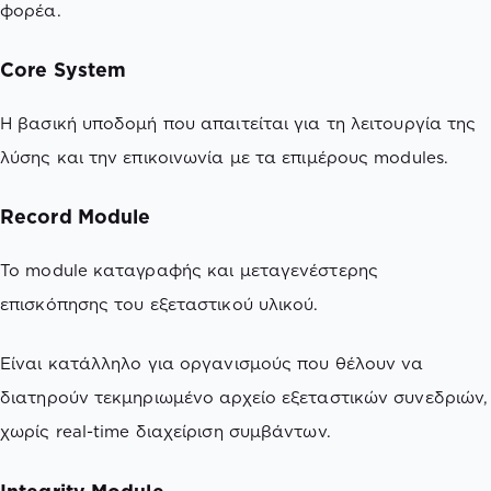
φορέα.
Core System
Η βασική υποδομή που απαιτείται για τη λειτουργία της
λύσης και την επικοινωνία με τα επιμέρους modules.
Record Module
Το module καταγραφής και μεταγενέστερης
επισκόπησης του εξεταστικού υλικού.
Είναι κατάλληλο για οργανισμούς που θέλουν να
διατηρούν τεκμηριωμένο αρχείο εξεταστικών συνεδριών,
χωρίς real-time διαχείριση συμβάντων.