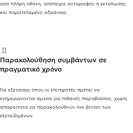
από πλήρη οθόνη, απόπειρα αντιγραφής ή εκτύπωσης
και παρατεταμένη αδράνεια.
Παρακολούθηση συμβάντων σε
πραγματικό χρόνο
Για εξετάσεις όπου οι επιτηρητές πρέπει να
ενημερώνονται άμεσα για πιθανές παραβιάσεις, χωρίς
απαραίτητα να παρακολουθούν live βίντεο των
εξεταζομένων.