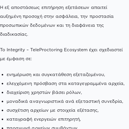
Η εξ αποστάσεως επιτήρηση εξετάσεων απαιτεί
αυξημένη προσοχή στην ασφάλεια, την προστασία
προσωπικών δεδομένων και τη διαφάνεια της
διαδικασίας.
Το Integrity – TeleProctoring Ecosystem έχει σχεδιαστεί
με έμφαση σε:
ενημέρωση και συγκατάθεση εξεταζομένου,
ελεγχόμενη πρόσβαση στα καταγεγραμμένα αρχεία,
διαχείριση χρηστών βάσει ρόλων,
μοναδικά αναγνωριστικά ανά εξεταστική συνεδρία,
συσχέτιση αρχείων με στοιχεία εξέτασης,
καταγραφή ενεργειών επιτηρητή,
παραγωγή αρχείων συμβάντων,