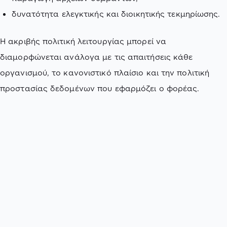
δυνατότητα ελεγκτικής και διοικητικής τεκμηρίωσης.
Η ακριβής πολιτική λειτουργίας μπορεί να
διαμορφώνεται ανάλογα με τις απαιτήσεις κάθε
οργανισμού, το κανονιστικό πλαίσιο και την πολιτική
προστασίας δεδομένων που εφαρμόζει ο φορέας.