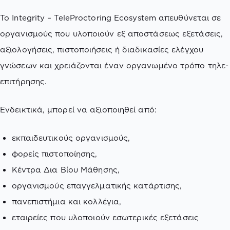
Το Integrity – TeleProctoring Ecosystem απευθύνεται σε
οργανισμούς που υλοποιούν εξ αποστάσεως εξετάσεις,
αξιολογήσεις, πιστοποιήσεις ή διαδικασίες ελέγχου
γνώσεων και χρειάζονται έναν οργανωμένο τρόπο τηλε-
επιτήρησης.
Ενδεικτικά, μπορεί να αξιοποιηθεί από:
εκπαιδευτικούς οργανισμούς,
φορείς πιστοποίησης,
Κέντρα Δια Βίου Μάθησης,
οργανισμούς επαγγελματικής κατάρτισης,
πανεπιστήμια και κολλέγια,
εταιρείες που υλοποιούν εσωτερικές εξετάσεις