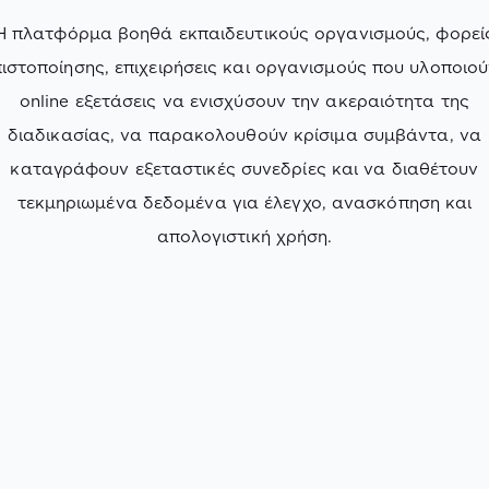
Η πλατφόρμα βοηθά εκπαιδευτικούς οργανισμούς, φορεί
ιστοποίησης, επιχειρήσεις και οργανισμούς που υλοποιο
online εξετάσεις να ενισχύσουν την ακεραιότητα της
διαδικασίας, να παρακολουθούν κρίσιμα συμβάντα, να
καταγράφουν εξεταστικές συνεδρίες και να διαθέτουν
τεκμηριωμένα δεδομένα για έλεγχο, ανασκόπηση και
απολογιστική χρήση.