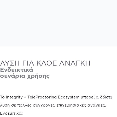
ΛΥΣΗ ΓΙΑ ΚΑΘΕ ΑΝΑΓΚΗ
Ενδεικτικά
σενάρια χρήσης
Το Integrity – TeleProctoring Ecosystem μπορεί α δώσει
λύση σε πολλές σύγχρονες επιχειρησιακές ανάγκες.
Ενδεικτικά: