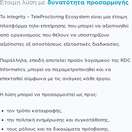
Έτοιμη λύση με
δυνατότητα προσαρμογής
Το Integrity – TeleProctoring Ecosystem είναι μια έτοιμη
πλατφόρμα τηλε-επιτήρησης που μπορεί να αξιοποιηθεί
από οργανισμούς που θέλουν να υποστηρίξουν
αξιόπιστες εξ αποστάσεως εξεταστικές διαδικασίες.
Παράλληλα, επειδή αποτελεί προϊόν λογισμικού της RDC
Informatics, μπορεί να παραμετροποιηθεί και να
επεκταθεί σύμφωνα με τις ανάγκες κάθε έργου.
Η λύση μπορεί να προσαρμοστεί ως προς:
τον τρόπο καταγραφής,
την πολιτική ενημέρωσης και συγκατάθεσης,
τους ρόλους και τα δικαιώματα πρόσβασης,