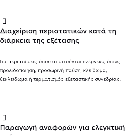
Διαχείριση περιστατικών κατά τη
διάρκεια της εξέτασης
Για περιπτώσεις όπου απαιτούνται ενέργειες όπως
προειδοποίηση, προσωρινή παύση, κλείδωμα,
ξεκλείδωμα ή τερματισμός εξεταστικής συνεδρίας.
Παραγωγή αναφορών για ελεγκτική