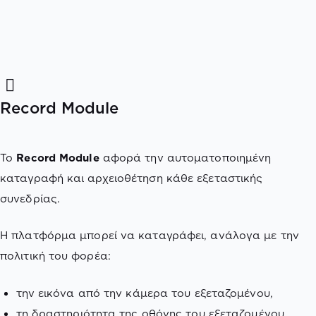
Record Module
Το
Record
Module
αφορά την αυτοματοποιημένη
καταγραφή και αρχειοθέτηση κάθε εξεταστικής
συνεδρίας.
Η πλατφόρμα μπορεί να καταγράφει, ανάλογα με την
πολιτική του φορέα:
την εικόνα από την κάμερα του εξεταζομένου,
τη δραστηριότητα της οθόνης του εξεταζομένου,