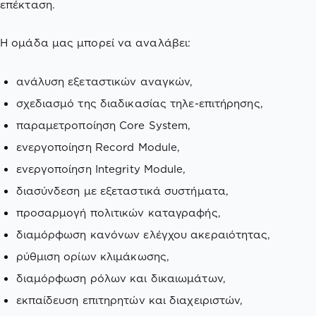
επέκταση.
Η ομάδα μας μπορεί να αναλάβει:
ανάλυση εξεταστικών αναγκών,
σχεδιασμό της διαδικασίας τηλε-επιτήρησης,
παραμετροποίηση Core System,
ενεργοποίηση Record Module,
ενεργοποίηση Integrity Module,
διασύνδεση με εξεταστικά συστήματα,
προσαρμογή πολιτικών καταγραφής,
διαμόρφωση κανόνων ελέγχου ακεραιότητας,
ρύθμιση ορίων κλιμάκωσης,
διαμόρφωση ρόλων και δικαιωμάτων,
εκπαίδευση επιτηρητών και διαχειριστών,