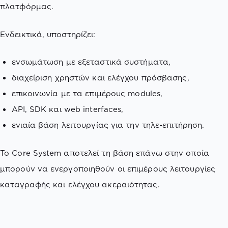
πλατφόρμας.
Ενδεικτικά, υποστηρίζει:
ενσωμάτωση με εξεταστικά συστήματα,
διαχείριση χρηστών και ελέγχου πρόσβασης,
επικοινωνία με τα επιμέρους modules,
API, SDK και web interfaces,
ενιαία βάση λειτουργίας για την τηλε-επιτήρηση.
Το Core System αποτελεί τη βάση επάνω στην οποία
μπορούν να ενεργοποιηθούν οι επιμέρους λειτουργίες
καταγραφής και ελέγχου ακεραιότητας.