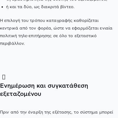
ή και τα δύο, ως διακριτά βίντεο.
Η επιλογή του τρόπου καταγραφής καθορίζεται
κεντρικά από τον φορέα, ώστε να εφαρμόζεται ενιαία
πολιτική τηλε-επιτήρησης σε όλο το εξεταστικό
περιβάλλον.
Ενημέρωση και συγκατάθεση
εξεταζομένου
Πριν από την έναρξη της εξέτασης, το σύστημα μπορεί