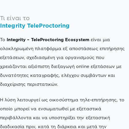
Τι είναι το
Integrity TeleProctoring
Το
Integrity
– TeleProctoring
Ecosystem
είναι μια
ολοκληρωμένη πλατφόρμα εξ αποστάσεως επιτήρησης
εξετάσεων, σχεδιασμένη για οργανισμούς που
χρειάζονται αξιόπιστη διεξαγωγή online εξετάσεων με
δυνατότητες καταγραφής, ελέγχου συμβάντων και
διαχείρισης περιστατικών.
Η λύση λειτουργεί ως οικοσύστημα τηλε-επιτήρησης, το
οποίο μπορεί να ενσωματωθεί με εξεταστικά
περιβάλλοντα και να υποστηρίξει την εξεταστική
διαδικασία πριν, κατά τη διάρκεια και μετά την