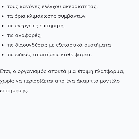
τους κανόνες ελέγχου ακεραιότητας,
τα όρια κλιμάκωσης συμβάντων,
τις ενέργειες επιτηρητή,
τις αναφορές,
τις διασυνδέσεις με εξεταστικά συστήματα,
τις ειδικές απαιτήσεις κάθε φορέα.
Έτσι, ο οργανισμός αποκτά μια έτοιμη πλατφόρμα,
χωρίς να περιορίζεται από ένα άκαμπτο μοντέλο
επιτήρησης.