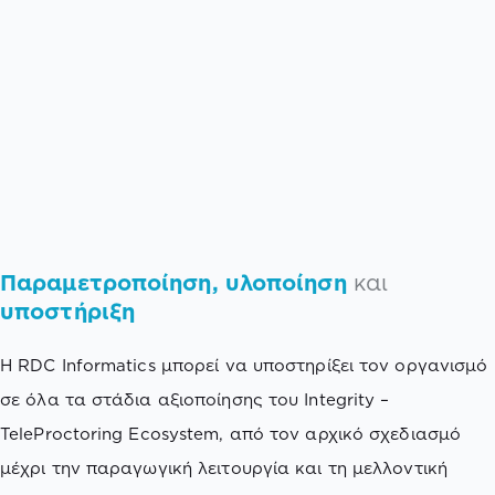
Παραμετροποίηση, υλοποίηση
και
υποστήριξη
Η RDC Informatics μπορεί να υποστηρίξει τον οργανισμό
σε όλα τα στάδια αξιοποίησης του Integrity –
TeleProctoring Ecosystem, από τον αρχικό σχεδιασμό
μέχρι την παραγωγική λειτουργία και τη μελλοντική