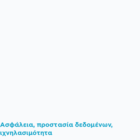
Ασφάλεια, προστασία δεδομένων,
ιχνηλασιμότητα