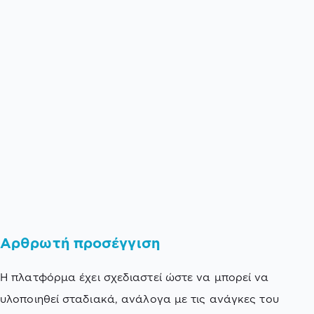
Αρθρωτή προσέγγιση
Η πλατφόρμα έχει σχεδιαστεί ώστε να μπορεί να
υλοποιηθεί σταδιακά, ανάλογα με τις ανάγκες του