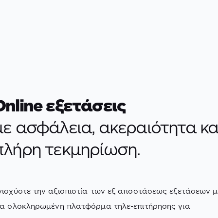
Online εξετάσεις
με ασφάλεια, ακεραιότητα κα
πλήρη τεκμηρίωση.
νισχύστε την αξιοπιστία των εξ αποστάσεως εξετάσεων μ
ία ολοκληρωμένη πλατφόρμα τηλε-επιτήρησης για