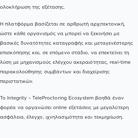
ολοκλήρωση της εξέτασης.
Η πλατφόρμα βασίζεται σε αρθρωτή αρχιτεκτονική,
ώστε κάθε οργανισμός να μπορεί να ξεκινήσει με
βασικές δυνατότητες καταγραφής και μεταγενέστερης
επισκόπησης και, σε επόμενο στάδιο, να επεκτείνει τη
λύση με μηχανισμούς ελέγχου ακεραιότητας, real-time
παρακολούθησης συμβάντων και διαχείρισης
περιστατικών.
Το Integrity – TeleProctoring Ecosystem βοηθά έναν
φορέα να οργανώσει online εξετάσεις με μεγαλύτερη
ασφάλεια, έλεγχο, ιχνηλασιμότητα και τεκμηρίωση.