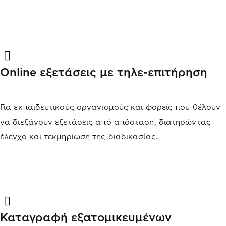
Online εξετάσεις με τηλε-επιτήρηση
Για εκπαιδευτικούς οργανισμούς και φορείς που θέλουν
να διεξάγουν εξετάσεις από απόσταση, διατηρώντας
έλεγχο και τεκμηρίωση της διαδικασίας.
Καταγραφή εξατομικευμένων