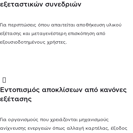
εξεταστικών συνεδριών
Για περιπτώσεις όπου απαιτείται αποθήκευση υλικού
εξέτασης και μεταγενέστερη επισκόπηση από
εξουσιοδοτημένους χρήστες.
Εντοπισμός αποκλίσεων από κανόνες
εξέτασης
Για οργανισμούς που χρειάζονται μηχανισμούς
ανίχνευσης ενεργειών όπως αλλαγή καρτέλας, έξοδος