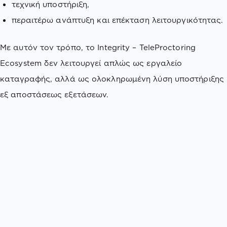
τεχνική υποστήριξη,
περαιτέρω ανάπτυξη και επέκταση λειτουργικότητας.
Με αυτόν τον τρόπο, το Integrity – TeleProctoring
Ecosystem δεν λειτουργεί απλώς ως εργαλείο
καταγραφής, αλλά ως ολοκληρωμένη λύση υποστήριξης
εξ αποστάσεως εξετάσεων.