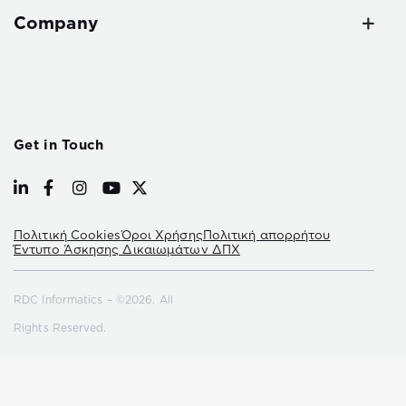
Company
Get in Touch
Πολιτική Cookies
Όροι Χρήσης
Πολιτική απορρήτου
Έντυπο Άσκησης Δικαιωμάτων ΔΠΧ
RDC Informatics – ©2026. All
Rights Reserved.