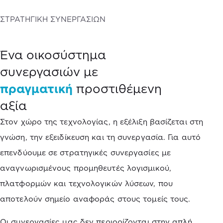
ΣΤΡΑΤΗΓΙΚΗ ΣΥΝΕΡΓΑΣΙΩΝ
Ένα οικοσύστημα
συνεργασιών με
πραγματική
προστιθέμενη
αξία
Στον χώρο της τεχνολογίας, η εξέλιξη βασίζεται στη
γνώση, την εξειδίκευση και τη συνεργασία. Για αυτό
επενδύουμε σε στρατηγικές συνεργασίες με
αναγνωρισμένους προμηθευτές λογισμικού,
πλατφορμών και τεχνολογικών λύσεων, που
αποτελούν σημείο αναφοράς στους τομείς τους.
Οι συνεργασίες μας δεν περιορίζονται στην απλή