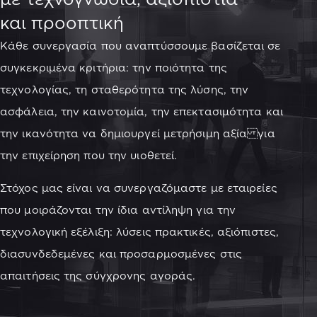
και προοπτική
Κάθε συνεργασία που αναπτύσσουμε βασίζεται σε
συγκεκριμένα κριτήρια: την ποιότητα της
τεχνολογίας, τη σταθερότητα της λύσης, την
ασφάλεια, την καινοτομία, την επεκτασιμότητα και
την ικανότητα να δημιουργεί μετρήσιμη αξία για
την επιχείρηση που την υιοθετεί.
Στόχος μας είναι να συνεργαζόμαστε με εταιρείες
που μοιράζονται την ίδια αντίληψη για την
τεχνολογική εξέλιξη: λύσεις πρακτικές, αξιόπιστες,
διασυνδεδεμένες και προσαρμοσμένες στις
απαιτήσεις της σύγχρονης αγοράς.