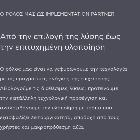
O ΡΟΛΟΣ ΜΑΣ ΩΣ IMPLEMENTATION PARTNER
Από την επιλογή της λύσης έως
την επιτυχημένη υλοποίηση
Ο ρόλος μας είναι να γεφυρώνουμε την τεχνολογία
με τις πραγματικές ανάγκες της επιχείρησης.
Αξιολογούμε τις διαθέσιμες λύσεις, προτείνουμε
την κατάλληλη τεχνολογική προσέγγιση και
αναλαμβάνουμε την υλοποίηση με τρόπο που
εξασφαλίζει λειτουργικότητα, αποδοχή από τους
χρήστες και μακροπρόθεσμη αξία.