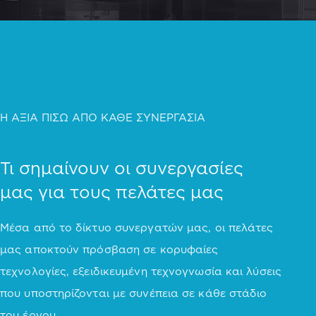
Η ΑΞΙΑ ΠΙΣΩ ΑΠΟ ΚΑΘΕ ΣΥΝΕΡΓΑΣΙΑ
Τι σημαίνουν οι συνεργασίες
μας για τους πελάτες μας
Μέσα από το δίκτυο συνεργατών μας, οι πελάτες
μας αποκτούν πρόσβαση σε κορυφαίες
τεχνολογίες, εξειδικευμένη τεχνογνωσία και λύσεις
που υποστηρίζονται με συνέπεια σε κάθε στάδιο
του έργου.