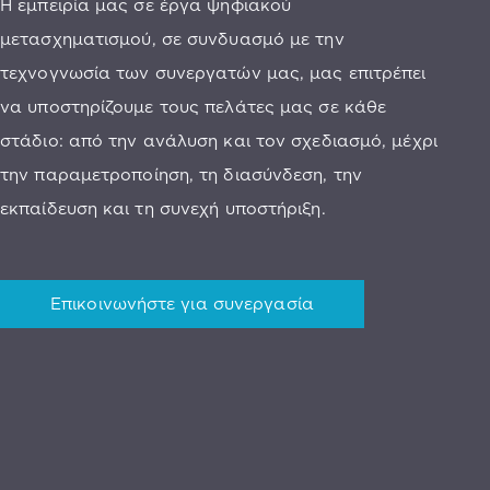
Η εμπειρία μας σε έργα ψηφιακού
μετασχηματισμού, σε συνδυασμό με την
τεχνογνωσία των συνεργατών μας, μας επιτρέπει
να υποστηρίζουμε τους πελάτες μας σε κάθε
στάδιο: από την ανάλυση και τον σχεδιασμό, μέχρι
την παραμετροποίηση, τη διασύνδεση, την
εκπαίδευση και τη συνεχή υποστήριξη.
Επικοινωνήστε για συνεργασία