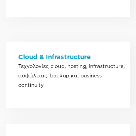
Cloud & Infrastructure
Τεχνολογίες cloud, hosting, infrastructure,
ασφάλειας, backup και business
continuity.