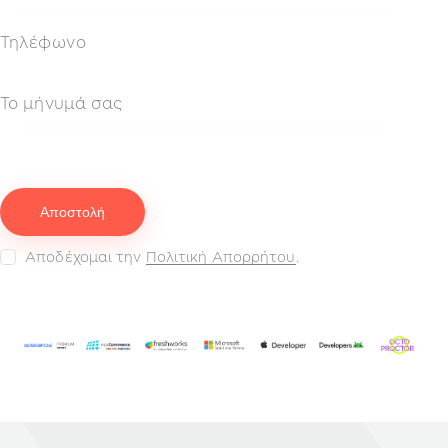
Αποδέχομαι την
Πολιτική Απορρήτου
.