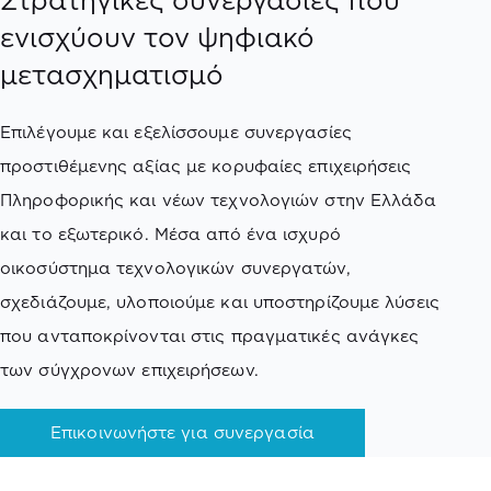
Στρατηγικές συνεργασίες που
ενισχύουν τον ψηφιακό
μετασχηματισμό
Επιλέγουμε και εξελίσσουμε συνεργασίες
προστιθέμενης αξίας με κορυφαίες επιχειρήσεις
Πληροφορικής και νέων τεχνολογιών στην Ελλάδα
και το εξωτερικό. Μέσα από ένα ισχυρό
οικοσύστημα τεχνολογικών συνεργατών,
σχεδιάζουμε, υλοποιούμε και υποστηρίζουμε λύσεις
που ανταποκρίνονται στις πραγματικές ανάγκες
των σύγχρονων επιχειρήσεων.
Επικοινωνήστε για συνεργασία