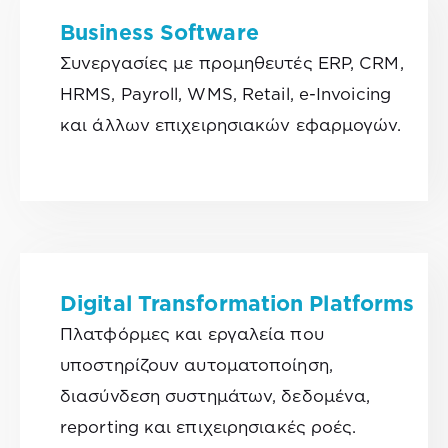
Business
Software
Συνεργασίες με προμηθευτές ERP, CRM,
HRMS, Payroll, WMS, Retail, e-Invoicing
και άλλων επιχειρησιακών εφαρμογών.
Digital Transformation Platforms
Πλατφόρμες και εργαλεία που
υποστηρίζουν αυτοματοποίηση,
διασύνδεση συστημάτων, δεδομένα,
reporting και επιχειρησιακές ροές.