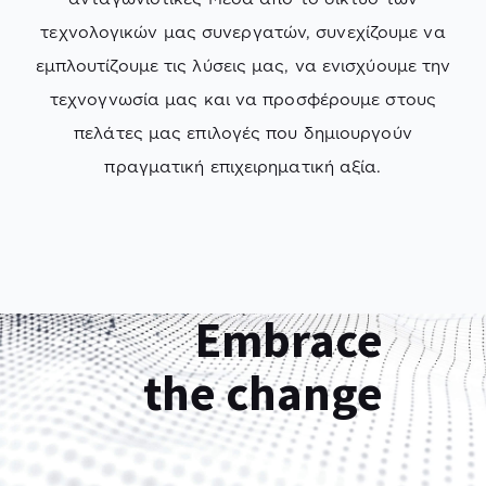
τεχνολογικών μας συνεργατών, συνεχίζουμε να
εμπλουτίζουμε τις λύσεις μας, να ενισχύουμε την
τεχνογνωσία μας και να προσφέρουμε στους
πελάτες μας επιλογές που δημιουργούν
πραγματική επιχειρηματική αξία.
Embrace
the change