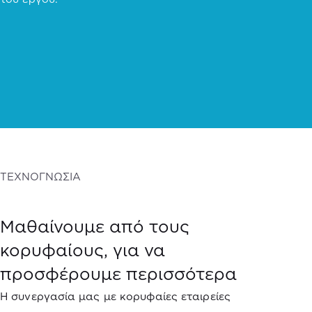
ΤΕΧΝΟΓΝΩΣΙΑ
Μαθαίνουμε από τους
κορυφαίους, για να
προσφέρουμε περισσότερα
Η συνεργασία μας με κορυφαίες εταιρείες