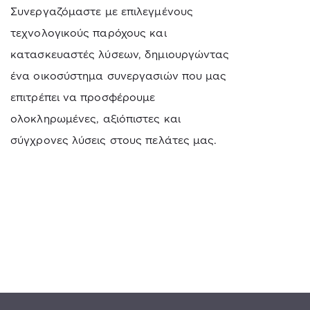
Συνεργαζόμαστε με επιλεγμένους
τεχνολογικούς παρόχους και
κατασκευαστές λύσεων, δημιουργώντας
ένα οικοσύστημα συνεργασιών που μας
επιτρέπει να προσφέρουμε
ολοκληρωμένες, αξιόπιστες και
σύγχρονες λύσεις στους πελάτες μας.