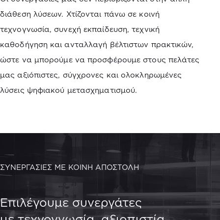
διάθεση λύσεων. Χτίζονται πάνω σε κοινή
τεχνογνωσία, συνεχή εκπαίδευση, τεχνική
καθοδήγηση και ανταλλαγή βέλτιστων πρακτικών,
ώστε να μπορούμε να προσφέρουμε στους πελάτες
μας αξιόπιστες, σύγχρονες και ολοκληρωμένες
λύσεις ψηφιακού μετασχηματισμού.
ΣΥΝΕΡΓΑΣΙΕΣ ΜΕ ΚΟΙΝΗ ΑΠΟΣΤΟΛΗ
Επιλέγουμε συνεργάτες
με τεχνογνωσία, αξιοπιστία