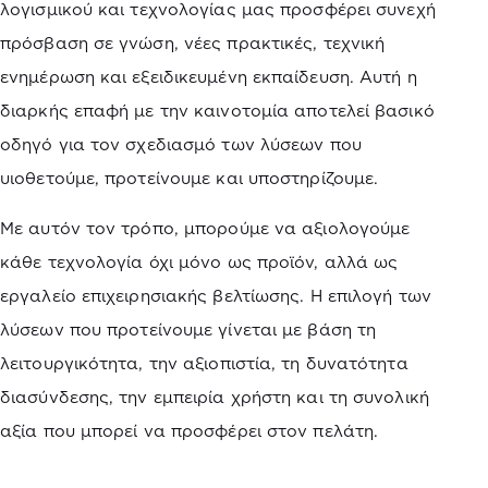
λογισμικού και τεχνολογίας μας προσφέρει συνεχή
πρόσβαση σε γνώση, νέες πρακτικές, τεχνική
ενημέρωση και εξειδικευμένη εκπαίδευση. Αυτή η
διαρκής επαφή με την καινοτομία αποτελεί βασικό
οδηγό για τον σχεδιασμό των λύσεων που
υιοθετούμε, προτείνουμε και υποστηρίζουμε.
Με αυτόν τον τρόπο, μπορούμε να αξιολογούμε
κάθε τεχνολογία όχι μόνο ως προϊόν, αλλά ως
εργαλείο επιχειρησιακής βελτίωσης. Η επιλογή των
λύσεων που προτείνουμε γίνεται με βάση τη
λειτουργικότητα, την αξιοπιστία, τη δυνατότητα
διασύνδεσης, την εμπειρία χρήστη και τη συνολική
αξία που μπορεί να προσφέρει στον πελάτη.