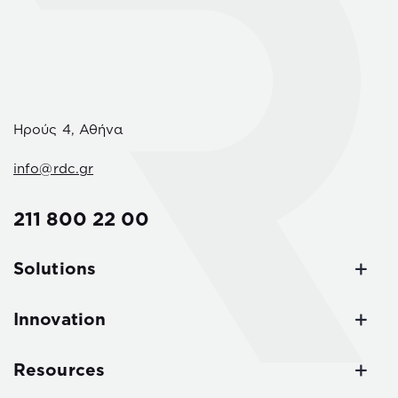
Ηρούς 4, Αθήνα
info@rdc.gr
211 800 22 00
Solutions
Innovation
Resources