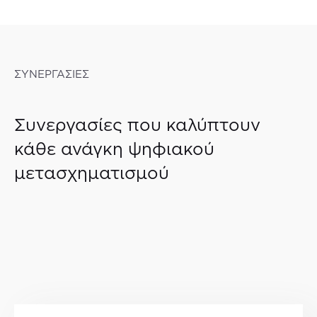
ΣΥΝΕΡΓΑΣΙΕΣ
Συνεργασίες που καλύπτουν
κάθε ανάγκη ψηφιακού
μετασχηματισμού