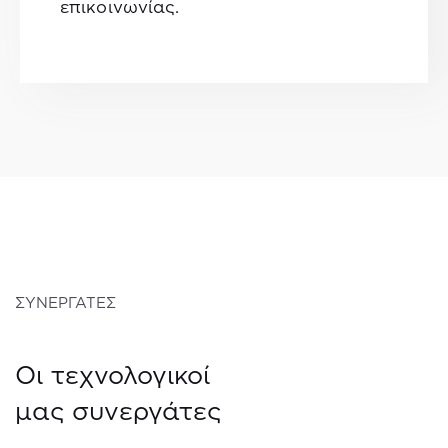
επικοινωνίας.
ΣΥΝΕΡΓΑΤΕΣ
Οι τεχνολογικοί
μας συνεργάτες