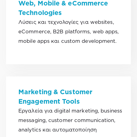
Web, Mobile & eCommerce
Technologies
Λύσεις και τεχνολογίες για websites,
eCommerce, B2B platforms, web apps,
mobile apps και custom development.
Marketing & Customer
Engagement Tools
Εργαλεία για digital marketing, business
messaging, customer communication,
analytics και αυτοματοποίηση