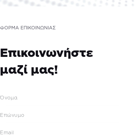
ΦΟΡΜΑ ΕΠΙΚΟΙΝΩΝΙΑΣ
Επικοινωνήστε
μαζί μας!