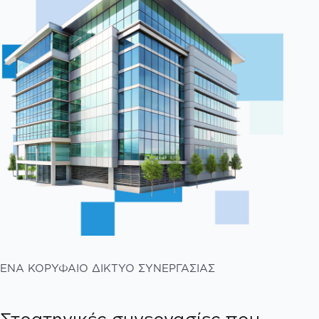
ΕΝΑ ΚΟΡΥΦΑΙΟ ΔΙΚΤΥΟ ΣΥΝΕΡΓΑΣΙΑΣ