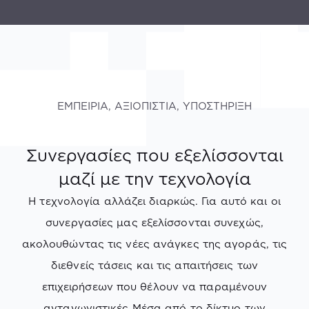
ΕΜΠΕΙΡΙΑ, ΑΞΙΟΠΙΣΤΙΑ, ΥΠΟΣΤΗΡΙΞΗ
Συνεργασίες που εξελίσσονται
μαζί με την τεχνολογία
Η τεχνολογία αλλάζει διαρκώς. Για αυτό και οι
συνεργασίες μας εξελίσσονται συνεχώς,
ακολουθώντας τις νέες ανάγκες της αγοράς, τις
διεθνείς τάσεις και τις απαιτήσεις των
επιχειρήσεων που θέλουν να παραμένουν
ανταγωνιστικές Μέσα από το δίκτυο των