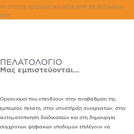
Αντλήστε πραγματική αξία από τα δεδομένα
σας.
ΠΕΛΑΤΟΛΟΓΙΟ
Μας εμπιστεύονται…
Οργανισμοί που επενδύουν στην αναβάθμιση της
εμπειρίας πελάτη, στην υποστήριξη συνεργατών, στην
αυτοματοποίηση διαδικασιών και στη δημιουργία
σύγχρονων ψηφιακών υποδομών επιλέγουν να