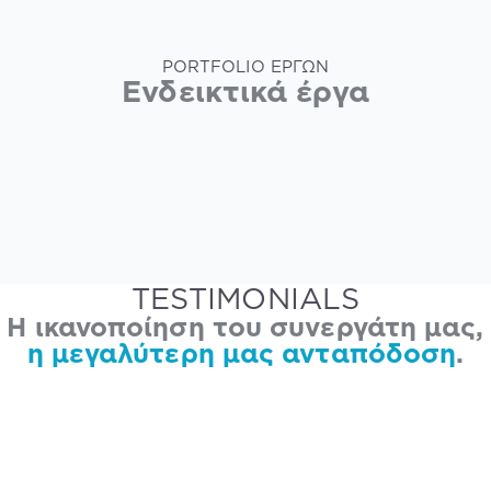
PORTFOLIO ΕΡΓΩΝ
Ενδεικτικά έργα
TESTIMONIALS
Η ικανοποίηση του συνεργάτη μας,
η μεγαλύτερη μας ανταπόδοση
.