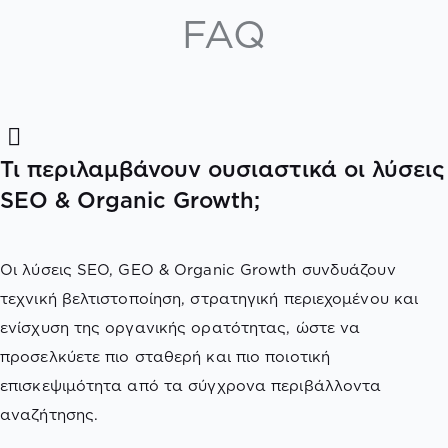
FAQ
Τι περιλαμβάνουν ουσιαστικά οι λύσεις
SEO & Organic Growth;
Οι λύσεις SEO, GEO & Organic Growth συνδυάζουν
τεχνική βελτιστοποίηση, στρατηγική περιεχομένου και
ενίσχυση της οργανικής ορατότητας, ώστε να
προσελκύετε πιο σταθερή και πιο ποιοτική
επισκεψιμότητα από τα σύγχρονα περιβάλλοντα
αναζήτησης.