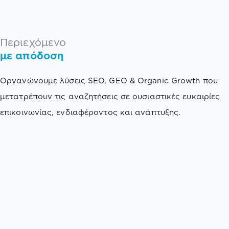
Περιεχόμενο
με απόδοση
Οργανώνουμε λύσεις SEO, GEO & Organic Growth που
μετατρέπουν τις αναζητήσεις σε ουσιαστικές ευκαιρίες
επικοινωνίας, ενδιαφέροντος και ανάπτυξης.