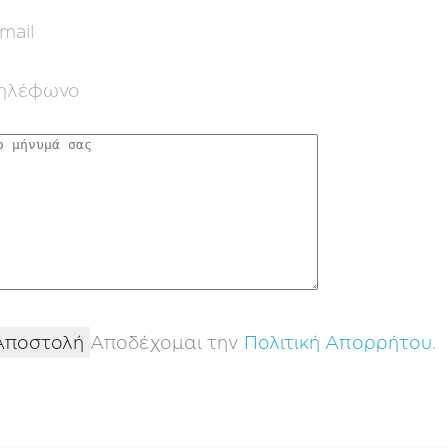
Αποδέχομαι την
Πολιτική Απορρήτου
.