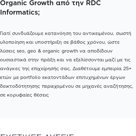
Organic Growth από την RDC
Informatics;
Γιατί συνδυάζουμε κατανόηση του αντικειμένου, σωστή
υλοποίηση και υποστήριξη σε βάθος χρόνου, ώστε
λύσεις seo, geo & organic growth να αποδίδουν
ουσιαστικά στην πράξη και να εξελίσσονται μαζί με τις
ανάγκες της επιχείρησής σας. Διαθέτουμε εμπειρία 25+
ετών με portfolio εκατοντάδων επιτυχημένων έργων
δεικτοδότητησης περιεχομένου σε μηχανές αναζήτησης,
σε κορυφαίες θέσεις