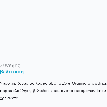
Συνεχής
βελτίωση
Υποστηρίζουμε τις λύσεις SEO, GEO & Organic Growth με
παρακολούθηση, βελτιώσεις και αναπροσαρμογές, όπου
χρειάζεται.