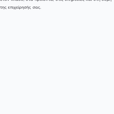
της επιχείρησής σας.