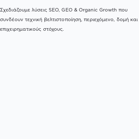
Σχεδιάζουμε λύσεις SEO, GEO & Organic Growth που
συνδέουν τεχνική βελτιστοποίηση, περιεχόμενο, δομή και
επιχειρηματικούς στόχους.