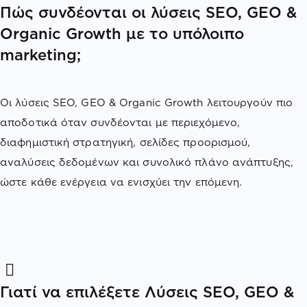
Πώς συνδέονται οι λύσεις SEO, GEO &
Organic Growth με το υπόλοιπο
marketing;
Οι λύσεις SEO, GEO & Organic Growth λειτουργούν πιο
αποδοτικά όταν συνδέονται με περιεχόμενο,
διαφημιστική στρατηγική, σελίδες προορισμού,
αναλύσεις δεδομένων και συνολικό πλάνο ανάπτυξης,
ώστε κάθε ενέργεια να ενισχύει την επόμενη.
Γιατί να επιλέξετε Λύσεις SEO, GEO &