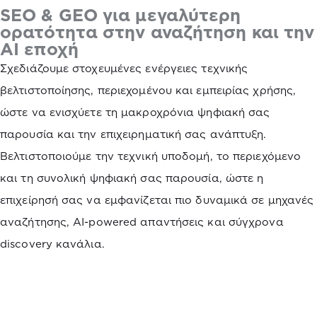
SEO & GEO για μεγαλύτερη
ορατότητα στην αναζήτηση και την
AI εποχή
Σχεδιάζουμε στοχευμένες ενέργειες τεχνικής
βελτιστοποίησης, περιεχομένου και εμπειρίας χρήσης,
ώστε να ενισχύετε τη μακροχρόνια ψηφιακή σας
παρουσία και την επιχειρηματική σας ανάπτυξη.
Bελτιστοποιούμε την τεχνική υποδομή, το περιεχόμενο
και τη συνολική ψηφιακή σας παρουσία, ώστε η
επιχείρησή σας να εμφανίζεται πιο δυναμικά σε μηχανές
αναζήτησης, AI-powered απαντήσεις και σύγχρονα
discovery κανάλια.