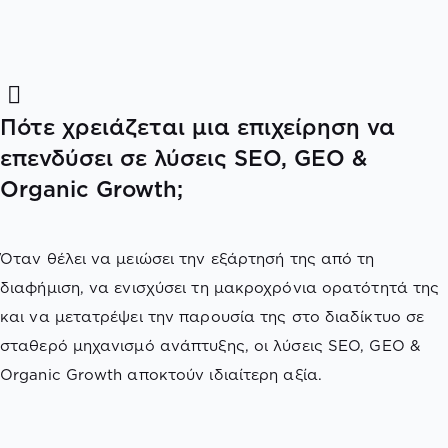
Πότε χρειάζεται μια επιχείρηση να
επενδύσει σε λύσεις SEO, GEO &
Organic Growth;
Όταν θέλει να μειώσει την εξάρτησή της από τη
διαφήμιση, να ενισχύσει τη μακροχρόνια ορατότητά της
και να μετατρέψει την παρουσία της στο διαδίκτυο σε
σταθερό μηχανισμό ανάπτυξης, οι λύσεις SEO, GEO &
Organic Growth αποκτούν ιδιαίτερη αξία.