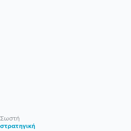
Σωστή
στρατηγική