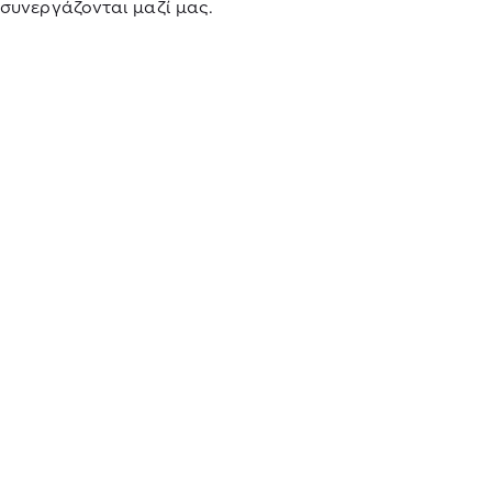
συνεργάζονται μαζί μας.