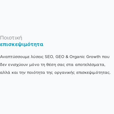
Ποιοτική
επισκεψιμότητα
Αναπτύσσουμε λύσεις SEO, GEO & Organic Growth που
δεν ενισχύουν μόνο τη θέση σας στα αποτελέσματα,
αλλά και την ποιότητα της οργανικής επισκεψιμότητας.