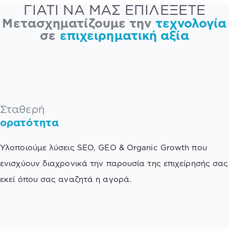
ΓΙΑΤΙ ΝΑ ΜΑΣ ΕΠΙΛΕΞΕΤΕ
Μετασχηματίζουμε την
τεχνολογία
σε
επιχειρηματική αξία
Σταθερή
ορατότητα
Υλοποιούμε λύσεις SEO, GEO & Organic Growth που
ενισχύουν διαχρονικά την παρουσία της επιχείρησής σας
εκεί όπου σας αναζητά η αγορά.