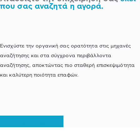
που σας αναζητά η αγορά.
Ενισχύστε την οργανική σας ορατότητα στις μηχανές
αναζήτησης και στα σύγχρονα περιβάλλοντα
αναζήτησης, αποκτώντας πιο σταθερή επισκεψιμότητα
και καλύτερη ποιότητα επαφών.
Με ενδιαφέρει