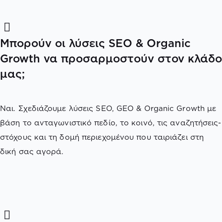
Μπορούν οι λύσεις SEO & Organic
Growth να προσαρμοστούν στον κλάδο
μας;
Ναι. Σχεδιάζουμε λύσεις SEO, GEO & Organic Growth με
βάση το ανταγωνιστικό πεδίο, το κοινό, τις αναζητήσεις-
στόχους και τη δομή περιεχομένου που ταιριάζει στη
δική σας αγορά.