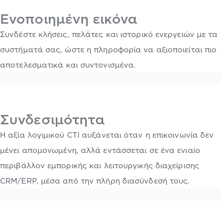
Ενοποιημένη εικόνα
Συνδέστε κλήσεις, πελάτες και ιστορικό ενεργειών με τα
συστήματά σας, ώστε η πληροφορία να αξιοποιείται πιο
αποτελεσματικά και συντονισμένα.
Συνδεσιμότητα
Η αξία λογιμικού CTI αυξάνεται όταν η επικοινωνία δεν
μένει απομονωμένη, αλλά εντάσσεται σε ένα ενιαίο
περιβάλλον εμπορικής και λειτουργικής διαχείρισης
CRM/ERP, μέσα από την πλήρη διασύνδεσή τους.