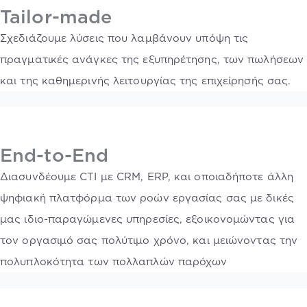
Tailor-made
Σχεδιάζουμε λύσεις που λαμβάνουν υπόψη τις
πραγματικές ανάγκες της εξυπηρέτησης, των πωλήσεων
και της καθημερινής λειτουργίας της επιχείρησής σας.
End-to-End
Διασυνδέουμε CTI με CRM, ERP, και οποιαδήποτε άλλη
ψηφιακή πλατφόρμα των ροών εργασίας σας με δικές
μας ιδιο-παραγώμενες υπηρεσίες, εξοικονομώντας για
τον οργασιμό σας πολύτιμο χρόνο, και μειώνοντας την
πολυπλοκότητα των πολλαπλών παρόχων