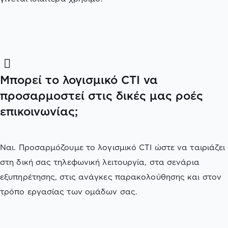
Μπορεί το λογισμικό CTI να
προσαρμοστεί στις δικές μας ροές
επικοινωνίας;
Ναι. Προσαρμόζουμε το λογισμικό CTI ώστε να ταιριάζει
στη δική σας τηλεφωνική λειτουργία, στα σενάρια
εξυπηρέτησης, στις ανάγκες παρακολούθησης και στον
τρόπο εργασίας των ομάδων σας.