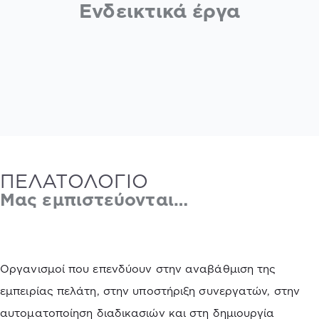
Ενδεικτικά έργα
ΠΕΛΑΤΟΛΟΓΙΟ
Μας εμπιστεύονται…
Οργανισμοί που επενδύουν στην αναβάθμιση της
εμπειρίας πελάτη, στην υποστήριξη συνεργατών, στην
αυτοματοποίηση διαδικασιών και στη δημιουργία