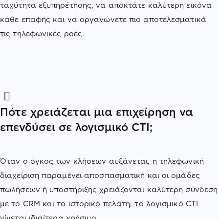
ταχύτητα εξυπηρέτησης, να αποκτάτε καλύτερη εικόνα
κάθε επαφής και να οργανώνετε πιο αποτελεσματικά
τις τηλεφωνικές ροές.
Πότε χρειάζεται μια επιχείρηση να
επενδύσει σε λογισμικό CTI;
Όταν ο όγκος των κλήσεων αυξάνεται, η τηλεφωνική
διαχείριση παραμένει αποσπασματική και οι ομάδες
πωλήσεων ή υποστήριξης χρειάζονται καλύτερη σύνδεση
με το CRM και το ιστορικό πελάτη, το λογισμικό CTI
γίνεται ιδιαίτερα χρήσιμο.