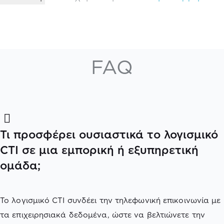
FAQ
Τι προσφέρει ουσιαστικά το λογισμικό
CTI σε μια εμπορική ή εξυπηρετική
ομάδα;
Το λογισμικό CTI συνδέει την τηλεφωνική επικοινωνία με
τα επιχειρησιακά δεδομένα, ώστε να βελτιώνετε την