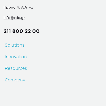
Ηρούς 4, Αθήνα
info@rdc.gr
211 800 22 00
Solutions
Innovation
Resources
Company