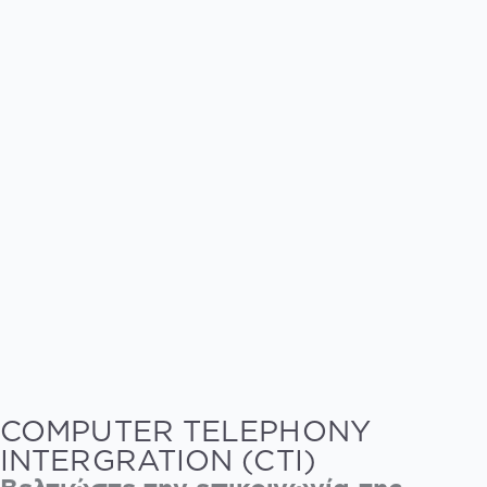
COMPUTER TELEPHONY
INTERGRATION (CTI)