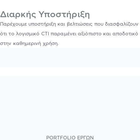
Διαρκής Υποστήριξη
Παρέχουμε υποστήριξη και βελτιώσεις που διασφαλίζουν
ότι το λογισμικό CTI παραμένει αξιόπιστο και αποδοτικό
στην καθημερινή χρήση.
PORTFOLIO ΕΡΓΩΝ