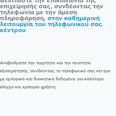
Βελτιώστε την επικοινωνία της
επιχείρησής σας, συνδέοντας την
τηλεφωνία με την άμεση
πληροφόρηση,
στην καθημερινή
λειτουργία του τηλεφωνικού σας
κέντρου
Αναβαθμίστε την ταχύτητα και την ποιότητα
εξυπηρέτησης, συνδέοντας το τηλεφωνικό σας κέντρο
με εμπορικά και διοικητικά δεδομένα για καλύτερο
έλεγχο και εμπειρία χρήστη.