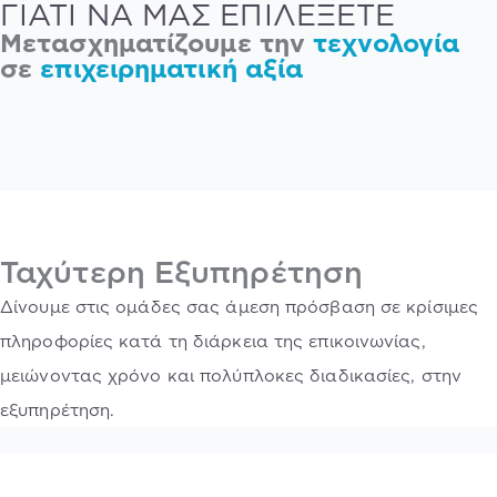
ΓΙΑΤΙ ΝΑ ΜΑΣ ΕΠΙΛΕΞΕΤΕ
Μετασχηματίζουμε την
τεχνολογία
σε
επιχειρηματική αξία
Ταχύτερη Εξυπηρέτηση
Δίνουμε στις ομάδες σας άμεση πρόσβαση σε κρίσιμες
πληροφορίες κατά τη διάρκεια της επικοινωνίας,
μειώνοντας χρόνο και πολύπλοκες διαδικασίες, στην
εξυπηρέτηση.