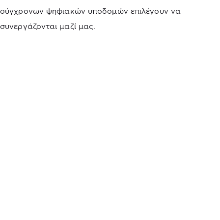
σύγχρονων ψηφιακών υποδομών επιλέγουν να
συνεργάζονται μαζί μας.