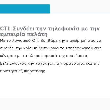
Με ενδιαφέρει
CTI: Συνδέει την τηλεφωνία με την
εμπειρία πελάτη
Με το λογισμικό CTI, βοηθάμε την επιχείρησή σας να
συνδέει την κρίσιμη λειτουργία του τηλεφωνικού σας
κέντρου με τα πληροφοριακά της συστήματα,
βελτιώνοντας την ταχύτητα, την ορατότητα και την
ποιότητα εξυπηρέτησης.