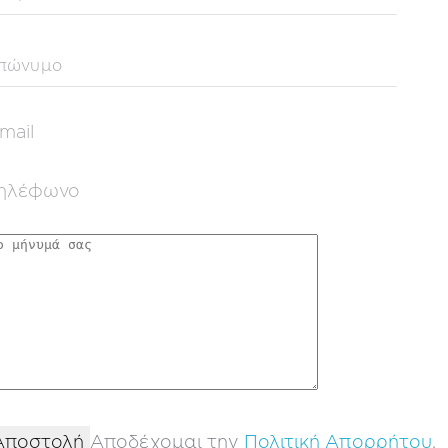
Αποδέχομαι την
Πολιτική Απορρήτου
.