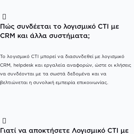
Πώς συνδέεται το λογισμικό CTI με
CRM και άλλα συστήματα;
Το λογισμικό CTI μπορεί να διασυνδεθεί με λογισμικό
CRM, helpdesk και εργαλεία αναφορών, ώστε οι κλήσεις
να συνδέονται με τα σωστά δεδομένα και να
βελτιώνεται η συνολική εμπειρία επικοινωνίας.
Γιατί να αποκτήσετε Λογισμικό CTI με