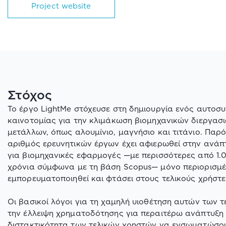
Project website
Στόχος
Το έργο
LightMe
στόχευσε στη δημιουργία ενός αυτοσ
καινοτομίας για την κλιμάκωση βιομηχανικών διεργ
μετάλλων, όπως αλουμίνιο, μαγνήσιο και τιτάνιο. Παρό
αριθμός ερευνητικών έργων έχει αφιερωθεί στην αν
για βιομηχανικές εφαρμογές —με περισσότερες από 1.0
χρόνια σύμφωνα με τη βάση
Scopus
— μόνο περιορισμέ
εμπορευματοποιηθεί και φτάσει στους τελικούς χρήστε
Οι βασικοί λόγοι για τη χαμηλή υιοθέτηση αυτών των
την έλλειψη χρηματοδότησης για περαιτέρω ανάπτυξη 
διστακτικότητα των τελικών χρηστών να ενσωματώσουν