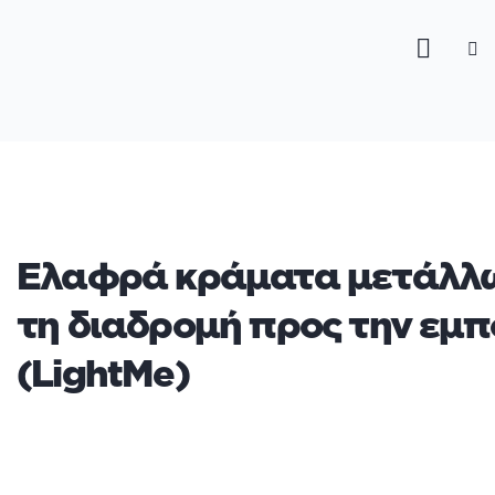
Ελαφρά κράματα μετάλλω
τη διαδρομή προς την εμπ
(LightMe)