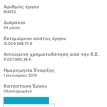
Αριθμός έργου
814552
Διάρκεια
54 μήνες
Εκτιμώμενο κόστος έργου
13.009.598,75 €
Αιτούμενη χρηματοδότηση από την Ε.Ε.
11.057.990,38
€
Ημερομηνία Έναρξης
1 Ιανουαρίου 2019
Κατάσταση Έργου
Ολοκληρωμένο
CORDIS Info