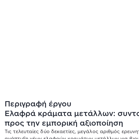
Περιγραφή έργου
Ελαφρά κράματα μετάλλων: συντο
προς την εμπορική αξιοποίηση
Τις τελευταίες δύο δεκαετίες, μεγάλος αριθμός ερευνη
ανάπτυξη νέων ελαφρών κραμάτων μετάλλων για βιομ