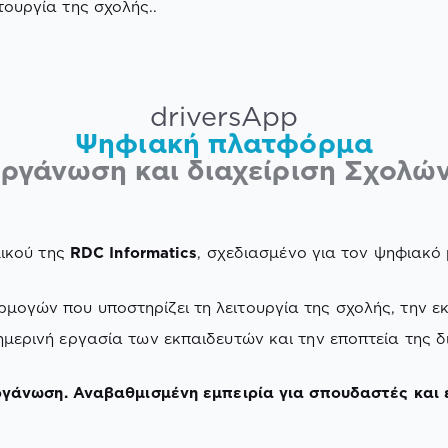
τουργία της σχολής..
driversApp
Ψηφιακή πλατφόρμα
οργάνωση και διαχείριση Σχολ
μικού της
RDC
Informatics
, σχεδιασμένο για τον ψηφιακ
γών που υποστηρίζει τη λειτουργία της σχολής, την εκ
μερινή εργασία των εκπαιδευτών και την εποπτεία της δ
γάνωση. Αναβαθμισμένη εμπειρία για σπουδαστές και 