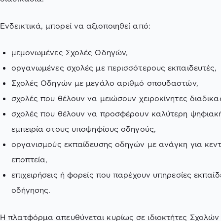
Ενδεικτικά, μπορεί να αξιοποιηθεί από:
μεμονωμένες Σχολές Οδηγών,
οργανωμένες σχολές με περισσότερους εκπαιδευτές,
Σχολές Οδηγών με μεγάλο αριθμό σπουδαστών,
σχολές που θέλουν να μειώσουν χειροκίνητες διαδικασ
σχολές που θέλουν να προσφέρουν καλύτερη ψηφιακ
εμπειρία στους υποψηφίους οδηγούς,
οργανισμούς εκπαίδευσης οδηγών με ανάγκη για κεντ
εποπτεία,
επιχειρήσεις ή φορείς που παρέχουν υπηρεσίες εκπαί
οδήγησης.
Η πλατφόρμα απευθύνεται κυρίως σε ιδιοκτήτες Σχολών