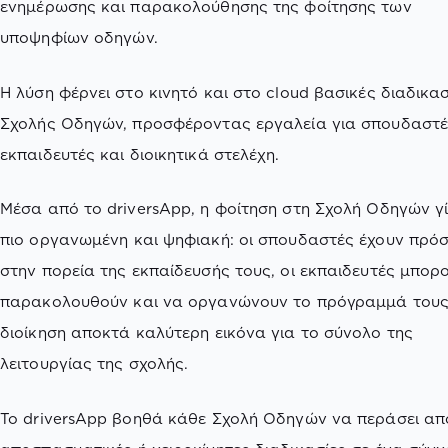
ενημέρωσης και παρακολούθησης της φοίτησης των
υποψηφίων οδηγών.
Η λύση φέρνει στο κινητό και στο cloud βασικές διαδικασ
Σχολής Οδηγών, προσφέροντας εργαλεία για σπουδαστέ
εκπαιδευτές και διοικητικά στελέχη.
Μέσα από το driversApp, η φοίτηση στη Σχολή Οδηγών γί
πιο οργανωμένη και ψηφιακή: οι σπουδαστές έχουν πρό
στην πορεία της εκπαίδευσής τους, οι εκπαιδευτές μπορ
παρακολουθούν και να οργανώνουν το πρόγραμμά τους
διοίκηση αποκτά καλύτερη εικόνα για το σύνολο της
λειτουργίας της σχολής.
Το driversApp βοηθά κάθε Σχολή Οδηγών να περάσει απ