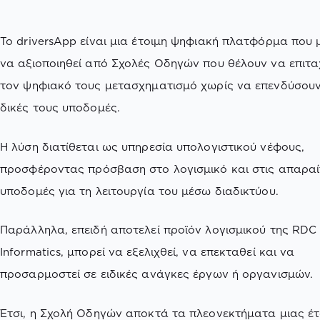
Το driversApp είναι μια έτοιμη ψηφιακή πλατφόρμα που 
να αξιοποιηθεί από Σχολές Οδηγών που θέλουν να επιτ
τον ψηφιακό τους μετασχηματισμό χωρίς να επενδύσουν
δικές τους υποδομές.
Η λύση διατίθεται ως υπηρεσία υπολογιστικού νέφους,
προσφέροντας πρόσβαση στο λογισμικό και στις απαραί
υποδομές για τη λειτουργία του μέσω διαδικτύου.
Παράλληλα, επειδή αποτελεί προϊόν λογισμικού της RDC
Informatics, μπορεί να εξελιχθεί, να επεκταθεί και να
προσαρμοστεί σε ειδικές ανάγκες έργων ή οργανισμών.
Έτσι, η Σχολή Οδηγών αποκτά τα πλεονεκτήματα μιας έτ