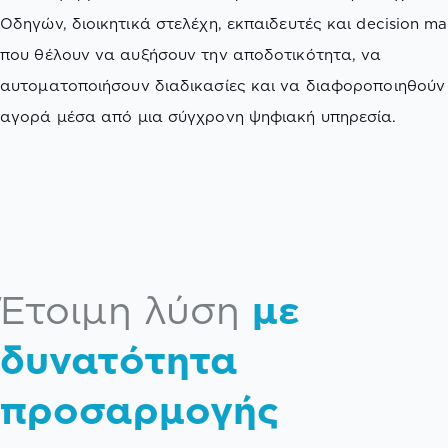
Οδηγών, διοικητικά στελέχη, εκπαιδευτές και decision ma
που θέλουν να αυξήσουν την αποδοτικότητα, να
αυτοματοποιήσουν διαδικασίες και να διαφοροποιηθούν
αγορά μέσα από μια σύγχρονη ψηφιακή υπηρεσία.
Έτοιμη λύση
με
δυνατότητα
προσαρμογής