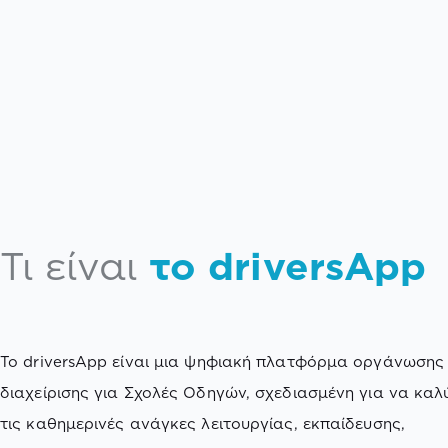
Τι είναι
το driversApp
Το driversApp είναι μια ψηφιακή πλατφόρμα οργάνωσης 
διαχείρισης για Σχολές Οδηγών, σχεδιασμένη για να καλ
τις καθημερινές ανάγκες λειτουργίας, εκπαίδευσης,