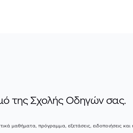
ό της Σχολής Οδηγών σας.
τικά μαθήματα, πρόγραμμα, εξετάσεις, ειδοποιήσεις και