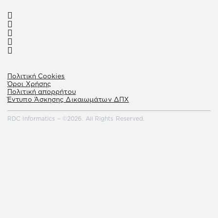
Πολιτική Cookies
Όροι Χρήσης
Πολιτική απορρήτου
Έντυπο Άσκησης Δικαιωμάτων ΔΠΧ
RDC Informatics – ©2026. All Rights Reserved.