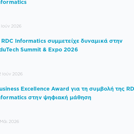
nformatics
 Ιούν 2026
 RDC Informatics συμμετείχε δυναμικά στην
duTech Summit & Expo 2026
2 Ιούν 2026
usiness Excellence Award για τη συμβολή της R
nformatics στην ψηφιακή μάθηση
 Μάι 2026