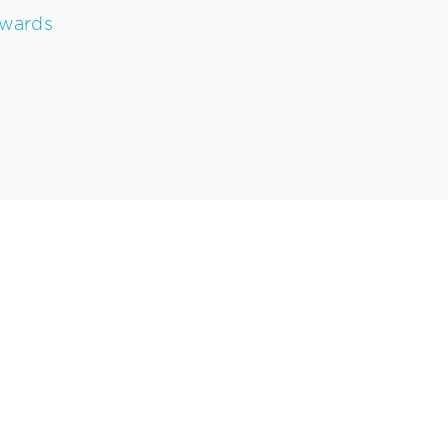
wards