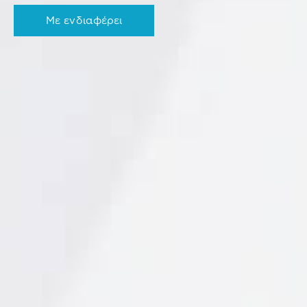
Με ενδιαφέρει