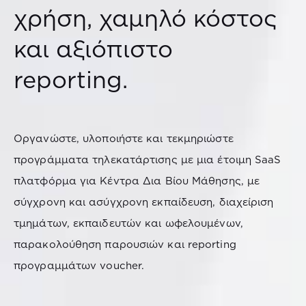
χρήση, χαμηλό κόστος
και αξιόπιστο
reporting.
Οργανώστε, υλοποιήστε και τεκμηριώστε
προγράμματα τηλεκατάρτισης με μια έτοιμη SaaS
πλατφόρμα για Κέντρα Δια Βίου Μάθησης, με
σύγχρονη και ασύγχρονη εκπαίδευση, διαχείριση
τμημάτων, εκπαιδευτών και ωφελουμένων,
παρακολούθηση παρουσιών και reporting
προγραμμάτων voucher.