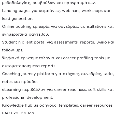
μεθοδολογίας, συμβούλων και προγραμμάτων.
Landing pages για καμπάνιες, webinars, workshops και
lead generation.
Online booking εμπειρία για συνεδρίες, consultations και
ενημερωτικά ραντεβού.
Student ή client portal για assessments, reports, υλικό κα
follow-ups.
Ψηφιακά ερωτηματολόγια και career profiling tools με
αυτοματοποιημένα reports.
Coaching journey platform για στόχους, συνεδρίες, tasks
notes και πρόοδο.
eLearning περιβάλλον για career readiness, soft skills και
professional development.
Knowledge hub με οδηγούς, templates, career resources,
FAQs και άρθρα.