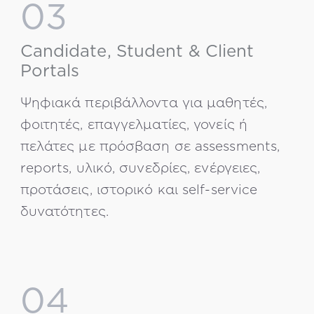
03
Candidate, Student & Client
Portals
Ψηφιακά περιβάλλοντα για μαθητές,
φοιτητές, επαγγελματίες, γονείς ή
πελάτες με πρόσβαση σε assessments,
reports, υλικό, συνεδρίες, ενέργειες,
προτάσεις, ιστορικό και self-service
δυνατότητες.
04