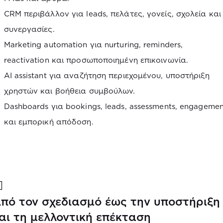
CRM περιβάλλον για leads, πελάτες, γονείς, σχολεία και
συνεργασίες.
Marketing automation για nurturing, reminders,
reactivation και προσωποποιημένη επικοινωνία.
AI assistant για αναζήτηση περιεχομένου, υποστήριξη
χρηστών και βοήθεια συμβούλων.
Dashboards για bookings, leads, assessments, engagemen
και εμπορική απόδοση.
πό τον σχεδιασμό έως την υποστήριξη
αι τη μελλοντική επέκταση