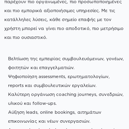
παρέχουν πιο οργανωμένες, πιο προσωποποιημένες
και πιο εμπορικά αξιοποιήσιμες υπηρεσίες. Με τις
κατάλληλες λύσεις, κάθε σημείο επαφής με τον
χρήστη μπορεί να γίνει πιο αποδοτικό, πιο μετρήσιμο
και πιο ουσιαστικό.
Βελτίωση της εμπειρίας συμβουλευόμενων, γονέων,
φοιτητών και επαγγελματιών.
Ψηφιοποίηση assessments, ερωτηματολογίων,
reports και συμβουλευτικών εργαλείων.
Καλύτερη οργάνωση coaching journeys, συνεδριών,
υλικού και follow-ups.
Αύξηση leads, online bookings, αιτημάτων
επικοινωνίας και νέων συνεργασιών.