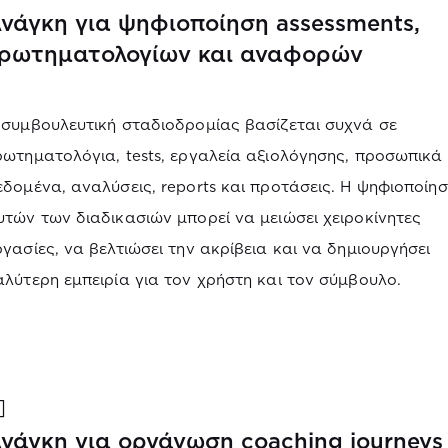
νάγκη για ψηφιοποίηση assessments,
ρωτηματολογίων και αναφορών
 συμβουλευτική σταδιοδρομίας βασίζεται συχνά σε
ρωτηματολόγια, tests, εργαλεία αξιολόγησης, προσωπικά
εδομένα, αναλύσεις, reports και προτάσεις. Η ψηφιοποίη
υτών των διαδικασιών μπορεί να μειώσει χειροκίνητες
ργασίες, να βελτιώσει την ακρίβεια και να δημιουργήσει
αλύτερη εμπειρία για τον χρήστη και τον σύμβουλο.
νάγκη για οργάνωση coaching journeys