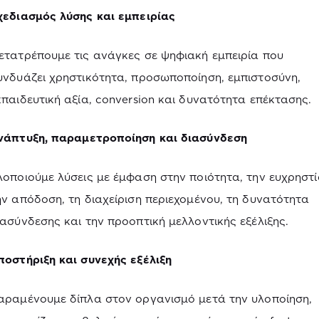
χεδιασμός λύσης και εμπειρίας
ετατρέπουμε τις ανάγκες σε ψηφιακή εμπειρία που
υνδυάζει χρηστικότητα, προσωποποίηση, εμπιστοσύνη,
κπαιδευτική αξία, conversion και δυνατότητα επέκτασης.
νάπτυξη, παραμετροποίηση και διασύνδεση
λοποιούμε λύσεις με έμφαση στην ποιότητα, την ευχρηστί
ην απόδοση, τη διαχείριση περιεχομένου, τη δυνατότητα
ιασύνδεσης και την προοπτική μελλοντικής εξέλιξης.
ποστήριξη και συνεχής εξέλιξη
αραμένουμε δίπλα στον οργανισμό μετά την υλοποίηση,