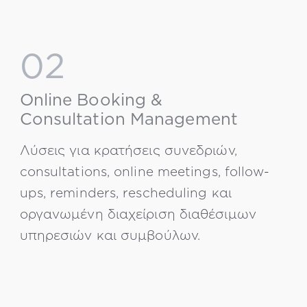
02
Online Booking &
Consultation Management
Λύσεις για κρατήσεις συνεδριών,
consultations, online meetings, follow-
ups, reminders, rescheduling και
οργανωμένη διαχείριση διαθέσιμων
υπηρεσιών και συμβούλων.