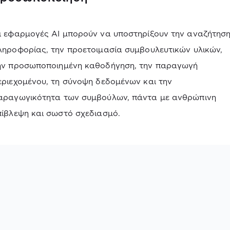
ι εφαρμογές AI μπορούν να υποστηρίξουν την αναζήτησ
ληροφορίας, την προετοιμασία συμβουλευτικών υλικών,
ην προσωποποιημένη καθοδήγηση, την παραγωγή
εριεχομένου, τη σύνοψη δεδομένων και την
αραγωγικότητα των συμβούλων, πάντα με ανθρώπινη
πίβλεψη και σωστό σχεδιασμό.