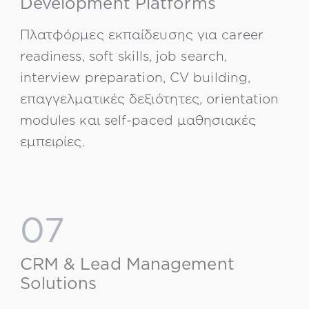
Development Platforms
Πλατφόρμες εκπαίδευσης για career
readiness, soft skills, job search,
interview preparation, CV building,
επαγγελματικές δεξιότητες, orientation
modules και self-paced μαθησιακές
εμπειρίες.
07
CRM & Lead Management
Solutions