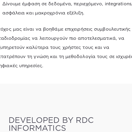
Δίνουμε έμφαση σε δεδομένα, περιεχόμενο, integrations
ασφάλεια και μακροχρόνια εξέλιξη.
τόχος μας είναι να βοηθάμε επιχειρήσεις συμβουλευτικής
ταδιοδρομίας να λειτουργούν πιο αποτελεσματικά, να
ξυπηρετούν καλύτερα τους χρήστες τους και να
ετατρέπουν τη γνώση και τη μεθοδολογία τους σε ισχυρέ
ηφιακές υπηρεσίες.
DEVELOPED BY RDC
INFORMATICS