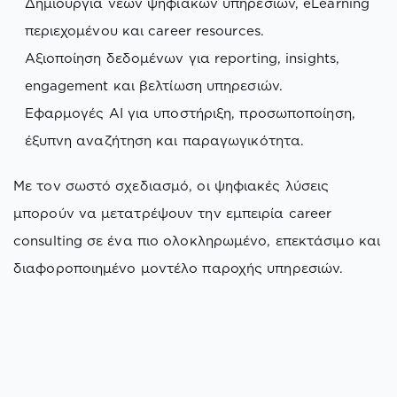
Δημιουργία νέων ψηφιακών υπηρεσιών, eLearning
περιεχομένου και career resources.
Αξιοποίηση δεδομένων για reporting, insights,
engagement και βελτίωση υπηρεσιών.
Εφαρμογές AI για υποστήριξη, προσωποποίηση,
έξυπνη αναζήτηση και παραγωγικότητα.
Με τον σωστό σχεδιασμό, οι ψηφιακές λύσεις
μπορούν να μετατρέψουν την εμπειρία career
consulting σε ένα πιο ολοκληρωμένο, επεκτάσιμο και
διαφοροποιημένο μοντέλο παροχής υπηρεσιών.