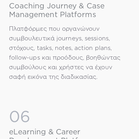
Coaching Journey & Case
Management Platforms
Πλατφόρμες που οργανώνουν
συμβουλευτικά journeys, sessions,
στόχους, tasks, notes, action plans,
follow-ups και προόδους, βοηθώντας
συμβούλους και χρήστες να έχουν
σαφή εικόνα της διαδικασίας.
06
eLearning & Career