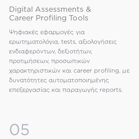
Digital Assessments &
Career Profiling Tools
Ψηφιακές εφαρμογές για
ερωτηματολόγια, tests, αξιολογήσεις
ενδιαφερόντων, δεξιοτήτων,
προτιμήσεων, προσωπικών
χαρακτηριστικών και career profiling, με
δυνατότητες αυτοματοποιημένης
επεξεργασίας και παραγωγής reports.
05