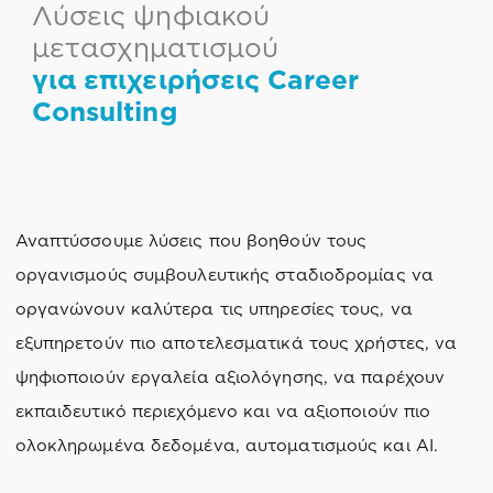
Λύσεις ψηφιακού
μετασχηματισμού
για επιχειρήσεις Career
Consulting
Αναπτύσσουμε λύσεις που βοηθούν τους
οργανισμούς συμβουλευτικής σταδιοδρομίας να
οργανώνουν καλύτερα τις υπηρεσίες τους, να
εξυπηρετούν πιο αποτελεσματικά τους χρήστες, να
ψηφιοποιούν εργαλεία αξιολόγησης, να παρέχουν
εκπαιδευτικό περιεχόμενο και να αξιοποιούν πιο
ολοκληρωμένα δεδομένα, αυτοματισμούς και AI.