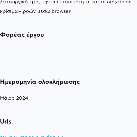
λειτουργικότητα, την επεκτασιμότητα και τη διαχείριση
κρίσιμων ροών μέσω browser.
Φορέας έργου
Ημερομηνία ολοκλήρωσης
Μάιος 2024
Urls