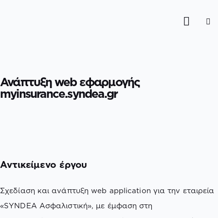
Ανάπτυξη web εφαρμογής
myinsurance.syndea.gr
Αντικείμενο έργου
Σχεδίαση και ανάπτυξη web application για την εταιρεία
«SYNDEA Ασφαλιστική», με έμφαση στη