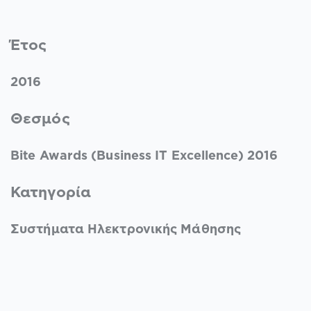
Έτος
2016
Θεσμός
Bite Awards (Business IT Excellence) 2016
Κατηγορία
Συστήματα Ηλεκτρονικής Μάθησης