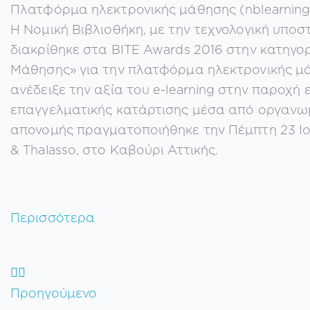
Πλατφόρμα ηλεκτρονικής μάθησης (nblearning
Η Νομική Βιβλιοθήκη, με την τεχνολογική υποστ
διακρίθηκε στα BITE Awards 2016 στην κατηγο
Μάθησης» για την πλατφόρμα ηλεκτρονικής μάθ
ανέδειξε την αξία του e-learning στην παροχή 
επαγγελματικής κατάρτισης μέσα από οργανωμ
απονομής πραγματοποιήθηκε την Πέμπτη 23 Ιουν
& Thalasso, στο Καβούρι Αττικής.
Περισσότερα
Προηγούμενο