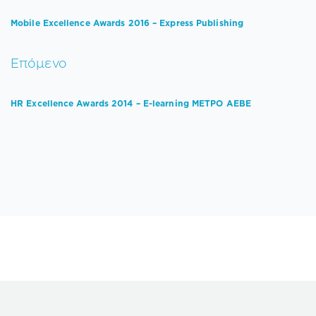
Mobile Excellence Awards 2016 – Express Publishing
Επόμενο
HR Excellence Awards 2014 – E-learning ΜΕΤΡΟ ΑΕΒΕ