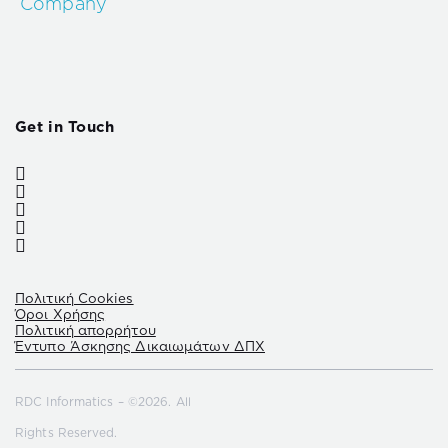
Company
Get in Touch
Πολιτική Cookies
Όροι Χρήσης
Πολιτική απορρήτου
Έντυπο Άσκησης Δικαιωμάτων ΔΠΧ
RDC Informatics – ©2026. All
Rights Reserved.