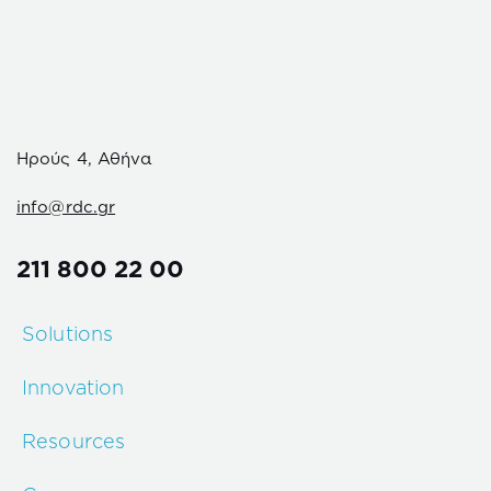
Ηρούς 4, Αθήνα
info@rdc.gr
211 800 22 00
Solutions
Innovation
Resources