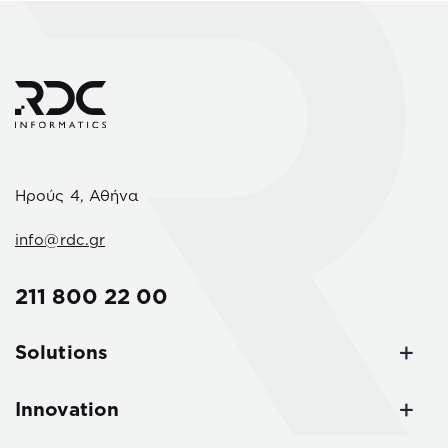
Ηρούς 4, Αθήνα
info@rdc.gr
211 800 22 00
Solutions
Innovation