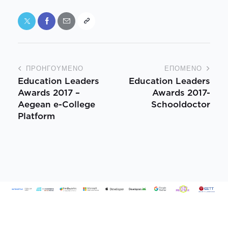
ΠΡΟΗΓΟΎΜΕΝΟ
ΕΠΌΜΕΝΟ
Education Leaders
Education Leaders
Awards 2017 –
Awards 2017-
Aegean e-College
Schooldoctor
Platform