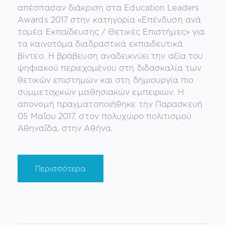
απέσπασαν διάκριση στα Education Leaders
Awards 2017 στην κατηγορία «Επένδυση ανά
τομέα Εκπαίδευσης / Θετικές Επιστήμες» για
τα καινοτόμα διαδραστικά εκπαιδευτικά
βίντεο. Η βράβευση αναδεικνύει την αξία του
ψηφιακού περιεχομένου στη διδασκαλία των
θετικών επιστημών και στη δημιουργία πιο
συμμετοχικών μαθησιακών εμπειριών. Η
απονομή πραγματοποιήθηκε την Παρασκευή
05 Μαΐου 2017, στον πολυχώρο πολιτισμού
Αθηναΐδα, στην Αθήνα.
Περισσότερα