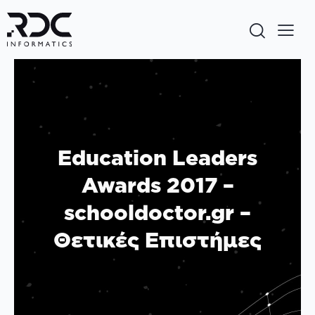
Education Leaders
Awards 2017 –
schooldoctor.gr –
Θετικές Επιστήμες