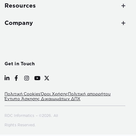
Resources
Company
Get in Touch
Πολιτική Cookies
Όροι Χρήσης
Πολιτική απορρήτου
Έντυπο Άσκησης Δικαιωμάτων ΔΠΧ
RDC Informatics – ©2026. All
Rights Reserved.