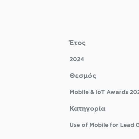
Έτος
2024
Θεσμός
Mobile & loT Awards 20
Κατηγορία
Use of Mobile for Lead 