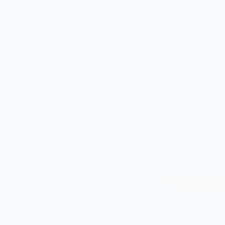
Mobile