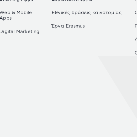
Web & Mobile
Εθνικές δράσεις καινοτομίας
Apps
Έργα Erasmus
P
Digital Marketing
C