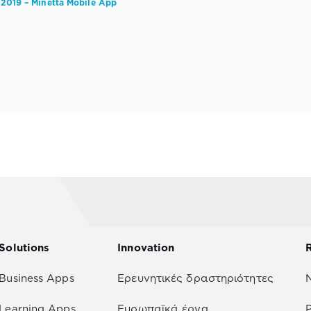
 2019 – Minetta Mobile App
Solutions
Innovation
Business Apps
Ερευνητικές δραστηριότητες
Learning Apps
Ευρωπαϊκά έργα