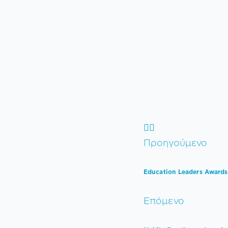
Προηγούμενο
Education Leaders Awards
Επόμενο