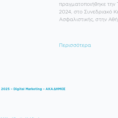
πραγματοποιήθηκε την Τ
2024, στο Συνεδριακό Κ
Ασφαλιστικής, στην Αθή
Περισσότερα
 2025 – Digital Marketing – ΑΚΑΔΗΜΟΣ