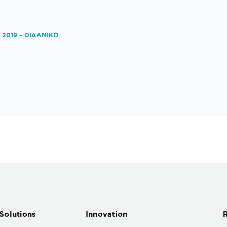
s 2019 – ΟΙΔΑΝΙΚΩ
Solutions
Innovation