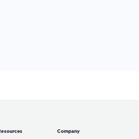
Resources
Company