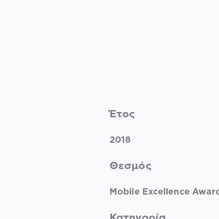
Έτος
2018
Θεσμός
Mobile Excellence Awar
Κατηγορία