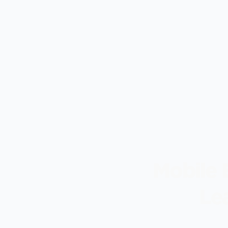
Mobile 
Le