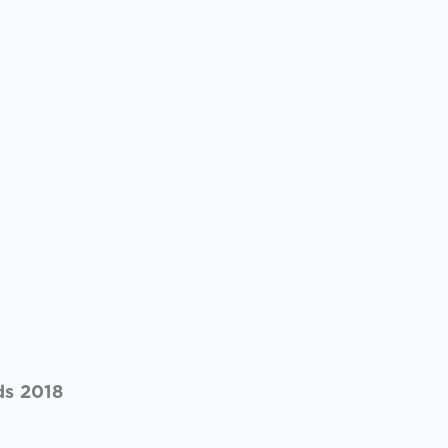
ds 2018