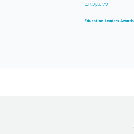
Επόμενο
Education Leaders Award