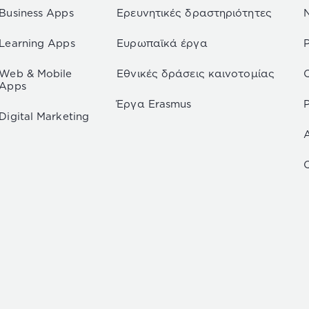
Business Apps
Ερευνητικές δραστηριότητες
Learning Apps
Ευρωπαϊκά έργα
Web & Mobile
Εθνικές δράσεις καινοτομίας
Apps
Έργα Erasmus
P
Digital Marketing
C