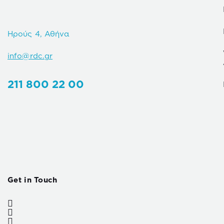
Ηρούς 4, Αθήνα
info@rdc.gr
211 800 22 00
Get in Touch