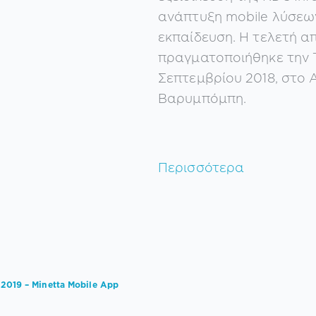
ανάπτυξη mobile λύσεων
εκπαίδευση. Η τελετή α
πραγματοποιήθηκε την 
Σεπτεμβρίου 2018, στο A
Βαρυμπόμπη.
Περισσότερα
 2019 – Minetta Mobile App