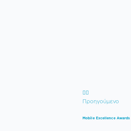
Προηγούμενο
Mobile Excellence Awards