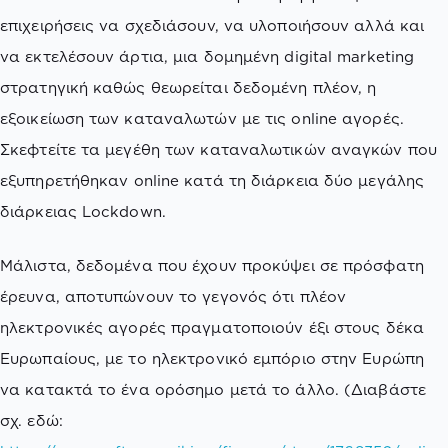
επιχειρήσεις να σχεδιάσουν, να υλοποιήσουν αλλά και
να εκτελέσουν άρτια, μια δομημένη digital marketing
στρατηγική καθώς θεωρείται δεδομένη πλέον, η
εξοικείωση των καταναλωτών με τις online αγορές.
Σκεφτείτε τα μεγέθη των καταναλωτικών αναγκών που
εξυπηρετήθηκαν online κατά τη διάρκεια δύο μεγάλης
διάρκειας Lockdown.
Μάλιστα, δεδομένα που έχουν προκύψει σε πρόσφατη
έρευνα, αποτυπώνουν το γεγονός ότι πλέον
ηλεκτρονικές αγορές πραγματοποιούν έξι στους δέκα
Ευρωπαίους, με το ηλεκτρονικό εμπόριο στην Ευρώπη
να κατακτά το ένα ορόσημο μετά το άλλο. (Διαβάστε
σχ. εδώ: