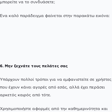
μπορείτε να το συνδυάσετε;
Ένα καλό παράδειγμα φαίνεται στην παρακάτω εικόνα:
6. Μην ξεχνάτε τους πελάτες σας
Υπάρχουν πολλοί τρόποι για να εμφανιστείτε σε χρήστες
που έχουν κάνει αγορές από εσάς, αλλά έχει περάσει
αρκετός καιρός από τότε.
Χρησιμοποιήστε αφορμές από την καθημερινότητα και