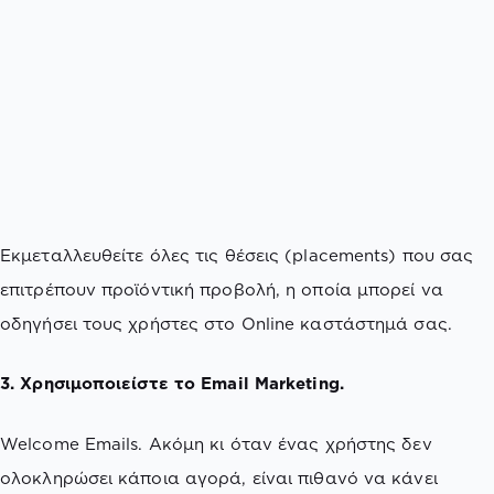
Εκμεταλλευθείτε όλες τις θέσεις (placements) που σας
επιτρέπουν προϊόντική προβολή, η οποία μπορεί να
οδηγήσει τους χρήστες στο Online καστάστημά σας.
3. Χρησιμοποιείστε το Email Marketing.
Welcome Emails. Ακόμη κι όταν ένας χρήστης δεν
ολοκληρώσει κάποια αγορά, είναι πιθανό να κάνει