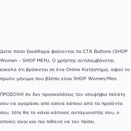
Δείτε πόσο ξεκάθαρα φαίνονται τα CTA Buttons (SHOP
Women – SHOP MEN). Ο χρήστης αντιλαμβάνεται
εύκολα ότι βρίσκεται σε ένα Online Κατάστημα, αφού το
πρώτο μήνυμα που βλέπει είναι SHOP Women/Men.
ΠΡΟΣΟΧΗ! Αν δεν προσκαλέσεις τον υποψήφιο πελάτη
σου να αγοράσει από εσένα κάποιο από τα προϊόντα
σου, τότε θα το κάνει κάποιος ανταγωνιστής σου, ο
οποίος είναι και πιο πιθανό να τον πείσει.