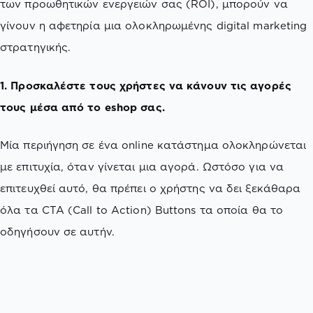
των προωθητικών ενεργειών σας (ROI), μπορούν να
γίνουν η αφετηρία μια ολοκληρωμένης digital marketing
στρατηγικής.
1. Προσκαλέστε τους χρήστες να κάνουν τις αγορές
τους μέσα από το eshop σας.
Μία περιήγηση σε ένα online κατάστημα ολοκληρώνεται
με επιτυχία, όταν γίνεται μια αγορά. Ωστόσο για να
επιτευχθεί αυτό, θα πρέπει ο χρήστης να δει ξεκάθαρα
όλα τα CTA (Call to Action) Buttons τα οποία θα το
οδηγήσουν σε αυτήν.