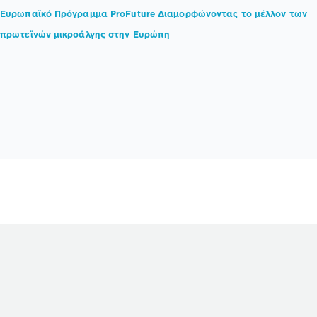
Ευρωπαϊκό Πρόγραμμα ProFuture Διαμορφώνοντας το μέλλον των
πρωτεϊνών μικροάλγης στην Ευρώπη