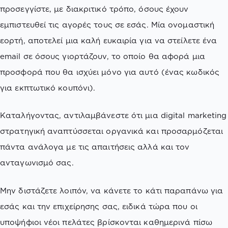
προσεγγίστε, με διακριτικό τρόπο, όσους έχουν
εμπιστευθεί τις αγορές τους σε εσάς. Μία ονομαστική
εορτή, αποτελεί μια καλή ευκαιρία για να στείλετε ένα
email σε όσους γιορτάζουν, το οποίο θα αφορά μια
προσφορά που θα ισχύει μόνο για αυτό (ένας κωδικός
για εκπτωτικό κουπόνι).
Καταλήγοντας, αντιλαμβάνεστε ότι μια digital marketing
στρατηγική αναπτύσσεται οργανικά και προσαρμόζεται
πάντα ανάλογα με τις απαιτήσεις αλλά και τον
ανταγωνισμό σας.
Μην διστάζετε λοιπόν, να κάνετε το κάτι παραπάνω για
εσάς και την επιχείρησης σας, ειδικά τώρα που οι
υποψήφιοι νέοι πελάτες βρίσκονται καθημερινά πίσω