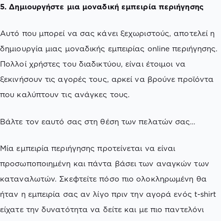
5. Δημιουργήστε μια μοναδική εμπειρία περιήγησης
Αυτό που μπορεί να σας κάνει ξεχωριστούς, αποτελεί η
δημιουργία μιας μοναδικής εμπειρίας online περιήγησης.
Πολλοί χρήστες του διαδικτύου, είναι έτοιμοι να
ξεκινήσουν τις αγορές τους, αρκεί να βρούνε προϊόντα
που καλύπτουν τις ανάγκες τους.
Βάλτε τον εαυτό σας στη θέση των πελατών σας…
Μία εμπειρία περιήγησης προτείνεται να είναι
προσωποποιημένη και πάντα βάσει των αναγκών των
καταναλωτών. Σκεφτείτε πόσο πιο ολοκληρωμένη θα
ήταν η εμπειρία σας αν λίγο πριν την αγορά ενός t-shirt
είχατε την δυνατότητα να δείτε και με πιο παντελόνι