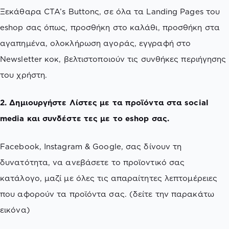
Ξεκάθαρα CTA’s Buttonς, σε όλα τα Landing Pages του
eshop σας όπως, προσθήκη στο καλάθι, προσθήκη στα
αγαπημένα, ολοκλήρωση αγοράς, εγγραφή στο
Newsletter κοκ, βελτιστοποιούν τις συνθήκες περιήγησης
του χρήστη.
2. Δημιουργήστε Λίστες με τα προϊόντα στα social
media και συνδέστε τες με το eshop σας.
Facebook, Instagram & Google, σας δίνουν τη
δυνατότητα, να ανεβάσετε το προϊοντικό σας
κατάλογο, μαζί με όλες τις απαραίτητες λεπτομέρειες
που αφορούν τα προϊόντα σας. (δείτε την παρακάτω
εικόνα)