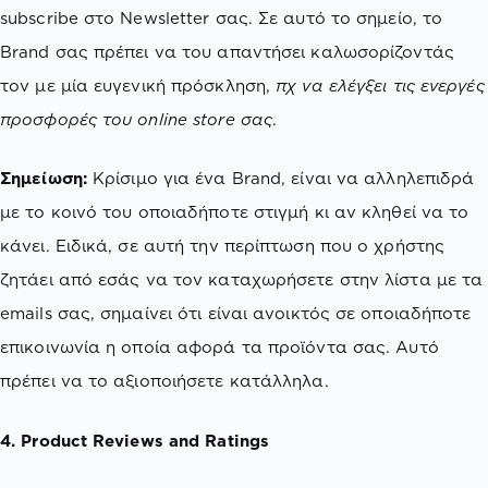
subscribe στο Newsletter σας. Σε αυτό το σημείο, το
Brand σας πρέπει να του απαντήσει καλωσορίζοντάς
τον με μία ευγενική πρόσκληση,
πχ να ελέγξει τις ενεργές
προσφορές του online store σας
.
Σημείωση:
Κρίσιμο για ένα Brand, είναι να αλληλεπιδρά
με το κοινό του οποιαδήποτε στιγμή κι αν κληθεί να το
κάνει. Ειδικά, σε αυτή την περίπτωση που ο χρήστης
ζητάει από εσάς να τον καταχωρήσετε στην λίστα με τα
emails σας, σημαίνει ότι είναι ανοικτός σε οποιαδήποτε
επικοινωνία η οποία αφορά τα προϊόντα σας. Αυτό
πρέπει να το αξιοποιήσετε κατάλληλα.
4. Product Reviews and Ratings