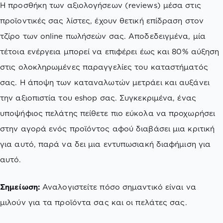
Η προσθήκη των αξιολογήσεων (reviews) μέσα στις
προϊοντικές σας λίστες, έχουν θετική επίδραση στον
τζίρο των online πωλήσεών σας. Αποδεδειγμένα, μία
τέτοια ενέργεια μπορεί να επιφέρει έως και 80% αύξηση
στις ολοκληρωμένες παραγγελίες του καταστήματός
σας. Η άποψη των καταναλωτών μετράει και αυξάνει
την αξιοπιστία του eshop σας. Συγκεκριμένα, ένας
υποψήφιος πελάτης πείθετε πιο εύκολα να προχωρήσει
στην αγορά ενός προϊόντος αφού διαβάσει μια κριτική
για αυτό, παρά να δει μια εντυπωσιακή διαφήμιση για
αυτό.
Σημείωση:
Αναλογιστείτε πόσο σημαντικό είναι να
μιλούν για τα προϊόντα σας και οι πελάτες σας.