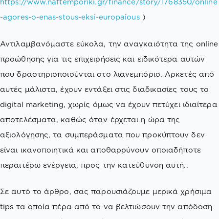
https://www.naftemporiki.gr/finance/story/1768350/online
-agores-o-enas-stous-eksi-europaious
)
Αντιλαμβανόμαστε εύκολα, την αναγκαιότητα της online
προώθησης για τις επιχειρήσεις και ειδικότερα αυτών
που δραστηριοποιούνται στο λιανεμπόριο. Αρκετές από
αυτές μάλιστα, έχουν εντάξει στις διαδικασίες τους το
digital marketing, χωρίς όμως να έχουν πετύχει ιδιαίτερα
αποτελέσματα, καθώς όταν έρχεται η ώρα της
αξιολόγησης, τα συμπεράσματα που προκύπτουν δεν
είναι ικανοποιητικά και αποθαρρύνουν οποιαδήποτε
περαιτέρω ενέργεια, προς την κατεύθυνση αυτή..
Σε αυτό το άρθρο, σας παρουσιάζουμε μερικά χρήσιμα
tips τα οποία πέρα από το να βελτιώσουν την απόδοση