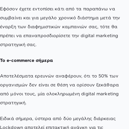
Εφόσον έχετε εντοπίσει κάτι από τα παραπάνω να
συμβαίνει και για μεγάλο χρονικό διάστημα μετά την
έναρξη των διαφημιστικών καμπανιών σας, τότε θα
πρέπει να επαναπροσδιορίσετε την digital marketing
στρατηγική σας.
Το e-commerce σήμερα
Αποτελέσματα ερευνών αναφέρουν, ότι το 50% των
οργανισμών δεν είναι σε θέση να ορίσουν ξεκάθαρα
από μόνοι τους, μία ολοκληρωμένη digital marketing
στρατηγική.
Ειδικά σήμερα, ύστερα από δύο μεγάλης διάρκειας
Lockdown αποτελεί επιτακτική ανάγκη για τις