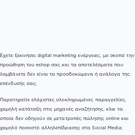
Έχετε ξεκινήσει digital marketing ενέργειες, με σκοπό την
προώθηση του eshop σας και τα αποτελέσματα που
λαμβάνετε δεν είναι τα προσδοκώμενα ή ανάλογα της
επένδυσής σας;
Παρατηρείτε ελάχιστες ολοκληρωμένες παραγγελίες,
χαμηλή κατάταξη στις μηχανές αναζήτησης, κλικ τα
οποία δεν οδηγούν σε μετατροπές πώλησης online και
χαμηλό ποσοστό αλληλεπίδρασης στα Social Media;