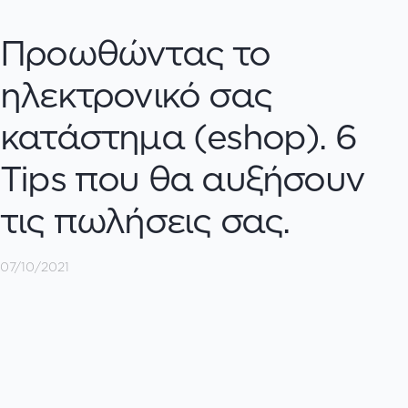
Προωθώντας το
ηλεκτρονικό σας
κατάστημα (eshop). 6
Tips που θα αυξήσουν
τις πωλήσεις σας.
07/10/2021