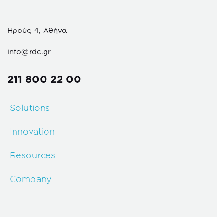
Ηρούς 4, Αθήνα
info@rdc.gr
211 800 22 00
Solutions
Innovation
Resources
Company