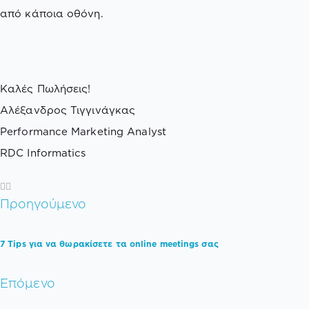
από κάποια οθόνη.
Καλές Πωλήσεις!
Αλέξανδρος Τιγγινάγκας
Performance Marketing Analyst
RDC Informatics
Προηγούμενο
7 Tips για να θωρακίσετε τα online meetings σας
Επόμενο