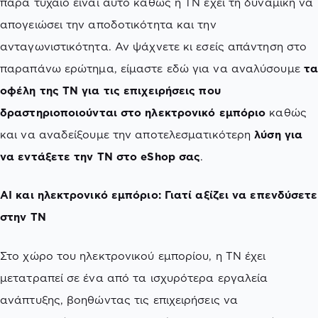
παρά τυχαίο είναι αυτό καθώς η ΤΝ έχει τη δυναμική να
απογειώσει την αποδοτικότητα και την
ανταγωνιστικότητα. Αν ψάχνετε κι εσείς απάντηση στο
παραπάνω ερώτημα, είμαστε εδώ για να αναλύσουμε
τ
οφέλη της ΤΝ για τις επιχειρήσεις που
δραστηριοποιούνται στο ηλεκτρονικό εμπόριο
καθώς
και να αναδείξουμε την αποτελεσματικότερη
λύση για
να εντάξετε την ΤΝ στο eShop σας
.
AI και ηλεκτρονικό εμπόριο: Γιατί αξίζει να επενδύσετε
στην ΤΝ
Στο χώρο του ηλεκτρονικού εμπορίου, η ΤΝ έχει
μετατραπεί σε ένα από τα ισχυρότερα εργαλεία
ανάπτυξης, βοηθώντας τις επιχειρήσεις να