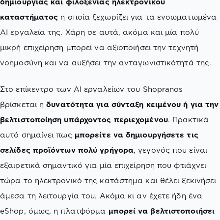
δημιουργίας και φιλοξενίας ηλεκτρονικού
καταστήματος
η οποία ξεχωρίζει για τα ενσωματωμένα
AI εργαλεία της. Χάρη σε αυτά, ακόμα και μία πολύ
μικρή επιχείρηση μπορεί να αξιοποιήσει την τεχνητή
νοημοσύνη και να αυξήσει την ανταγωνιστικότητά της.
Στο επίκεντρο των AI εργαλείων του Shopranos
βρίσκεται η
δυνατότητα για σύνταξη κειμένου ή για την
βελτιστοποίηση υπάρχοντος περιεχομένου
. Πρακτικά
αυτό σημαίνει πως
μπορείτε να δημιουργήσετε τις
σελίδες προϊόντων πολύ γρήγορα
, γεγονός που είναι
εξαιρετικά σημαντικό για μία επιχείρηση που φτιάχνει
τώρα το ηλεκτρονικό της κατάστημα και θέλει ξεκινήσει
άμεσα τη λειτουργία του. Ακόμα κι αν έχετε ήδη ένα
eShop, όμως, η πλατφόρμα
μπορεί να βελτιστοποιήσει