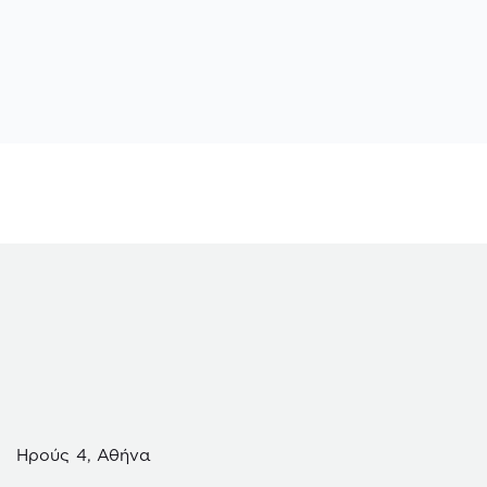
Ηρούς 4, Αθήνα