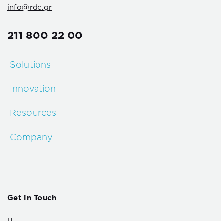
info@rdc.gr
211 800 22 00
Solutions
Innovation
Resources
Company
Get in Touch