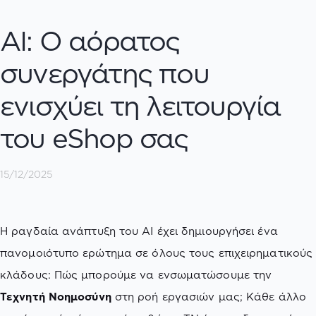
AI: Ο αόρατος
συνεργάτης που
ενισχύει τη λειτουργία
του eShop σας
15/12/2025
Η ραγδαία ανάπτυξη του AI έχει δημιουργήσει ένα
πανομοιότυπο ερώτημα σε όλους τους επιχειρηματικούς
κλάδους: Πώς μπορούμε να ενσωματώσουμε την
Τεχνητή Νοημοσύνη
στη ροή εργασιών μας; Κάθε άλλο