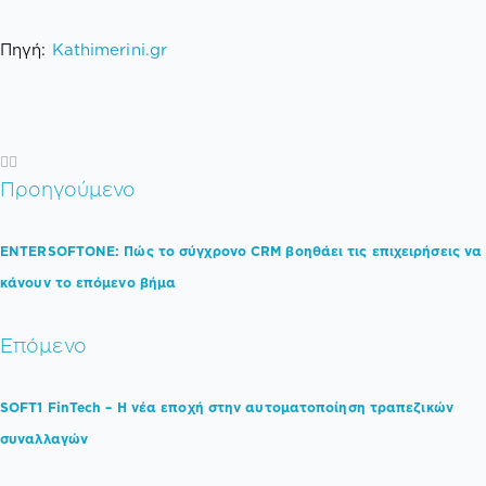
Πηγή:
Kathimerini.gr
Προηγούμενο
ENTERSOFTONE: Πώς το σύγχρονο CRM βοηθάει τις επιχειρήσεις να
κάνουν το επόμενο βήμα
Επόμενο
SOFT1 FinTech – Η νέα εποχή στην αυτοματοποίηση τραπεζικών
συναλλαγών