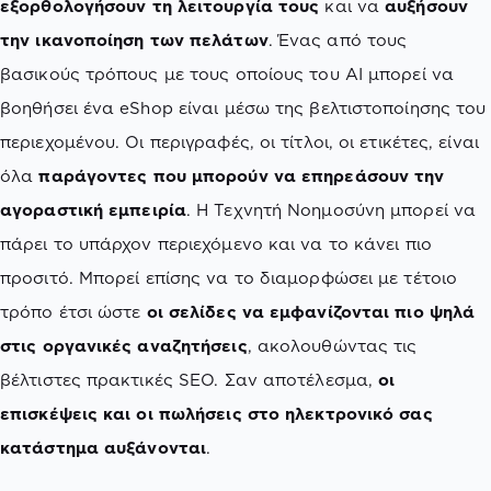
εξορθολογήσουν τη λειτουργία τους
και να
αυξήσουν
την ικανοποίηση των πελάτων
. Ένας από τους
βασικούς τρόπους με τους οποίους του AI μπορεί να
βοηθήσει ένα eShop είναι μέσω της βελτιστοποίησης του
περιεχομένου. Οι περιγραφές, οι τίτλοι, οι ετικέτες, είναι
όλα
παράγοντες που μπορούν να επηρεάσουν την
αγοραστική εμπειρία
. Η Τεχνητή Νοημοσύνη μπορεί να
πάρει το υπάρχον περιεχόμενο και να το κάνει πιο
προσιτό. Μπορεί επίσης να το διαμορφώσει με τέτοιο
τρόπο έτσι ώστε
οι σελίδες να εμφανίζονται πιο ψηλά
στις οργανικές αναζητήσεις
, ακολουθώντας τις
βέλτιστες πρακτικές SEO. Σαν αποτέλεσμα,
οι
επισκέψεις και οι πωλήσεις στο ηλεκτρονικό σας
κατάστημα αυξάνονται
.