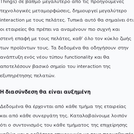
Things) σε βαθμό μεγαλύτερο από τις προηγούμενες
τεχνολογικές μεταμορφώσεις, δημιουργεί μεγαλύτερο
interaction με τους πελάτες. Τυπικά αυτό θα σημαίνει ότι
οι εταιρείες θα πρέπει να αναμένουν πιο συχνή και
στενή επαφή με τους πελάτες, καθ’ όλο τον κύκλο ζωής
των προϊόντων τους. Τα δεδομένα θα οδηγήσουν στην
ανάπτυξη ενός νέου τύπου functionality και θα
αποτελέσουν βασικό σημείο του interaction της
εξυπηρέτησης πελατών.
Η διασύνδεση θα είναι αυξημένη
Δεδομένα θα έρχονται από κάθε τμήμα της εταιρείας
και από κάθε συνεργάτη της. Καταλαβαίνουμε λοιπόν
ότι ο συντονισμός του κάθε τμήματος της επιχείρησης