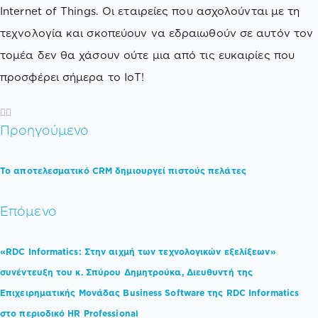
Internet of Things. Οι εταιρείες που ασχολούνται με τη
τεχνολογία και σκοπεύουν να εδραιωθούν σε αυτόν τον
τομέα δεν θα χάσουν ούτε μια από τις ευκαιρίες που
προσφέρει σήμερα το IoT!
Προηγούμενο
Το αποτελεσματικό CRM δημιουργεί πιστούς πελάτες
Επόμενο
«RDC Informatics: Στην αιχμή των τεχνολογικών εξελίξεων»
συνέντευξη του κ. Σπύρου Δημητρούκα, Διευθυντή της
Επιχειρηματικής Μονάδας Business Software της RDC Informatics
στο περιοδικό HR Professional