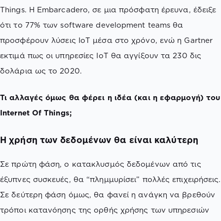
Things. H Embarcadero, σε μια πρόσφατη έρευνα, έδειξε
ότι το 77% των software development teams θα
προσφέρουν λύσεις IoT μέσα στο χρόνο, ενώ η Gartner
εκτιμά πως οι υπηρεσίες IoT θα αγγίξουν τα 230 δις
δολάρια ως το 2020.
Τι αλλαγές όμως θα φέρει η ιδέα (και η εφαρμογή) του
Internet Of Things;
Η χρήση των δεδομένων θα είναι καλύτερη
Σε πρώτη φάση, ο κατακλυσμός δεδομένων από τις
έξυπνες συσκευές, θα “πλημμυρίσει” πολλές επιχειρήσεις.
Σε δεύτερη φάση όμως, θα φανεί η ανάγκη να βρεθούν
τρόποι κατανόησης της ορθής χρήσης των υπηρεσιών