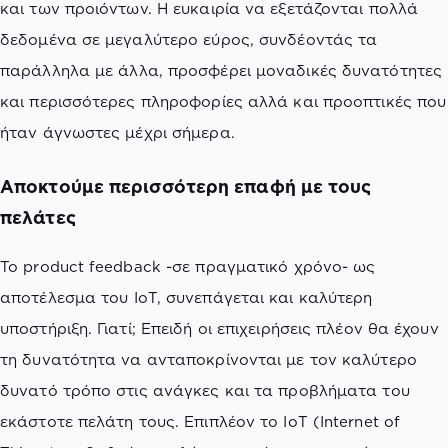
και των προιόντων. Η ευκαιρία να εξετάζονται πολλά
δεδομένα σε μεγαλύτερο εύρος, συνδέοντάς τα
παράλληλα με άλλα, προσφέρει μοναδικές δυνατότητες
και περισσότερες πληροφορίες αλλά και προοπτικές που
ήταν άγνωστες μέχρι σήμερα.
Αποκτούμε περισσότερη επαφή με τους
πελάτες
Το product feedback -σε πραγματικό χρόνο- ως
αποτέλεσμα του IoT, συνεπάγεται και καλύτερη
υποστήριξη. Γιατί; Επειδή οι επιχειρήσεις πλέον θα έχουν
τη δυνατότητα να ανταποκρίνονται με τον καλύτερο
δυνατό τρόπο στις ανάγκες και τα προβλήματα του
εκάστοτε πελάτη τους. Επιπλέον το ΙοΤ (Internet of