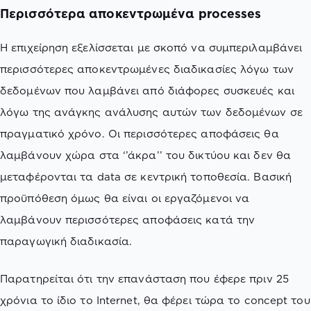
Περισσότερα αποκεντρωμένα processes
Η επιχείρηση εξελίσσεται με σκοπό να συμπεριλαμβάνει
περισσότερες αποκεντρωμένες διαδικασίες λόγω των
δεδομένων που λαμβάνει από διάφορες συσκευές και
λόγω της ανάγκης ανάλυσης αυτών των δεδομένων σε
πραγματικό χρόνο. Οι περισσότερες αποφάσεις θα
λαμβάνουν χώρα στα ‘’άκρα’’ του δικτύου και δεν θα
μεταφέρονται τα data σε κεντρική τοποθεσία. Βασική
προϋπόθεση όμως θα είναι οι εργαζόμενοι να
λαμβάνουν περισσότερες αποφάσεις κατά την
παραγωγική διαδικασία.
Παρατηρείται ότι την επανάσταση που έφερε πριν 25
χρόνια το ίδιο το Internet, θα φέρει τώρα το concept του