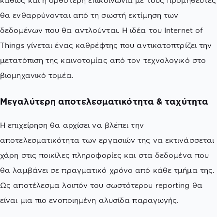
καθώς και η ορθότερη επικοινωνία με τους προμηθευτές
θα ενθαρρύνονται από τη σωστή εκτίμηση των
δεδομένων που θα αντλούνται. Η ιδέα του Internet of
Things γίνεται ένας καθρέφτης που αντικατοπτρίζει την
μετατόπιση της καινοτομίας από τον τεχνολογικό στο
βιομηχανικό τομέα.
Μεγαλύτερη αποτελεσματικότητα & ταχύτητα
Η επιχείρηση θα αρχίσει να βλέπει την
αποτελεσματικότητα των εργασιών της να εκτινάσσεται
χάρη στις ποικίλες πληροφορίες και στα δεδομένα που
θα λαμβάνει σε πραγματικό χρόνο από κάθε τμήμα της.
Ως αποτέλεσμα λοιπόν του σωστότερου reporting θα
είναι μια πιο ενοποιημένη αλυσίδα παραγωγής.