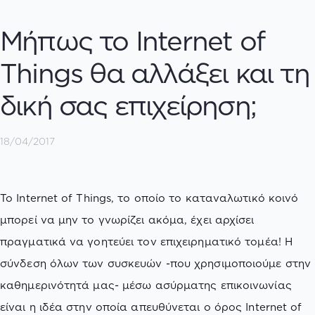
Μήπως το Internet of
Things θα αλλάξει και τη
δική σας επιχείρηση;
18/04/2017
Το Internet of Things, το οποίο το καταναλωτικό κοινό
μπορεί να μην το γνωρίζει ακόμα, έχει αρχίσει
πραγματικά να γοητεύει τον επιχειρηματικό τομέα! H
σύνδεση όλων των συσκευών -που χρησιμοποιούμε στην
καθημερινότητά μας- μέσω ασύρματης επικοινωνίας
είναι η ιδέα στην οποία απευθύνεται ο όρος Internet of