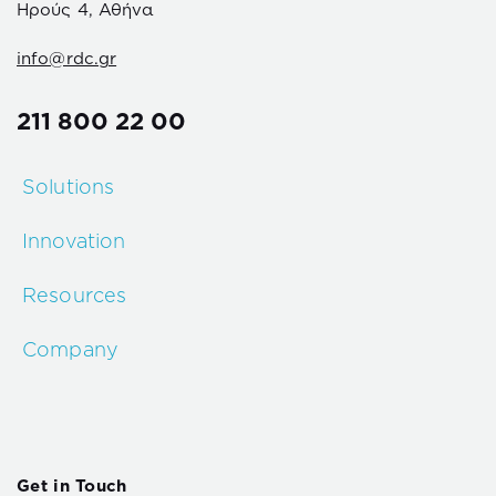
Ηρούς 4, Αθήνα
info@rdc.gr
211 800 22 00
Solutions
Innovation
Resources
Company
Get in Touch