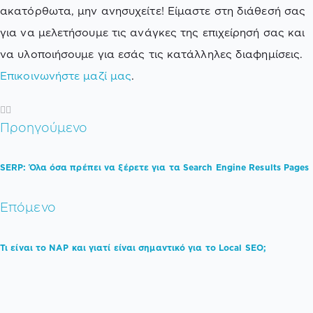
ακατόρθωτα, μην ανησυχείτε! Είμαστε στη διάθεσή σας
για να μελετήσουμε τις ανάγκες της επιχείρησή σας και
να υλοποιήσουμε για εσάς τις κατάλληλες διαφημίσεις.
Επικοινωνήστε μαζί μας
.
Προηγούμενο
SERP: Όλα όσα πρέπει να ξέρετε για τα Search Engine Results Pages
Επόμενο
Τι είναι το NAP και γιατί είναι σημαντικό για το Local SEO;