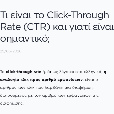
Τι είναι το Click-Through
Rate (CTR) και γιατί είναι
σημαντικό;
29/05/2020
Το
click-through rate
ή, όπως λέγεται στα ελληνικά,
η
αναλογία κλικ προς αριθμό εμφανίσεων
, είναι ο
αριθμός των κλικ που λαμβάνει μια διαφήμιση,
διαιρούμενος με τον αριθμό των εμφανίσεων της
διαφήμισης.