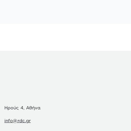
Ηρούς 4, Αθήνα
info@rdc.gr