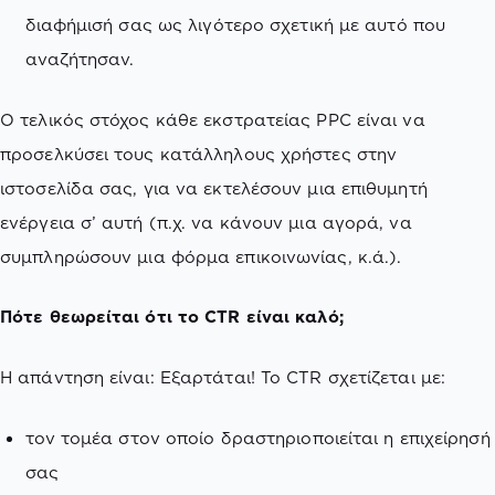
διαφήμισή σας ως λιγότερο σχετική με αυτό που
αναζήτησαν.
Ο τελικός στόχος κάθε εκστρατείας PPC είναι να
προσελκύσει τους κατάλληλους χρήστες στην
ιστοσελίδα σας, για να εκτελέσουν μια επιθυμητή
ενέργεια σ’ αυτή (π.χ. να κάνουν μια αγορά, να
συμπληρώσουν μια φόρμα επικοινωνίας, κ.ά.).
Πότε θεωρείται ότι το CTR είναι καλό;
Η απάντηση είναι: Εξαρτάται! Το CTR σχετίζεται με:
τον τομέα στον οποίο δραστηριοποιείται η επιχείρησή
σας