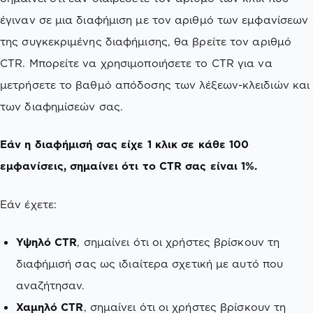
έγιναν σε μια διαφήμιση με τον αριθμό των εμφανίσεων
της συγκεκριμένης διαφήμισης, θα βρείτε τον αριθμό
CTR. Μπορείτε να χρησιμοποιήσετε το CTR για να
μετρήσετε το βαθμό απόδοσης των λέξεων-κλειδιών και
των διαφημίσεών σας.
Εάν η διαφήμισή σας είχε 1 κλικ σε κάθε 100
εμφανίσεις, σημαίνει ότι το CTR σας είναι 1%.
Εάν έχετε:
Υψηλό CTR
, σημαίνει ότι οι χρήστες βρίσκουν τη
διαφήμισή σας ως ιδιαίτερα σχετική με αυτό που
αναζήτησαν.
Χαμηλό CTR
, σημαίνει ότι οι χρήστες βρίσκουν τη