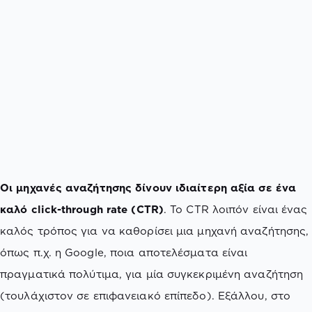
Οι μηχανές αναζήτησης δίνουν ιδιαίτερη αξία σε ένα
καλό click-through rate (CTR)
. Το CTR λοιπόν είναι ένας
καλός τρόπος για να καθορίσει μια μηχανή αναζήτησης,
όπως π.χ. η Google, ποια αποτελέσματα είναι
πραγματικά πολύτιμα, για μία συγκεκριμένη αναζήτηση
(τουλάχιστον σε επιφανειακό επίπεδο). Εξάλλου, στο