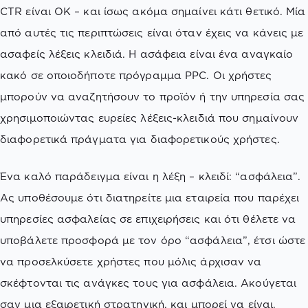
CTR είναι ΟΚ – και ίσως ακόμα σημαίνει κάτι θετικό. Μία
από αυτές τις περιπτώσεις είναι όταν έχεις να κάνεις με
ασαφείς λέξεις κλειδιά. Η ασάφεια είναι ένα αναγκαίο
κακό σε οποιοδήποτε πρόγραμμα PPC. Οι χρήστες
μπορούν να αναζητήσουν το προϊόν ή την υπηρεσία σας
χρησιμοποιώντας ευρείες λέξεις-κλειδιά που σημαίνουν
διαφορετικά πράγματα για διαφορετικούς χρήστες.
Ένα καλό παράδειγμα είναι η λέξη – κλειδί: “ασφάλεια”.
Ας υποθέσουμε ότι διατηρείτε μια εταιρεία που παρέχει
υπηρεσίες ασφαλείας σε επιχειρήσεις και ότι θέλετε να
υποβάλετε προσφορά με τον όρο “ασφάλεια”, έτσι ώστε
να προσελκύσετε χρήστες που μόλις άρχισαν να
σκέφτονται τις ανάγκες τους για ασφάλεια. Ακούγεται
σαν μια εξαιρετική στρατηγική, και μπορεί να είναι.