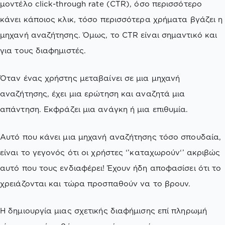
μοντέλο click-through rate (CTR), όσο περισσότερο
κάνει κάποιος κλικ, τόσο περισσότερα χρήματα βγάζει η
μηχανή αναζήτησης. Όμως, το CTR είναι σημαντικό και
για τους διαφημιστές.
Όταν ένας χρήστης μεταβαίνει σε μια μηχανή
αναζήτησης, έχει μια ερώτηση και αναζητά μια
απάντηση. Εκφράζει μια ανάγκη ή μια επιθυμία.
Αυτό που κάνει μια μηχανή αναζήτησης τόσο σπουδαία,
είναι το γεγονός ότι οι χρήστες ‘’καταχωρούν‘’ ακριβώς
αυτό που τους ενδιαφέρει! Έχουν ήδη αποφασίσει ότι το
χρειάζονται και τώρα προσπαθούν να το βρουν.
Η δημιουργία μιας σχετικής διαφήμισης επί πληρωμή