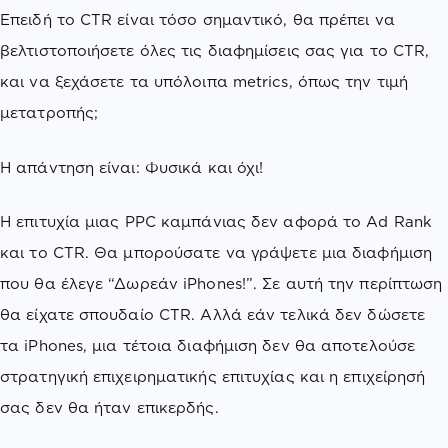
Επειδή το CTR είναι τόσο σημαντικό, θα πρέπει να
βελτιστοποιήσετε όλες τις διαφημίσεις σας για το CTR,
και να ξεχάσετε τα υπόλοιπα metrics, όπως την τιμή
μετατροπής;
Η απάντηση είναι: Φυσικά και όχι!
Η επιτυχία μιας PPC καμπάνιας δεν αφορά το Ad Rank
και το CTR. Θα μπορούσατε να γράψετε μια διαφήμιση
που θα έλεγε “Δωρεάν iPhones!”. Σε αυτή την περίπτωση
θα είχατε σπουδαίο CTR. Αλλά εάν τελικά δεν δώσετε
τα iPhones, μια τέτοια διαφήμιση δεν θα αποτελούσε
στρατηγική επιχειρηματικής επιτυχίας και η επιχείρησή
σας δεν θα ήταν επικερδής.