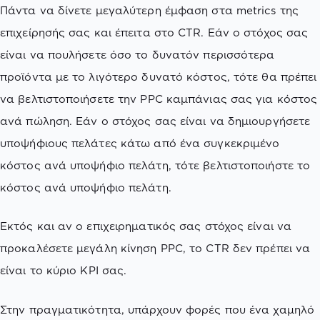
Πάντα να δίνετε μεγαλύτερη έμφαση στα metrics της
επιχείρησής σας και έπειτα στο CTR. Εάν ο στόχος σας
είναι να πουλήσετε όσο το δυνατόν περισσότερα
προϊόντα με το λιγότερο δυνατό κόστος, τότε θα πρέπει
να βελτιστοποιήσετε την PPC καμπάνιας σας για κόστος
ανά πώληση. Εάν ο στόχος σας είναι να δημιουργήσετε
υποψήφιους πελάτες κάτω από ένα συγκεκριμένο
κόστος ανά υποψήφιο πελάτη, τότε βελτιστοποιήστε το
κόστος ανά υποψήφιο πελάτη.
Εκτός και αν ο επιχειρηματικός σας στόχος είναι να
προκαλέσετε μεγάλη κίνηση PPC, το CTR δεν πρέπει να
είναι το κύριο KPI σας.
Στην πραγματικότητα, υπάρχουν φορές που ένα χαμηλό