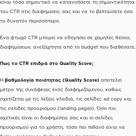
είναι τόσο σημαντικό να κατανοήσετε τη σημαντικότητα
του CTR στις διαφημίσεις σας και να το βελτιώσετε όσο
το δυνατόν περισσότερο.
Ένα φτωχό CTR μπορεί να οδηγήσει σε χαμηλές θέσεις
διαφημίσεων, ανεξάρτητα από το budget που διαθέσατε.
Πως το CTR επιδρά στο Quality Score;
Η
βαθμολογία ποιότητας (Quality Score)
αποτελεί
μέτρο της συνάφειας ενός διαφημιζόμενου, καθώς
σχετίζεται με τις λέξεις κλειδιά, τις σελίδες ad copy και
τις σελίδες προορισμού (landing pages). Όσο πιο
σχετικές είναι οι διαφημίσεις σας και οι σελίδες
προορισμού για το χρήστη, τόσο πιο πιθανό είναι να