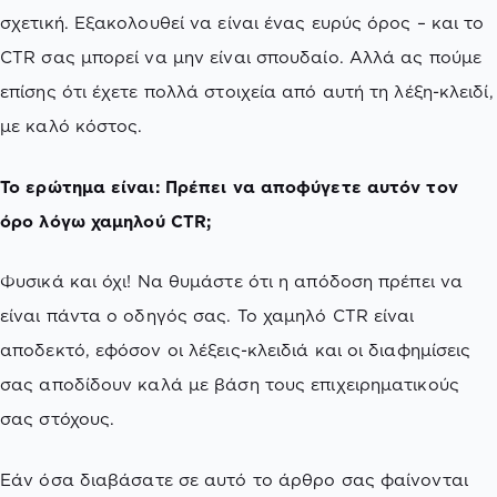
σχετική. Εξακολουθεί να είναι ένας ευρύς όρος – και το
CTR σας μπορεί να μην είναι σπουδαίο. Αλλά ας πούμε
επίσης ότι έχετε πολλά στοιχεία από αυτή τη λέξη-κλειδί,
με καλό κόστος.
Το ερώτημα είναι: Πρέπει να αποφύγετε αυτόν τον
όρο λόγω χαμηλού CTR;
Φυσικά και όχι! Να θυμάστε ότι η απόδοση πρέπει να
είναι πάντα ο οδηγός σας. Το χαμηλό CTR είναι
αποδεκτό, εφόσον οι λέξεις-κλειδιά και οι διαφημίσεις
σας αποδίδουν καλά με βάση τους επιχειρηματικούς
σας στόχους.
Εάν όσα διαβάσατε σε αυτό το άρθρο σας φαίνονται