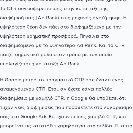
Το CTR συνεισφέρει επίσης στην κατάταξη της
διαφήμισή σας (Ad Rank) στις μηχανές αναζήτησης. Η
υψηλότερη θέση δεν πάει στο διαφημιζόμενο με την
υψηλότερη χρηματική προσφορά. Πηγαίνει στο
διαφημιζόμενο με το υψηλότερο Ad Rank. Και το CTR
παίζει σημαντικό ρόλο στον τρόπο με τον οποίο
υπολογίζεται η κατάταξη Ad Rank.
Η Google μετρά το πραγματικό CTR σας έναντι ενός
αναμενόμενου CTR. Έτσι, αν έχετε κάνει πολλές
διαφημίσεις με χαμηλό CTR, η Google θα υποθέσει ότι
τυχόν νέες διαφημίσεις που προσθέτετε στο λογαριασμό
σας στο Google Ads θα έχουν επίσης χαμηλό CTR, και
μπορεί να τις κατατάξει χαμηλότερα στη σελίδα. Γι’ αυτό