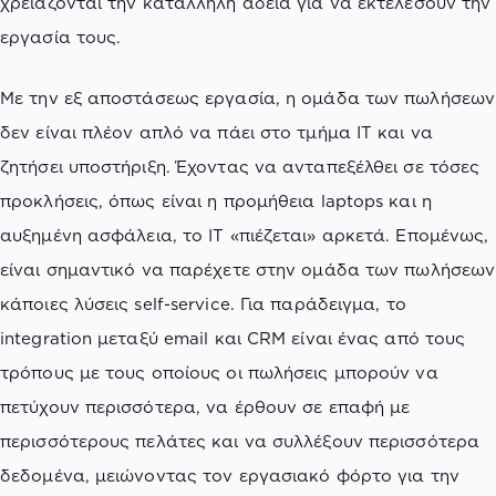
χρειάζονται την κατάλληλη άδεια για να εκτελέσουν την
εργασία τους.
Με την εξ αποστάσεως εργασία, η ομάδα των πωλήσεων
δεν είναι πλέον απλό να πάει στο τμήμα ΙΤ και να
ζητήσει υποστήριξη. Έχοντας να ανταπεξέλθει σε τόσες
προκλήσεις, όπως είναι η προμήθεια laptops και η
αυξημένη ασφάλεια, το ΙΤ «πιέζεται» αρκετά. Επομένως,
είναι σημαντικό να παρέχετε στην ομάδα των πωλήσεων
κάποιες λύσεις self-service. Για παράδειγμα, το
integration μεταξύ email και CRM είναι ένας από τους
τρόπους με τους οποίους οι πωλήσεις μπορούν να
πετύχουν περισσότερα, να έρθουν σε επαφή με
περισσότερους πελάτες και να συλλέξουν περισσότερα
δεδομένα, μειώνοντας τον εργασιακό φόρτο για την