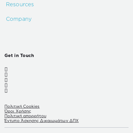
Resources
Company
Get in Touch
Πολιτική Cookies
Όροι Χρήσης
Πολιτική απορρήτου
Έντυπο Άσκησης Δικαιωμάτων ΔΠΧ