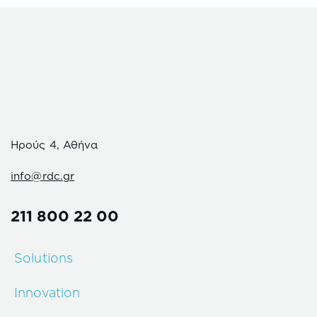
Ηρούς 4, Αθήνα
info@rdc.gr
211 800 22 00
Solutions
Innovation