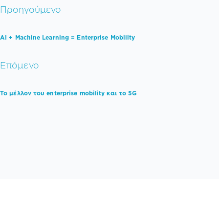
Προηγούμενο
ΑΙ + Machine Learning = Enterprise Mobility
Επόμενο
Το μέλλον του enterprise mobility και το 5G