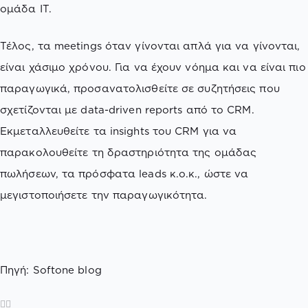
ομάδα ΙΤ.
Τέλος, τα meetings όταν γίνονται απλά για να γίνονται,
είναι χάσιμο χρόνου. Για να έχουν νόημα και να είναι πιο
παραγωγικά, προσανατολισθείτε σε συζητήσεις που
σχετίζονται με data-driven reports από το CRM.
Εκμεταλλευθείτε τα insights του CRM για να
παρακολουθείτε τη δραστηριότητα της ομάδας
πωλήσεων, τα πρόσφατα leads κ.ο.κ., ώστε να
μεγιστοποιήσετε την παραγωγικότητα.
Πηγή: Softone blog