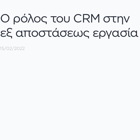
Ο ρόλος του CRM στην
εξ αποστάσεως εργασία
15/02/2022