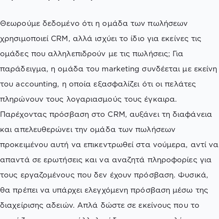
Θεωρούμε δεδομένο ότι η ομάδα των πωλήσεων
χρησιμοποιεί CRM, αλλά ισχύει το ίδιο για εκείνες τις
ομάδες που αλληλεπιδρούν με τις πωλήσεις; Για
παράδειγμα, η ομάδα του marketing συνδέεται με εκείνη
του accounting, η οποία εξασφαλίζει ότι οι πελάτες
πληρώνουν τους λογαριασμούς τους έγκαιρα.
Παρέχοντας πρόσβαση στο CRM, αυξάνει τη διαφάνεια
και απελευθερώνει την ομάδα των πωλήσεων
προκειμένου αυτή να επικεντρωθεί στα νούμερα, αντί να
απαντά σε ερωτήσεις και να αναζητά πληροφορίες για
τους εργαζομένους που δεν έχουν πρόσβαση. Φυσικά,
θα πρέπει να υπάρχει ελεγχόμενη πρόσβαση μέσω της
διαχείρισης αδειών. Απλά δώστε σε εκείνους που το