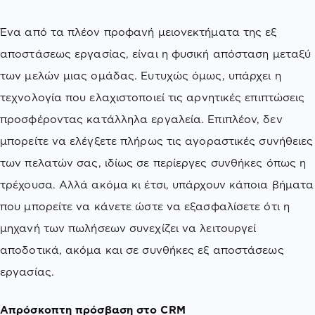
Ένα από τα πλέον προφανή μειονεκτήματα της εξ
αποστάσεως εργασίας, είναι η φυσική απόσταση μεταξύ
των μελών μιας ομάδας. Ευτυχώς όμως, υπάρχει η
τεχνολογία που ελαχιστοποιεί τις αρνητικές επιπτώσεις
προσφέροντας κατάλληλα εργαλεία. Επιπλέον, δεν
μπορείτε να ελέγξετε πλήρως τις αγοραστικές συνήθειες
των πελατών σας, ιδίως σε περίεργες συνθήκες όπως η
τρέχουσα. Αλλά ακόμα κι έτσι, υπάρχουν κάποια βήματα
που μπορείτε να κάνετε ώστε να εξασφαλίσετε ότι η
μηχανή των πωλήσεων συνεχίζει να λειτουργεί
αποδοτικά, ακόμα και σε συνθήκες εξ αποστάσεως
εργασίας.
Απρόσκοπτη πρόσβαση στο CRM