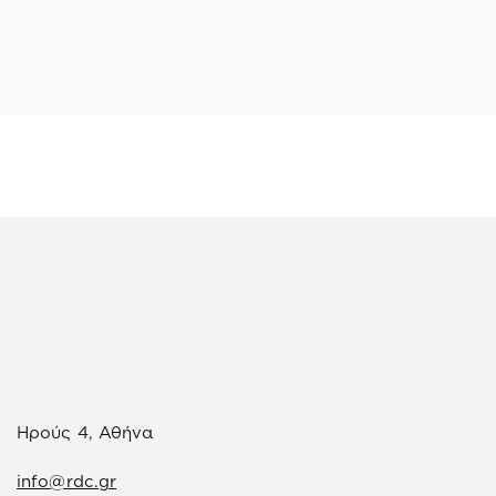
Ηρούς 4, Αθήνα
info@rdc.gr