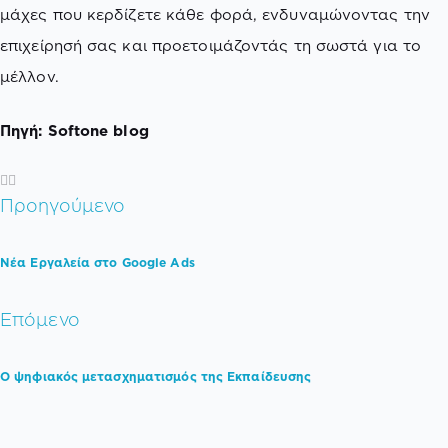
μάχες που κερδίζετε κάθε φορά, ενδυναμώνοντας την
επιχείρησή σας και προετοιμάζοντάς τη σωστά για το
μέλλον.
Πηγή: Softone blog
Προηγούμενο
Νέα Εργαλεία στο Google Ads
Επόμενο
Ο ψηφιακός μετασχηματισμός της Εκπαίδευσης