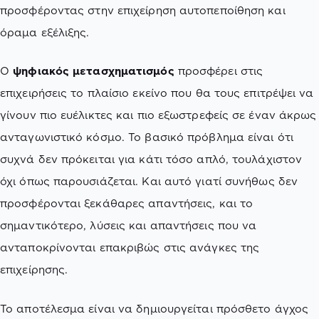
προσφέροντας στην επιχείρηση αυτοπεποίθηση και
όραμα εξέλιξης.
Ο
ψηφιακός μετασχηματισμός
προσφέρει στις
επιχειρήσεις το πλαίσιο εκείνο που θα τους επιτρέψει να
γίνουν πιο ευέλικτες και πιο εξωστρεφείς σε έναν άκρως
ανταγωνιστικό κόσμο. Το βασικό πρόβλημα είναι ότι
συχνά δεν πρόκειται για κάτι τόσο απλό, τουλάχιστον
όχι όπως παρουσιάζεται. Και αυτό γιατί συνήθως δεν
προσφέρονται ξεκάθαρες απαντήσεις, και το
σημαντικότερο, λύσεις και απαντήσεις που να
ανταποκρίνονται επακριβώς στις ανάγκες της
επιχείρησης.
Το αποτέλεσμα είναι να δημιουργείται πρόσθετο άγχος