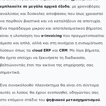
εμπλακείτε σε μεγάλα αρχικά έξοδα
, με χρονοβόρες
αναλύσεις και δύσκολες αποφάσεις που ίσως χρειαστεί
να παρθούν βιαστικά και να καταλήξουν σε αποτυχία.
Ένα παράδειγμα μικρού και αποτελεσματικού βήματος
είναι η υλοποίηση του
e-invoicing
που πραγματοποιείται
άμεσα και απλά, αλλά και στη συνέχεια η ενσωμάτωση
λύσεων όπως τα
cloud ERP
και
CRM
. Με λίγα βήματα,
θα έχετε επιτύχει να ξεκινήσετε τη διαδικασία,
βελτιώνοντάς έτσι την εικόνα της επιχείρησής σας
σημαντικά.
Ένα συνακόλουθο πλεονέκτημα θα είναι ότι σύντομα
αυτές οι λύσεις θα έχουν ενοποιηθεί, οδηγώντας σας
στο επόμενο στάδιο του
ψηφιακού μετασχηματισμού
.