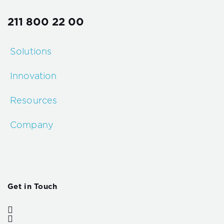
211 800 22 00
Solutions
Innovation
Resources
Company
Get in Touch