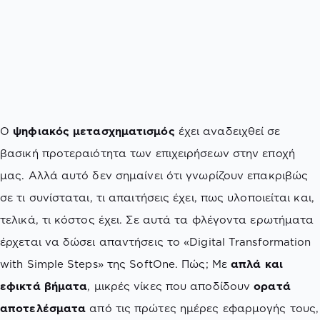
Ο
ψηφιακός μετασχηματισμός
έχει αναδειχθεί σε
βασική προτεραιότητα των επιχειρήσεων στην εποχή
μας. Αλλά αυτό δεν σημαίνει ότι γνωρίζουν επακριβώς
σε τι συνίσταται, τι απαιτήσεις έχει, πως υλοποιείται και,
τελικά, τι κόστος έχει. Σε αυτά τα φλέγοντα ερωτήματα
έρχεται να δώσει απαντήσεις το «Digital Transformation
with Simple Steps» της SoftOne. Πώς; Με
απλά και
εφικτά βήματα
, μικρές νίκες που αποδίδουν
ορατά
αποτελέσματα
από τις πρώτες ημέρες εφαρμογής τους,