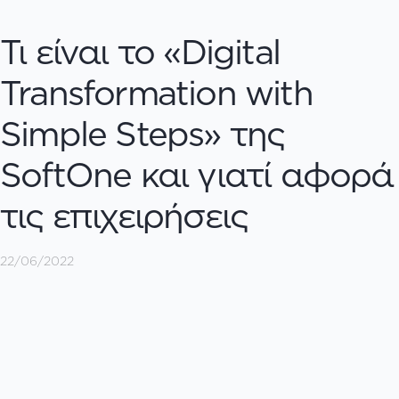
Τι είναι το «Digital
Transformation with
Simple Steps» της
SoftOne και γιατί αφορά
τις επιχειρήσεις
22/06/2022