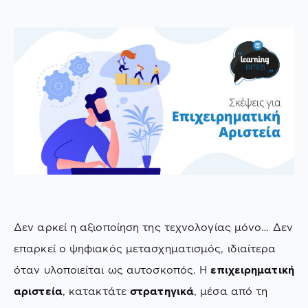
Δεν αρκεί η αξιοποίηση της τεχνολογίας μόνο… Δεν
επαρκεί ο ψηφιακός μετασχηματισμός, ιδιαίτερα
όταν υλοποιείται ως αυτοσκοπός. Η
επιχειρηματική
αριστεία
, κατακτάτε
στρατηγικά
, μέσα από τη