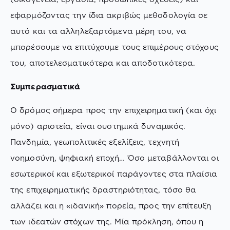
εφαρμόζοντας την ίδια ακριβώς μεθοδολογία σε
αυτό και τα αλληλεξαρτόμενα μέρη του, να
μπορέσουμε να επιτύχουμε τους επιμέρους στόχους
του, αποτελεσματικότερα και αποδοτικότερα.
Συμπερασματικά
Ο δρόμος σήμερα προς την επιχειρηματική (και όχι
μόνο) αριστεία, είναι συστημικά δυναμικός.
Πανδημία, γεωπολιτικές εξελίξεις, τεχνητή
νοημοσύνη, ψηφιακή εποχή… Όσο μεταβάλλονται οι
εσωτερικοί και εξωτερικοί παράγοντες στα πλαίσια
της επιχειρηματικής δραστηριότητας, τόσο θα
αλλάζει και η «ιδανική» πορεία, προς την επίτευξη
των ιδεατών στόχων της. Μία πρόκληση, όπου η