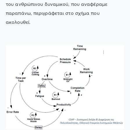
του ανθρώπινου δυναμικού, που αναφέραμε
παραπάνω, περιγράφεται στο σχήμα που
ακολουθεί.