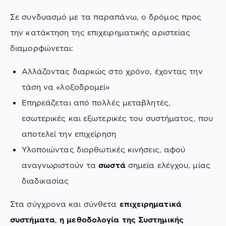
Σε συνδυασμό με τα παραπάνω, ο δρόμος προς
την κατάκτηση της επιχειρηματικής αριστείας
διαμορφώνεται:
Αλλάζοντας διαρκώς στο χρόνο, έχοντας την
τάση να «λοξοδρομεί»
Επηρεάζεται από πολλές μεταβλητές,
εσωτερικές και εξωτερικές του συστήματος, που
αποτελεί την επιχείρηση
Υλοποιώντας διορθωτικές κινήσεις, αφού
αναγνωριστούν τα
σωστά
σημεία ελέγχου, μίας
διαδικασίας
Στα σύγχρονα και σύνθετα
επιχειρηματικά
συστήματα
,
η μεθοδολογία της Συστημικής