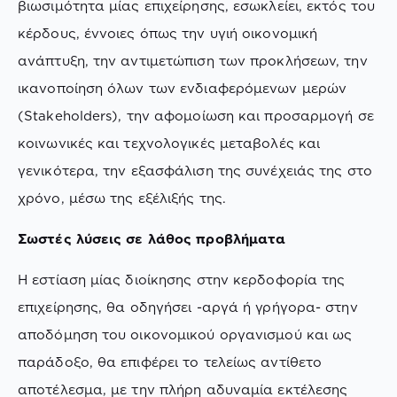
βιωσιμότητα μίας επιχείρησης, εσωκλείει, εκτός του
κέρδους, έννοιες όπως την υγιή οικονομική
ανάπτυξη, την αντιμετώπιση των προκλήσεων, την
ικανοποίηση όλων των ενδιαφερόμενων μερών
(Stakeholders), την αφομοίωση και προσαρμογή σε
κοινωνικές και τεχνολογικές μεταβολές και
γενικότερα, την εξασφάλιση της συνέχειάς της στο
χρόνο, μέσω της εξέλιξής της.
Σωστές λύσεις σε λάθος προβλήματα
Η εστίαση μίας διοίκησης στην κερδοφορία της
επιχείρησης, θα οδηγήσει -αργά ή γρήγορα- στην
αποδόμηση του οικονομικού οργανισμού και ως
παράδοξο, θα επιφέρει το τελείως αντίθετο
αποτέλεσμα, με την πλήρη αδυναμία εκτέλεσης