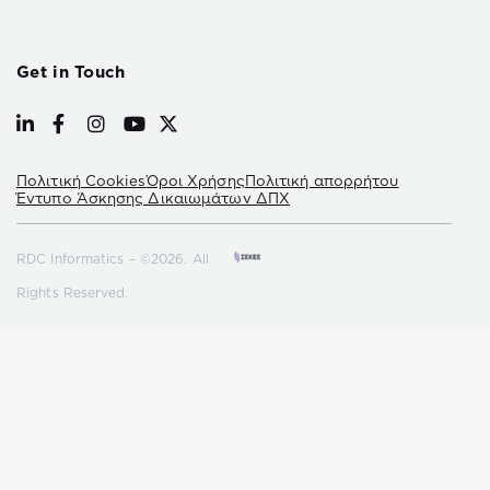
Get in Touch
Πολιτική Cookies
Όροι Χρήσης
Πολιτική απορρήτου
Έντυπο Άσκησης Δικαιωμάτων ΔΠΧ
RDC Informatics – ©2026. All
Rights Reserved.