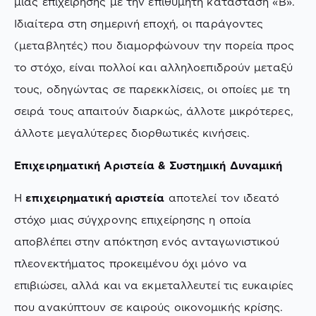
μίας επιχείρησης με την επιθυμητή κατάσταση «Β».
Ιδιαίτερα στη σημερινή εποχή, οι παράγοντες
(μεταβλητές) που διαμορφώνουν την πορεία προς
το στόχο, είναι πολλοί και αλληλοεπιδρούν μεταξύ
τους, οδηγώντας σε παρεκκλίσεις, οι οποίες με τη
σειρά τους απαιτούν διαρκώς, άλλοτε μικρότερες,
άλλοτε μεγαλύτερες διορθωτικές κινήσεις.
Επιχειρηματική Αριστεία & Συστημική Δυναμική
Η
επιχειρηματική αριστεία
αποτελεί τον ιδεατό
στόχο μιας σύγχρονης επιχείρησης η οποία
αποβλέπει στην απόκτηση ενός ανταγωνιστικού
πλεονεκτήματος προκειμένου όχι μόνο να
επιβιώσει, αλλά και να εκμεταλλευτεί τις ευκαιρίες
που ανακύπτουν σε καιρούς οικονομικής κρίσης.