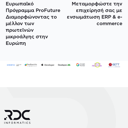
Ευρωπαϊκό
Μεταμορφώστε την
Πρόγραμμα ProFuture
επιχείρησή σας με
Διαμορφώνοντας το
ενσωμάτωση ERP & e-
μέλλον των
commerce
πρωτεϊνών
μικροάλγης στην
Ευρώπη