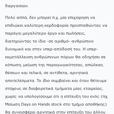
διεργασιών.
Πολύ απλά, δεν μπορεί π.χ. μία επιχείρηση να
επιδιώκει καλύτερη κερδοφορία προσπαθώντας να
παράγει μεγαλύτερο έργο και πωλήσεις,
διατηρώντας το ίδιο -σε αριθμό- ανθρώπινο
δυναμικό και στην υπερ-απόδοσή του. Η υπερ-
εκμετάλλευση ανθρώπινων πόρων θα οδηγήσει σε
κόπωση, μείωση της παραγωγικότητας, απώλειες
θέσεων και τελικά, σε αντίθετα, αρνητικά
αποτελέσματα. Το ίδιο συμβαίνει και όταν θέτουμε
στόχους σε διαφορετικά τμήματα μίας εταιρείας,
χωρίς να υπολογίσουμε ότι η επίτευξη του ενός (πχ.
Μείωση Days on Hands stock στο τμήμα αποθήκης)
θα συνεισφέρει αρνητικά στην επίτευξη του άλλου