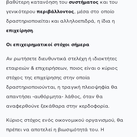
βαθύτερη κατανόηση του
συστήματος
και του
γενικότερου
περιβάλλοντος
, μέσα στο οποίο
δραστηριοποιείται και αλληλοεπιδρά, η ίδια η
επιχείρηση
.
Οι επιχειρηματικοί στόχοι σήμερα
Αν ρωτήσετε διευθυντικά στελέχη ή ιδιοκτήτες
εταιρειών & επιχειρήσεων, ποιος είναι ο κύριος
στόχος της επιχείρησης στην οποία
δραστηριοποιούνται, η τραγική πλειοψηφία θα
απαντήσει -αυθόρμητα- λάθος, όταν θα
αναφερθούνε ξεκάθαρα στην κερδοφορία.
Κύριος στόχος ενός οικονομικού οργανισμού, θα
πρέπει να αποτελεί η βιωσιμότητά του. Η