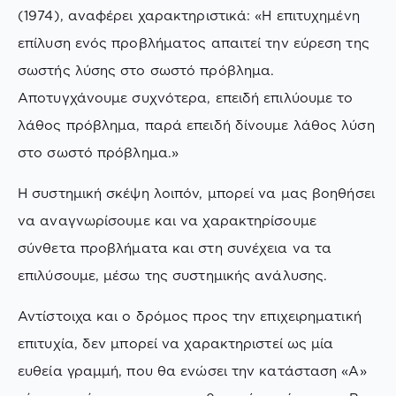
(1974), αναφέρει χαρακτηριστικά: «Η επιτυχημένη
επίλυση ενός προβλήματος απαιτεί την εύρεση της
σωστής λύσης στο σωστό πρόβλημα.
Αποτυγχάνουμε συχνότερα, επειδή επιλύουμε το
λάθος πρόβλημα, παρά επειδή δίνουμε λάθος λύση
στο σωστό πρόβλημα.»
Η συστημική σκέψη λοιπόν, μπορεί να μας βοηθήσει
να αναγνωρίσουμε και να χαρακτηρίσουμε
σύνθετα προβλήματα και στη συνέχεια να τα
επιλύσουμε, μέσω της συστημικής ανάλυσης.
Αντίστοιχα και ο δρόμος προς την επιχειρηματική
επιτυχία, δεν μπορεί να χαρακτηριστεί ως μία
ευθεία γραμμή, που θα ενώσει την κατάσταση «Α»