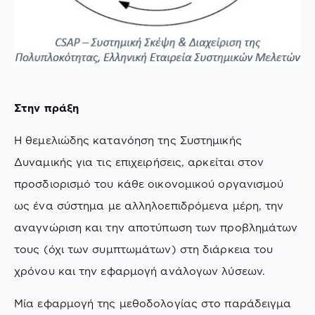
Στην πράξη
Η θεμελιώδης κατανόηση της Συστημικής
Δυναμικής για τις επιχειρήσεις, αρκείται στον
προσδιορισμό του κάθε οικονομικού οργανισμού
ως ένα σύστημα με αλληλοεπιδρόμενα μέρη, την
αναγνώριση και την αποτύπωση των προβλημάτων
τους (όχι των συμπτωμάτων) στη διάρκεια του
χρόνου και την εφαρμογή ανάλογων λύσεων.
Μία εφαρμογή της μεθοδολογίας στο παράδειγμα