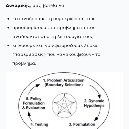
Δυναμικής
, μας βοηθά να:
κατανοήσουμε τη συμπεριφορά τους
προσδιορίσουμε τα προβλήματα που
αναδύονται από τη λειτουργία τους
επινοούμε και να εφαρμόζουμε λύσεις
(παρεμβάσεις) που «ανακουφίζουν» το
πρόβλημα.