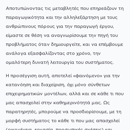
Αποτυπώνοντας τις μεταβλητές που επηρεάζουν τη
παραγωγικότητα και την αλληλεξάρτηση με τους
ανθρώπινους πόρους για την παραγωγή έργου,
είμαστε σε θέση να αναγνωρίσουμε την πηγή του
προβλήματος όταν δημιουργείτε, και να επέμβουμε
ανάλογα εξασφαλίζοντας στο χρόνο, την
ομαλότερη δυνατή λειτουργία του συστήματος.
Η προσέγγιση αυτή, αποτελεί «φαινόμενο» για την
κατανόηση και διαχείριση, όχι μόνο σύνθετων
επιχειρηματικών μοντέλων, αλλά και σε κάθε τι που
μας απασχολεί στην καθημερινότητά μας. Ως
παρατηρητές, μπορούμε να προσδιορίσουμε, με τη
μορφή συστήματος το κάθε τι που μας απασχολεί
(οικογένεια, εργασία, προσωπικές σχέσεις) και