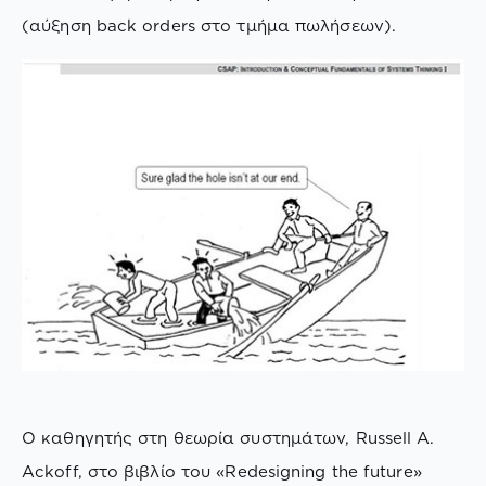
(αύξηση back orders στο τμήμα πωλήσεων).
Ο καθηγητής στη θεωρία συστημάτων, Russell A.
Ackoff, στο βιβλίο του «Redesigning the future»