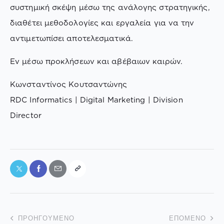
συστημική σκέψη μέσω της ανάλογης στρατηγικής,
διαθέτει μεθοδολογίες και εργαλεία για να την
αντιμετωπίσει αποτελεσματικά.
Εν μέσω προκλήσεων και αβέβαιων καιρών.
Κωνσταντίνος Κουτσαντώνης
RDC Informatics | Digital Marketing | Division
Director
ΠΡΟΗΓΟΎΜΕΝΟ
ΕΠΌΜΕΝΟ