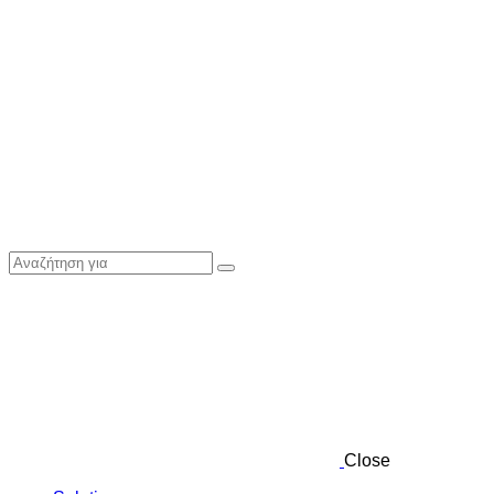
Close