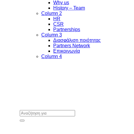
Why us
History – Team
Column 2
HR
CSR
Partnerships
Column 3
Διασφάλιση ποιότητας
Partners Network
Επικοινωνία
Column 4