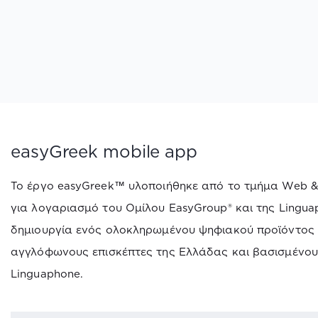
easyGreek mobile app
Το έργο easyGreek™ υλοποιήθηκε από το τμήμα Web & 
για λογαριασμό του Ομίλου EasyGroup® και της Lingua
δημιουργία ενός ολοκληρωμένου ψηφιακού προϊόντος 
αγγλόφωνους επισκέπτες της Ελλάδας και βασισμένου 
Linguaphone.