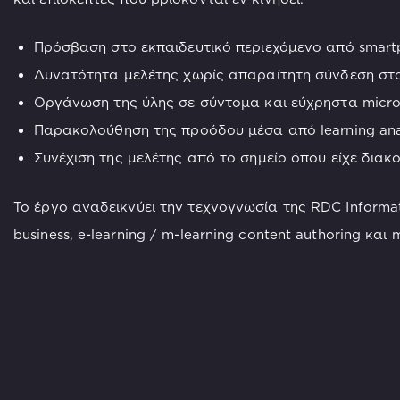
Πρόσβαση στο εκπαιδευτικό περιεχόμενο από smartph
Δυνατότητα μελέτης χωρίς απαραίτητη σύνδεση στο 
Οργάνωση της ύλης σε σύντομα και εύχρηστα micro-
Παρακολούθηση της προόδου μέσα από learning anal
Συνέχιση της μελέτης από το σημείο όπου είχε διακ
Το έργο αναδεικνύει την τεχνογνωσία της RDC Informat
business, e-learning / m-learning content authoring και