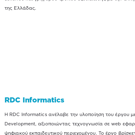
της Ελλάδας.
RDC Informatics
Η RDC Informatics ανέλαβε την υλοποίηση του έργου 
Development, αξιοποιώντας τεχνογνωσία σε web εφαρ
ψηφιακού εκπαιδευτικού περιεχομένου. Το έργο βρίσκε