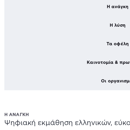
Η ανάγκη
Η λύση
Τα οφέλη
Καινοτομία & πρω
Οι οργανισμ
Η ΑΝΑΓΚΗ
Ψηφιακή εκμάθηση ελληνικών, εύκο