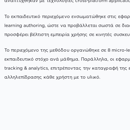
αναπτύχθηκαν με τεχνολογίες cross-platform applicati
Το εκπαιδευτικό περιεχόμενο ενσωματώθηκε στις εφαρ
learning authoring, ώστε να προβάλλεται σωστά σε δι
προσφέρει βέλτιστη εμπειρία χρήσης σε κινητές συσκευ
Το περιεχόμενο της μεθόδου οργανώθηκε σε 8 micro-le
εκπαιδευτικό στόχο ανά μάθημα. Παράλληλα, οι εφαρ
tracking & analytics, επιτρέποντας την καταγραφή της
αλληλεπίδρασης κάθε χρήστη με το υλικό.