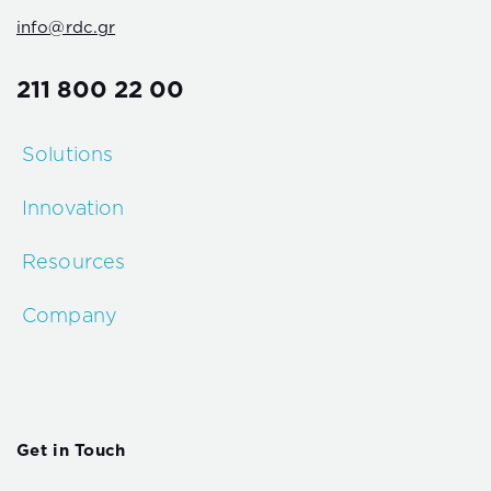
info@rdc.gr
211 800 22 00
Solutions
Innovation
Resources
Company
Get in Touch