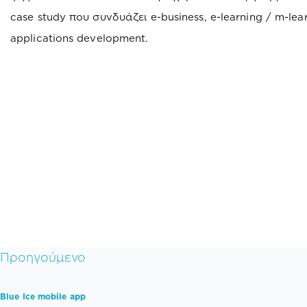
case study που συνδυάζει e-business, e-learning / m-lea
applications development.
Προηγούμενο
Blue Ice mobile app