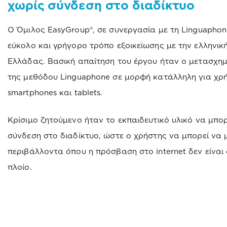
χωρίς σύνδεση στο διαδίκτυο
Ο Όμιλος EasyGroup®, σε συνεργασία με τη Linguaphon
εύκολο και γρήγορο τρόπο εξοικείωσης με την ελληνι
Ελλάδας. Βασική απαίτηση του έργου ήταν ο μετασχημ
της μεθόδου Linguaphone σε μορφή κατάλληλη για χρ
smartphones και tablets.
Κρίσιμο ζητούμενο ήταν το εκπαιδευτικό υλικό να μπορ
σύνδεση στο διαδίκτυο, ώστε ο χρήστης να μπορεί να 
περιβάλλοντα όπου η πρόσβαση στο internet δεν είναι
πλοίο.