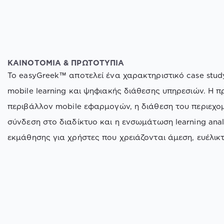
ΚΑΙΝΟΤΟΜΙΑ & ΠΡΩΤΟΤΥΠΙΑ
Το easyGreek™ αποτελεί ένα χαρακτηριστικό case stud
mobile learning και ψηφιακής διάθεσης υπηρεσιών. Η
περιβάλλον mobile εφαρμογών, η διάθεση του περιεχο
σύνδεση στο διαδίκτυο και η ενσωμάτωση learning an
εκμάθησης για χρήστες που χρειάζονται άμεση, ευέλικ