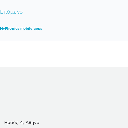
Επόμενο
MyPhonics mobile apps
Ηρούς 4, Αθήνα