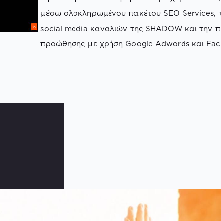
μέσω ολοκληρωμένου πακέτου SEO Services, 
social media καναλιών της SHADOW και την 
προώθησης με χρήση Google Adwords και Fac