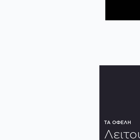
ΤΑ ΟΦΕΛΗ
Λειτο