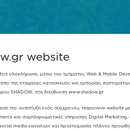
w.gr website
tics ολοκλήρωσε, μέσω του τμήματος Web & Mobile Deve
τόπο της εταιρείας κατασκευής και εμπορίας συστημάτω
ώρου SHADOW, στη διεύθυνση www.shadow.gr.
ασε την ανάπτυξη ενός σύγχρονου, responsive website μ
rce και συμπληρωματικές υπηρεσίες Digital Marketing,
social media καναλιών και προετοιμασία πλάνου προώθη