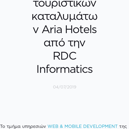
τουριστικών
καταλυμάτω
ν Aria Hotels
από την
RDC
Informatics
04/07/2019
To τμήμα υπηρεσιών
WEB & MOBILE DEVELOPMENT
της