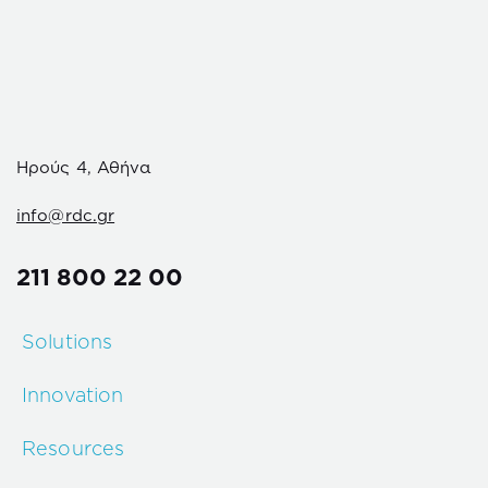
Ηρούς 4, Αθήνα
info@rdc.gr
211 800 22 00
Solutions
Innovation
Resources