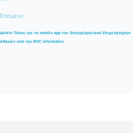
Επόμενο
Δελτίο Τύπου για το mobile app του Επαγγελματικού Επιμελητηρίου
Αθηνών από την RDC Informatics