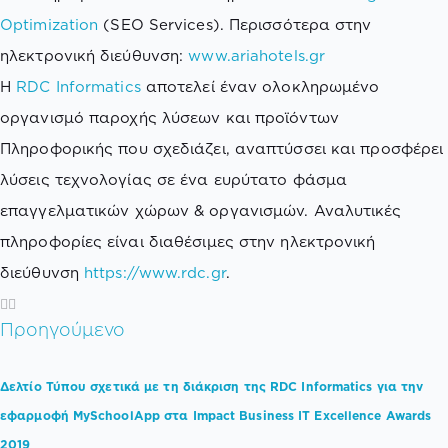
Optimization
(SEO Services). Περισσότερα στην
ηλεκτρονική διεύθυνση:
www.ariahotels.gr
Η
RDC Informatics
αποτελεί έναν ολοκληρωμένο
οργανισμό παροχής λύσεων και προϊόντων
Πληροφορικής που σχεδιάζει, αναπτύσσει και προσφέρει
λύσεις τεχνολογίας σε ένα ευρύτατο φάσμα
επαγγελματικών χώρων & οργανισμών. Αναλυτικές
πληροφορίες είναι διαθέσιμες στην ηλεκτρονική
διεύθυνση
https://www.rdc.gr
.
Προηγούμενο
Δελτίο Τύπου σχετικά με τη διάκριση της RDC Informatics για την
εφαρμοφή MySchoolApp στα Impact Business IT Excellence Awards
2019