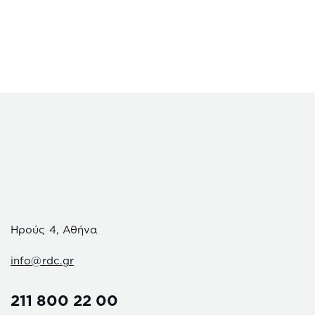
Ηρούς 4, Αθήνα
info@rdc.gr
211 800 22 00