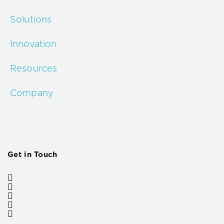
Solutions
Innovation
Resources
Company
Get in Touch