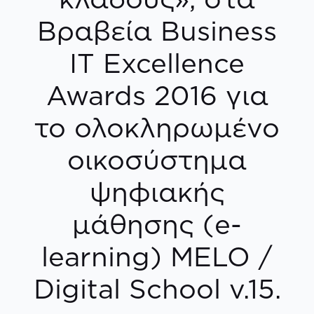
Βραβεία Business
IT Excellence
Awards 2016 για
το ολοκληρωμένο
οικοσύστημα
ψηφιακής
μάθησης (e-
learning) MELO /
Digital School v.15.