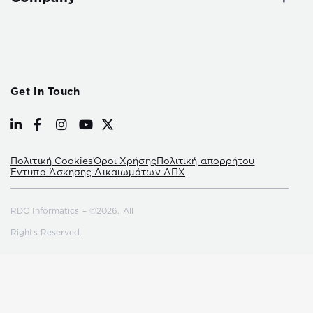
Get in Touch
Πολιτική Cookies
Όροι Χρήσης
Πολιτική απορρήτου
Έντυπο Άσκησης Δικαιωμάτων ΔΠΧ
RDC Informatics – ©2026. All
Rights Reserved.