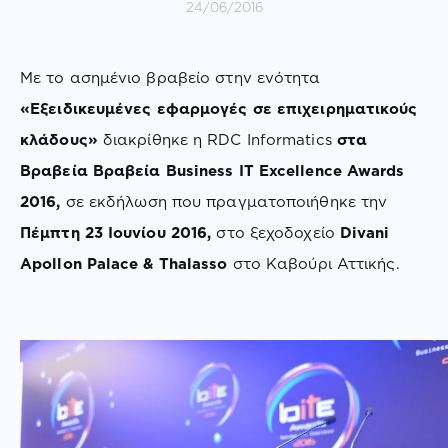
24/06/2016
Με το ασημένιο βραβείο στην ενότητα
«Εξειδικευμένες εφαρμογές σε επιχειρηματικούς
κλάδους»
διακρίθηκε η RDC Informatics
στα
Βραβεία Βραβεία Business IT Excellence Awards
2016,
σε εκδήλωση που πραγματοποιήθηκε την
Πέμπτη 23 Ιουνίου 2016,
στο ξεχοδοχείο
Divani
Apollon Palace & Thalasso
στο Καβούρι Αττικής.