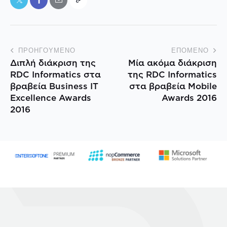
ΠΡΟΗΓΟΎΜΕΝΟ
ΕΠΌΜΕΝΟ
Διπλή διάκριση της
Μία ακόμα διάκριση
RDC Informatics στα
της RDC Informatics
βραβεία Business IT
στα βραβεία Mobile
Excellence Awards
Awards 2016
2016