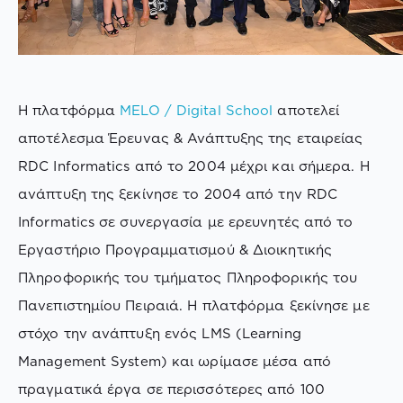
Η πλατφόρμα
MELO / Digital School
αποτελεί
αποτέλεσμα Έρευνας & Ανάπτυξης της εταιρείας
RDC Informatics από το 2004 μέχρι και σήμερα. Η
ανάπτυξη της ξεκίνησε το 2004 από την RDC
Informatics σε συνεργασία με ερευνητές από το
Εργαστήριο Προγραμματισμού & Διοικητικής
Πληροφορικής του τμήματος Πληροφορικής του
Πανεπιστημίου Πειραιά. Η πλατφόρμα ξεκίνησε με
στόχο την ανάπτυξη ενός LMS (Learning
Management System) και ωρίμασε μέσα από
πραγματικά έργα σε περισσότερες από 100