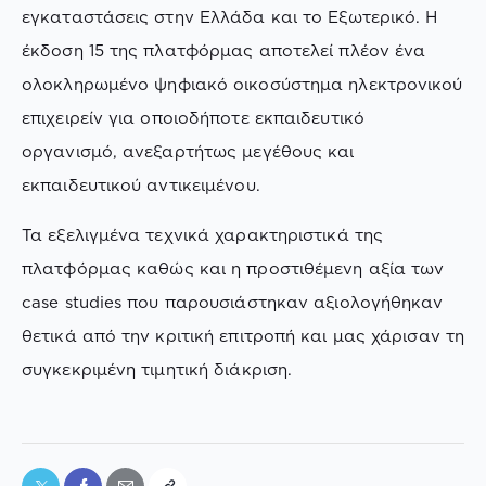
εγκαταστάσεις στην Ελλάδα και το Εξωτερικό. Η
έκδοση 15 της πλατφόρμας αποτελεί πλέον ένα
ολοκληρωμένο ψηφιακό οικοσύστημα ηλεκτρονικού
επιχειρείν για οποιοδήποτε εκπαιδευτικό
οργανισμό, ανεξαρτήτως μεγέθους και
εκπαιδευτικού αντικειμένου.
Τα εξελιγμένα τεχνικά χαρακτηριστικά της
πλατφόρμας καθώς και η προστιθέμενη αξία των
case studies που παρουσιάστηκαν αξιολογήθηκαν
θετικά από την κριτική επιτροπή και μας χάρισαν τη
συγκεκριμένη τιμητική διάκριση.