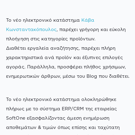
Το νέο ηλεκτρονικό κατάστημα
Κάβα
Κωνσταντακόπουλος
, παρέχει γρήγορη και εύκολη
πλοήγηση στις κατηγορίες προϊόντων.
Διαθέτει εργαλεία αναζήτησης, παρέχει πλήρη
χαρακτηριστικά ανά προϊόν και έξυπνες επιλογές
αγοράς. Παράλληλα, προσφέρει πλήθος χρήσιμων,
ενημερωτικών άρθρων, μέσω του Blog που διαθέτει.
Το νέο ηλεκτρονικό κατάστημα ολοκληρώθηκε
πλήρως με το σύστημα ERP/CRM της εταιρείας
SoftOne εξασφαλίζοντας άμεση ενημέρωση
αποθεμάτων & τιμών όπως επίσης και ταχύτατη