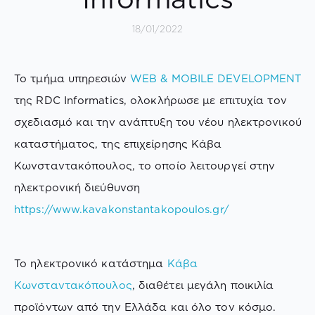
18/01/2022
Το τμήμα υπηρεσιών
WEB & MOBILE DEVELOPMENT
της RDC Informatics, ολοκλήρωσε με επιτυχία τον
σχεδιασμό και την ανάπτυξη του νέου ηλεκτρονικού
καταστήματος, της επιχείρησης Κάβα
Κωνσταντακόπουλος, το οποίο λειτουργεί στην
ηλεκτρονική διεύθυνση
https://www.kavakonstantakopoulos.gr/
Το ηλεκτρονικό κατάστημα
Κάβα
Κωνσταντακόπουλος
, διαθέτει μεγάλη ποικιλία
προϊόντων από την Ελλάδα και όλο τον κόσμο.