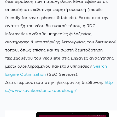
διεκπεραίωση των παραγγελιών. Είναι «φιλικό» σε
οποιαδήποτε «έξυπνη» φορητή συσκευή (mobile
friendly for smart phones & tablets). Εκτός από την
ανάπτυξη του νέου δικτυακού τόπου, η RDC
Informatics ανέλαβε υπηρεσίες φιλοξενίας,
συντήρησης & υποστήριξης λειτουργίας του δικτυακού
τόπου, όπως επίσης και τη σωστή δεικτοδότηση
περιεχομένου του νέου site στις μηχανές αναζήτησης
μέσω ολοκληρωμένου πακέτου υπηρεσιών
Search
Engine Optimization
(SEO Services).
Δείτε περισσότερα στην ηλεκτρονική διεύθυνση:
http
s://www.kavakonstantakopoulos.gr/