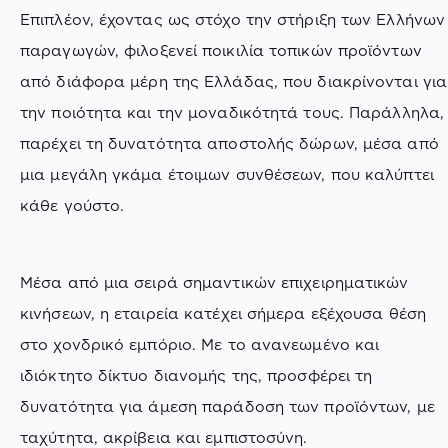
Επιπλέον, έχοντας ως στόχο την στήριξη των Ελλήνων
παραγωγών, φιλοξενεί ποικιλία τοπικών προϊόντων
από διάφορα μέρη της Ελλάδας, που διακρίνονται για
την ποιότητα και την μοναδικότητά τους. Παράλληλα,
παρέχει τη δυνατότητα αποστολής δώρων, μέσα από
μια μεγάλη γκάμα έτοιμων συνθέσεων, που καλύπτει
κάθε γούστο.
Μέσα από μια σειρά σημαντικών επιχειρηματικών
κινήσεων, η εταιρεία κατέχει σήμερα εξέχουσα θέση
στο χονδρικό εμπόριο. Με το ανανεωμένο και
ιδιόκτητο δίκτυο διανομής της, προσφέρει τη
δυνατότητα για άμεση παράδοση των προϊόντων, με
ταχύτητα, ακρίβεια και εμπιστοσύνη.