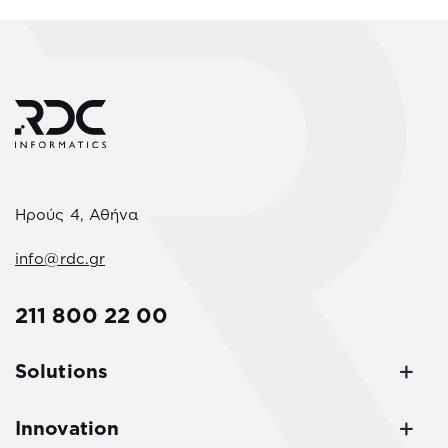
Ηρούς 4, Αθήνα
info@rdc.gr
211 800 22 00
Solutions
Innovation