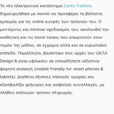
Το νέο ηλεκτρονικό κατάστημα
Cento Fashion
,
δημιουργήθηκε με σκοπό να προσφέρει τη βέλτιστη
εμπειρία για τις online αγορές των πελατών του. O
μοντέρνος και minimal σχεδιασμός του, ακολουθεί την
αισθητική και τις trend τάσεις που επικρατούν στον
τομέα της μόδας, σε εγχώριο αλλά και σε ευρωπαϊκό
επίπεδο. Παράλληλα, βασίστηκε στις αρχές του UX/UI
Design & είναι «φιλικός» σε οποιαδήποτε «έξυπνη»
φορητή συσκευή (mobile friendly for smart phones &
tablets). Διαθέτει έξυπνες επιλογές αγοράς και
εξασφαλίζει γρήγορες και ασφαλείς συναλλαγές, με
πλήθος επιλογών τρόπου πληρωμής.