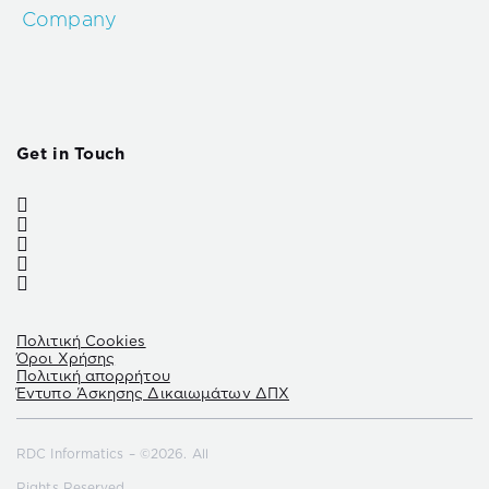
Company
Get in Touch
Πολιτική Cookies
Όροι Χρήσης
Πολιτική απορρήτου
Έντυπο Άσκησης Δικαιωμάτων ΔΠΧ
RDC Informatics – ©2026. All
Rights Reserved.