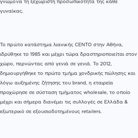
γνώμονα τη ξεχωριστή προσωπικότητα της κάθε
γυναίκας.
Το πρώτο κατάστημα λιανικής CENTO στην Αθήνα,
ιδρύθηκε το 1985 και μέχρι τώρα δραστηριοποιείται στον
χώρο, περνώντας από γενιά σε γενιά. Το 2012,
δημιουργήθηκε το πρώτο τμήμα χονδρικής πώλησης και
λόγω αυξημένης ζήτησης του brand, η εταιρεία
προχώρησε σε σύσταση τμήματος wholesale, το οποίο
μέχρι και σήμερα διανέμει τις συλλογές σε Ελλάδα &
εξωτερικό σε εξουσιοδοτημένους retailers.