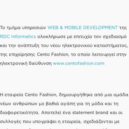
Το τμήμα υπηρεσιών
WEB & MOBILE DEVELOPMENT
της
RDC Informatics
ολοκλήρωσε με επιτυχία τον σχεδιασμό
και την ανάπτυξη του νέου ηλεκτρονικού καταστήματος,
της επιχείρησης Cento Fashion, το οποίο λειτουργεί στην
ηλεκτρονική διεύθυνση
www.centofashion.com
H εταιρεία Cento Fashion, δημιουργήθηκε από μια ομάδα
νέων ανθρώπων με βαθιά αγάπη για τη μόδα και τη
διαφορετικότητα. Αποτελεί ένα statement brand και οι
συλλογές που υπογράφει η εταιρεία, σχεδιάζονται με