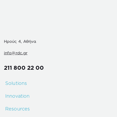
Ηρούς 4, Αθήνα
info@rdc.gr
211 800 22 00
Solutions
Innovation
Resources