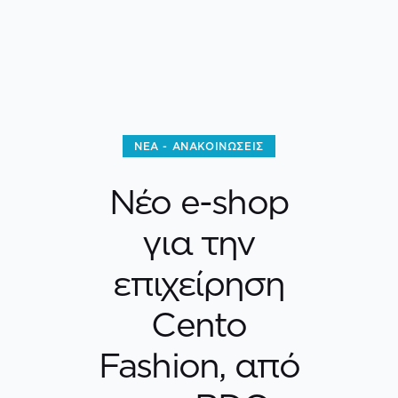
ΝΈΑ - ΑΝΑΚΟΙΝΏΣΕΙΣ
Νέο e-shop
για την
επιχείρηση
Cento
Fashion, από