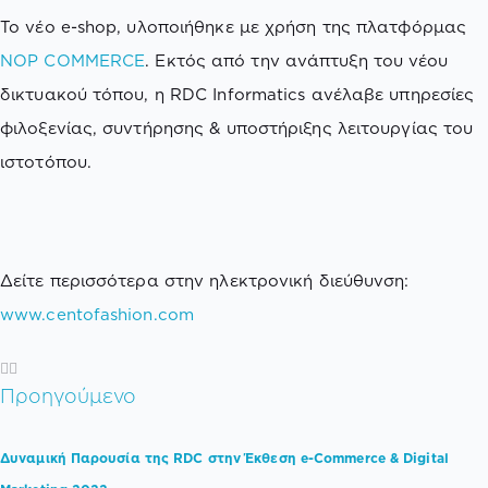
Το νέο e-shop, υλοποιήθηκε με χρήση της πλατφόρμας
NOP COMMERCE
. Εκτός από την ανάπτυξη του νέου
δικτυακού τόπου, η RDC Informatics ανέλαβε υπηρεσίες
φιλοξενίας, συντήρησης & υποστήριξης λειτουργίας του
ιστοτόπου.
Δείτε περισσότερα στην ηλεκτρονική διεύθυνση:
www.centofashion.com
Προηγούμενο
Δυναμική Παρουσία της RDC στην Έκθεση e-Commerce & Digital