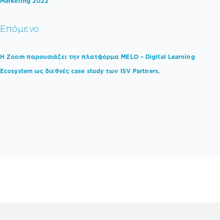
Marketing 2022
Επόμενο
Η Zoom παρουσιάζει την πλατφόρμα MELO – Digital Learning
Ecosystem ως διεθνές case study των ISV Partners.