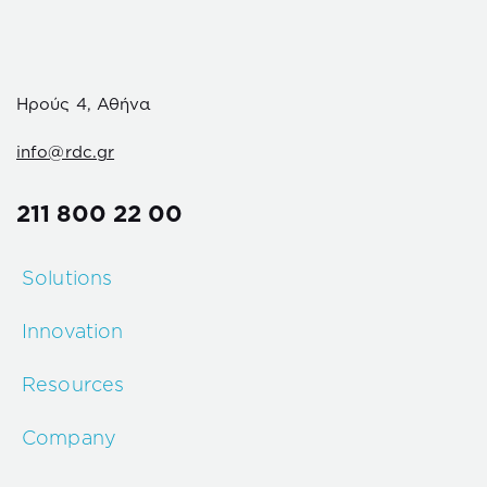
Ηρούς 4, Αθήνα
info@rdc.gr
211 800 22 00
Solutions
Innovation
Resources
Company