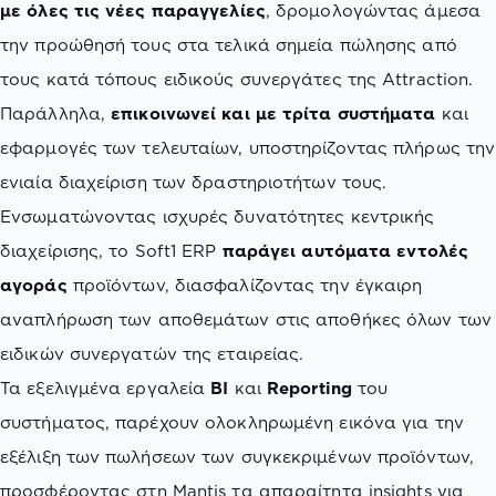
με όλες τις νέες παραγγελίες
, δρομολογώντας άμεσα
την προώθησή τους στα τελικά σημεία πώλησης από
τους κατά τόπους ειδικούς συνεργάτες της Attraction.
Παράλληλα,
επικοινωνεί και με τρίτα συστήματα
και
εφαρμογές των τελευταίων, υποστηρίζοντας πλήρως την
ενιαία διαχείριση των δραστηριοτήτων τους.
Ενσωματώνοντας ισχυρές δυνατότητες κεντρικής
διαχείρισης, το Soft1 ERP
παράγει αυτόματα εντολές
αγοράς
προϊόντων, διασφαλίζοντας την έγκαιρη
αναπλήρωση των αποθεμάτων στις αποθήκες όλων των
ειδικών συνεργατών της εταιρείας.
Τα εξελιγμένα εργαλεία
BI
και
Reporting
του
συστήματος, παρέχουν ολοκληρωμένη εικόνα για την
εξέλιξη των πωλήσεων των συγκεκριμένων προϊόντων,
προσφέροντας στη Mantis τα απαραίτητα insights για