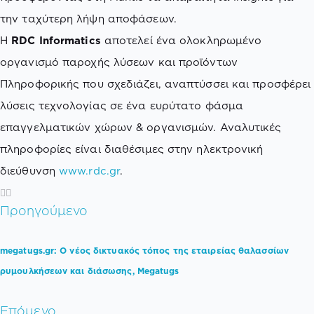
την ταχύτερη λήψη αποφάσεων.
Η
RDC Informatics
αποτελεί ένα ολοκληρωμένο
οργανισμό παροχής λύσεων και προϊόντων
Πληροφορικής που σχεδιάζει, αναπτύσσει και προσφέρει
λύσεις τεχνολογίας σε ένα ευρύτατο φάσμα
επαγγελματικών χώρων & οργανισμών. Αναλυτικές
πληροφορίες είναι διαθέσιμες στην ηλεκτρονική
διεύθυνση
www.rdc.gr
.
Προηγούμενο
megatugs.gr: Ο νέος δικτυακός τόπος της εταιρείας θαλασσίων
ρυμουλκήσεων και διάσωσης, Megatugs
Επόμενο