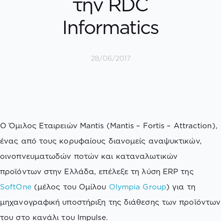
την RDC
Informatics
28/06/2017
Ο Όμιλος Εταιρειών Mantis (Mantis – Fortis – Attraction),
ένας από τους κορυφαίους διανομείς αναψυκτικών,
οινοπνευματωδών ποτών και καταναλωτικών
προϊόντων στην Ελλάδα, επέλεξε τη λύση ERP της
SoftOne
(μέλος του Ομίλου
Olympia Group
) για τη
μηχανογραφική υποστήριξη της διάθεσης των προϊόντων
του στο κανάλι του Impulse.