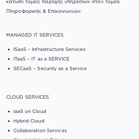
κάτωθι τομείς παροχής υπηρεσιών στον τομέα
Πληροφορικής & Επικοινωνιών:
MANAGED IT SERVICES
ISaaS – Infrastructure Services
ITaaS – IT as a SERVICE
SECaaS – Security as a Service
CLOUD SERVICES
IaaS on Cloud
Hybrid Cloud
Collaboration Services