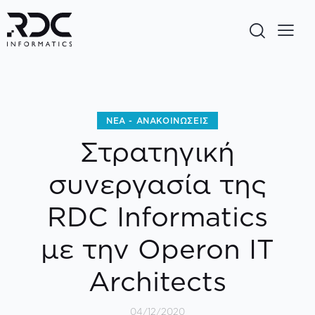
ΝΈΑ - ΑΝΑΚΟΙΝΏΣΕΙΣ
Στρατηγική
συνεργασία της
RDC Informatics
με την Operon IT
Architects
04/12/2020