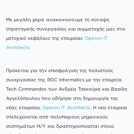
Με μεγάλη χαρά ανακοινώνουμε τη σύναψη
στρατηγικής συνεργασίας και συμμετοχής μας στο
μετοχικό κεφάλαιο της εταιρείας
Operon IT
Architects
.
Πρόκειται για την επισφράγιση της πολυετούς
συνεργασίας της RDC Informatics με την εταιρεία
Tech Commandos των Ανδρέα Τσεκούρα και Βασίλη
Αγγελόπουλου που οδήγησε στη δημιουργία της
νέας εταιρείας
Operon IT Architects
. Η νέα εταιρεία
στελεχώνεται από πολύπειρους μηχανικούς
συστημάτων Η/Υ και δραστηριοποιείται στους