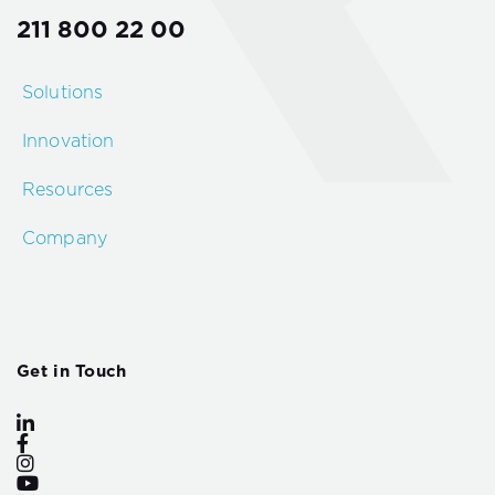
211 800 22 00
Solutions
Innovation
Resources
Company
Get in Touch