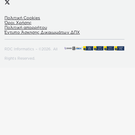
Πολιτική Cookies
Όροι Χρήσης
Πολιτική απορρήτου
Έντυπο Άσκησης Δικαιωμάτων ΔΠΧ
RDC Informatics – ©2026. All
Rights Reserved.