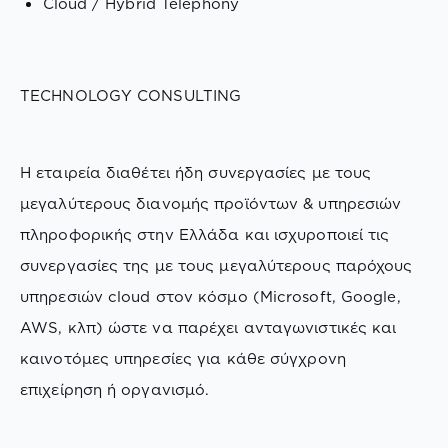
Cloud / Hybrid Telephony
TECHNOLOGY CONSULTING
Η εταιρεία διαθέτει ήδη συνεργασίες με τους
μεγαλύτερους διανομής προϊόντων & υπηρεσιών
πληροφορικής στην Ελλάδα και ισχυροποιεί τις
συνεργασίες της με τους μεγαλύτερους παρόχους
υπηρεσιών cloud στον κόσμο (Microsoft, Google,
AWS, κλπ) ώστε να παρέχει ανταγωνιστικές και
καινοτόμες υπηρεσίες για κάθε σύγχρονη
επιχείρηση ή οργανισμό.