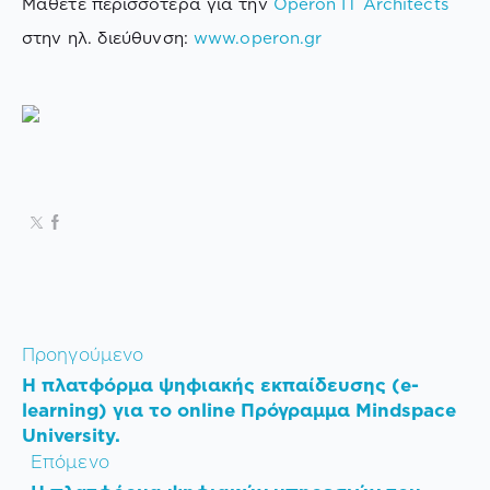
Μάθετε περισσότερα για την
Operon IT Architects
στην ηλ. διεύθυνση:
www.operon.gr
Προηγούμενο
Η πλατφόρμα ψηφιακής εκπαίδευσης (e-
learning) για το online Πρόγραμμα Mindspace
University.
Επόμενο