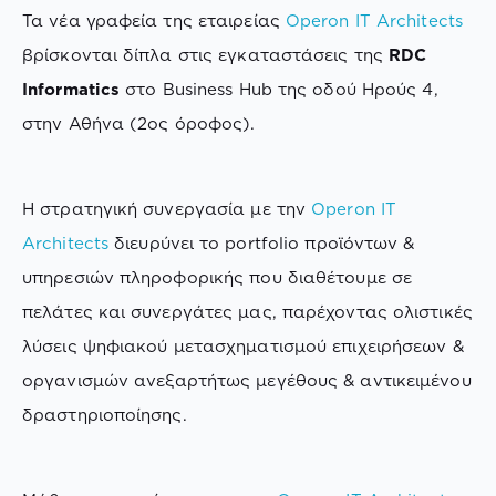
Τα νέα γραφεία της εταιρείας
Operon IT Architects
βρίσκονται δίπλα στις εγκαταστάσεις της
RDC
Informatics
στο Business Hub της οδού Ηρούς 4,
στην Αθήνα (2ος όροφος).
Η στρατηγική συνεργασία με την
Operon IT
Architects
διευρύνει το portfolio προϊόντων &
υπηρεσιών πληροφορικής που διαθέτουμε σε
πελάτες και συνεργάτες μας, παρέχοντας ολιστικές
λύσεις ψηφιακού μετασχηματισμού επιχειρήσεων &
οργανισμών ανεξαρτήτως μεγέθους & αντικειμένου
δραστηριοποίησης.