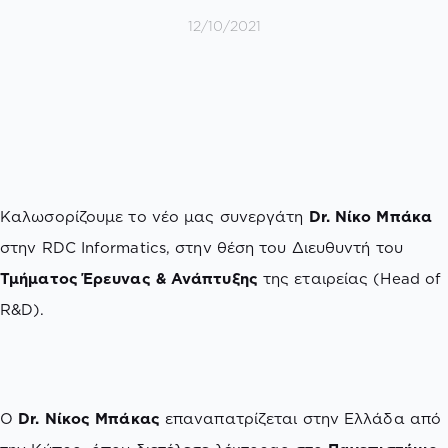
12/10/2021
Καλωσορίζουμε το νέο μας συνεργάτη
Dr. Νίκο Μπάκα
στην RDC Informatics, στην θέση του Διευθυντή του
Τμήματος Έρευνας & Ανάπτυξης
της εταιρείας (Head of
R&D).
O
Dr. Νίκος Μπάκας
επαναπατρίζεται στην Ελλάδα από