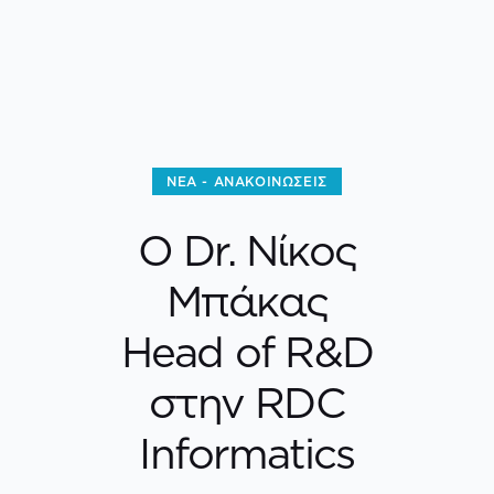
ΝΈΑ - ΑΝΑΚΟΙΝΏΣΕΙΣ
Ο Dr. Νίκος
Μπάκας
Head of R&D
στην RDC
Informatics