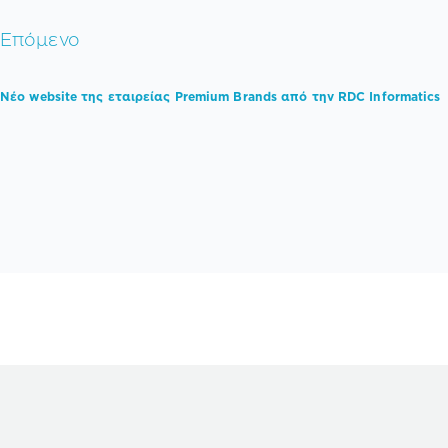
Επόμενο
Νέο website της εταιρείας Premium Brands από την RDC Informatics