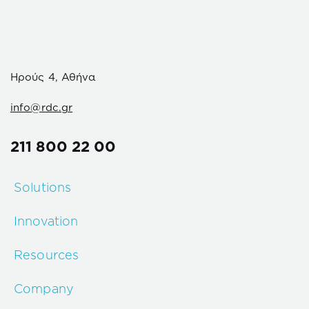
Ηρούς 4, Αθήνα
info@rdc.gr
211 800 22 00
Solutions
Innovation
Resources
Company