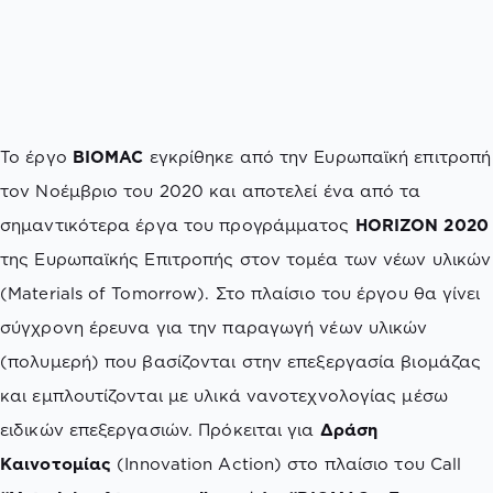
Το έργο
BIOMAC
εγκρίθηκε από την Ευρωπαϊκή επιτροπή
τον Νοέμβριο του 2020 και αποτελεί ένα από τα
σημαντικότερα έργα του προγράμματος
HORIZON 2020
της Ευρωπαϊκής Επιτροπής στον τομέα των νέων υλικών
(Materials of Tomorrow). Στο πλαίσιο του έργου θα γίνει
σύγχρονη έρευνα για την παραγωγή νέων υλικών
(πολυμερή) που βασίζονται στην επεξεργασία βιομάζας
και εμπλουτίζονται με υλικά νανοτεχνολογίας μέσω
ειδικών επεξεργασιών. Πρόκειται για
Δράση
Καινοτομίας
(Innovation Action) στο πλαίσιο του Call