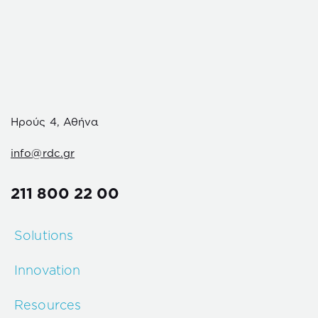
Ηρούς 4, Αθήνα
info@rdc.gr
211 800 22 00
Solutions
Innovation
Resources