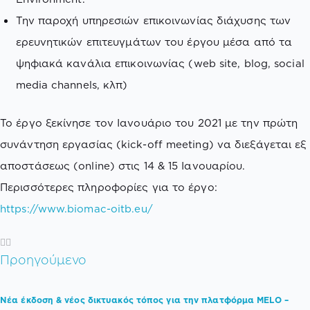
Την παροχή υπηρεσιών επικοινωνίας διάχυσης των
ερευνητικών επιτευγμάτων του έργου μέσα από τα
ψηφιακά κανάλια επικοινωνίας (web site, blog, social
media channels, κλπ)
Το έργο ξεκίνησε τον Ιανουάριο του 2021 με την πρώτη
συνάντηση εργασίας (kick-off meeting) να διεξάγεται εξ
αποστάσεως (online) στις 14 & 15 Ιανουαρίου.
Περισσότερες πληροφορίες για το έργο:
https://www.biomac-oitb.eu/
Προηγούμενο
Νέα έκδοση & νέος δικτυακός τόπος για την πλατφόρμα MELO –