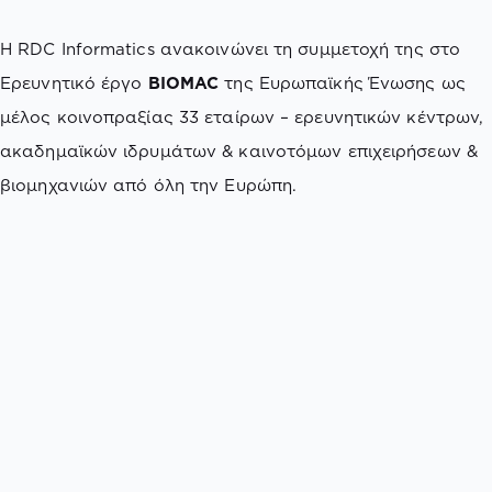
H RDC Informatics ανακοινώνει τη συμμετοχή της στο
Ερευνητικό έργο
BIOMAC
της Ευρωπαϊκής Ένωσης ως
μέλος κοινοπραξίας 33 εταίρων – ερευνητικών κέντρων,
ακαδημαϊκών ιδρυμάτων & καινοτόμων επιχειρήσεων &
βιομηχανιών από όλη την Ευρώπη.