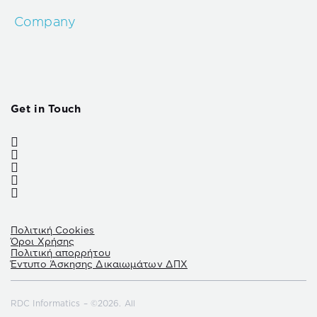
Company
Get in Touch
Πολιτική Cookies
Όροι Χρήσης
Πολιτική απορρήτου
Έντυπο Άσκησης Δικαιωμάτων ΔΠΧ
RDC Informatics – ©2026. All