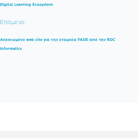
Digital Learning Ecosystem
Επόμενο
Ανανεωμένο web site για την εταιρεία FADE από την RDC
Informatics