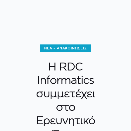
ΝΈΑ - ΑΝΑΚΟΙΝΏΣΕΙΣ
H RDC
Informatics
συμμετέχει
στο
Ερευνητικό