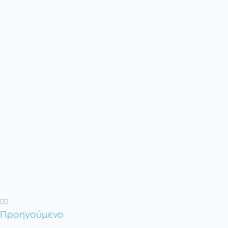
Προηγούμενο