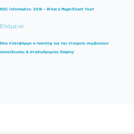
RDC Informatics: 2018 – What a Magnificent Year!
Επόμενο
Νέα πλατφόρμα e-learning για την εταιρεία συμβούλων
εκπαίδευσης & σταδιοδρομίας Employ