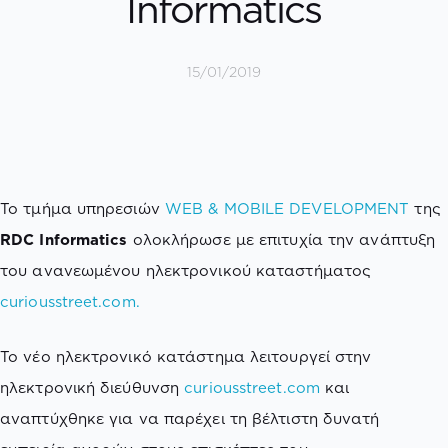
Informatics
15/01/2019
Το τμήμα υπηρεσιών
WEB & MOBILE DEVELOPMENT
της
RDC Informatics
ολοκλήρωσε με επιτυχία την ανάπτυξη
του ανανεωμένου ηλεκτρονικού καταστήματος
curiousstreet.com.
To νέο ηλεκτρονικό κατάστημα λειτουργεί στην
ηλεκτρονική διεύθυνση
curiousstreet.com
και
αναπτύχθηκε για να παρέχει τη βέλτιστη δυνατή