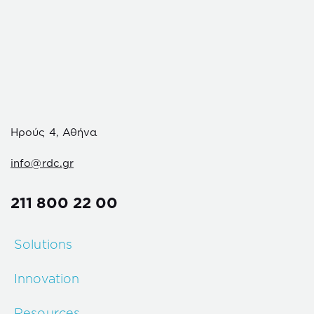
Ηρούς 4, Αθήνα
info@rdc.gr
211 800 22 00
Solutions
Innovation
Resources