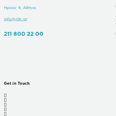
Ηρούς 4, Αθήνα
info@rdc.gr
211 800 22 00
Get in Touch