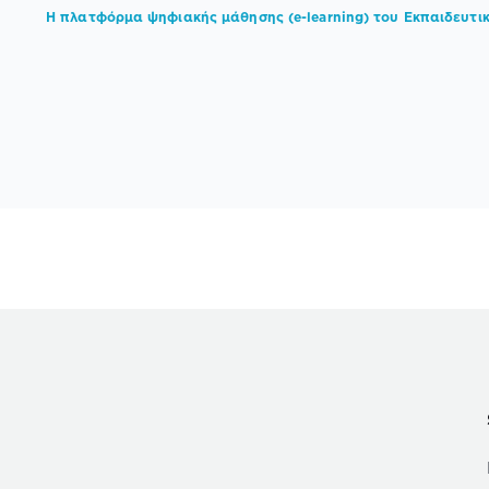
Η πλατφόρμα ψηφιακής μάθησης (e-learning) του Εκπαιδευτι