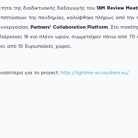
τητα της διαδικτυακής διεξαγωγής του
18M Review Meet
επιπτώσεων της πανδημίας, καλύφθηκε πλήρως από την 
συνεργασίας
Partners’ Collaboration Platform
. Στο meetin
διάρκειας 16 και πλέον ωρών, συμμετείχαν πάνω από 70
ες από 10 Ευρωπαϊκές χώρες.
ισσότερα για το project:
http://lightme-ecosystem.eu/