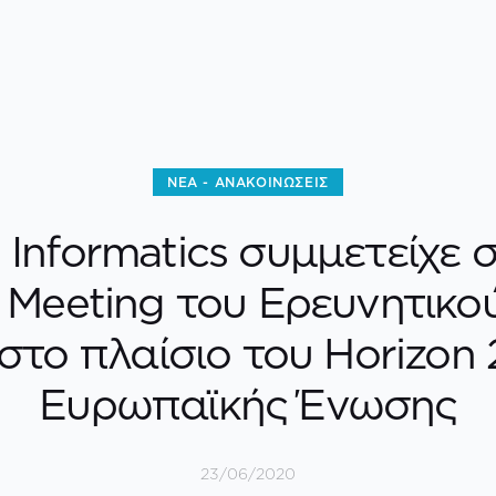
ΝΈΑ - ΑΝΑΚΟΙΝΏΣΕΙΣ
Informatics συμμετείχε 
 Meeting του Ερευνητικο
στο πλαίσιο του Horizon
Ευρωπαϊκής Ένωσης
23/06/2020