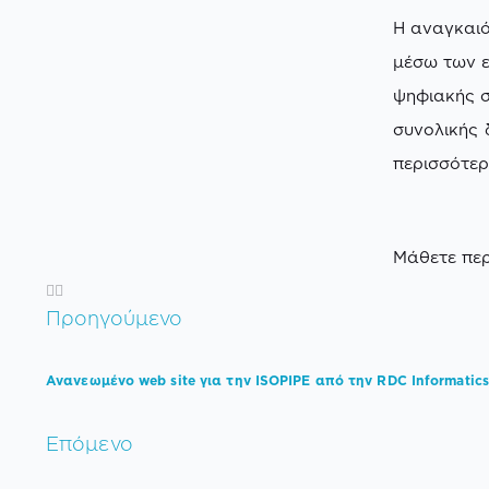
Η αναγκαιό
μέσω των 
ψηφιακής 
συνολικής 
περισσότερ
Μάθετε περ
Προηγούμενο
Ανανεωμένο web site για την ISOPIPE από την RDC Informatics
Επόμενο