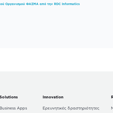
κού Οργανισμού ΦΑΣΜΑ από την RDC Informatics
Solutions
Innovation
Business Apps
Ερευνητικές δραστηριότητες