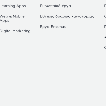
Learning Apps
Ευρωπαϊκά έργα
Web & Mobile
Εθνικές δράσεις καινοτομίας
Apps
Έργα Erasmus
P
Digital Marketing
C