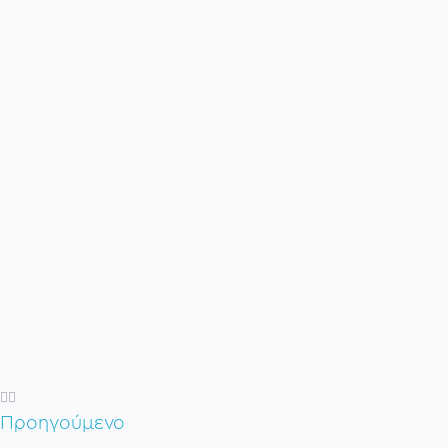
Προηγούμενο