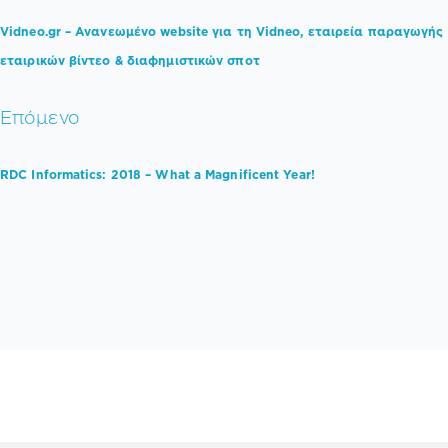
Vidneo.gr – Ανανεωμένο website για τη Vidneo, εταιρεία παραγωγής
εταιρικών βίντεο & διαφημιστικών σποτ
Επόμενο
RDC Informatics: 2018 – What a Magnificent Year!