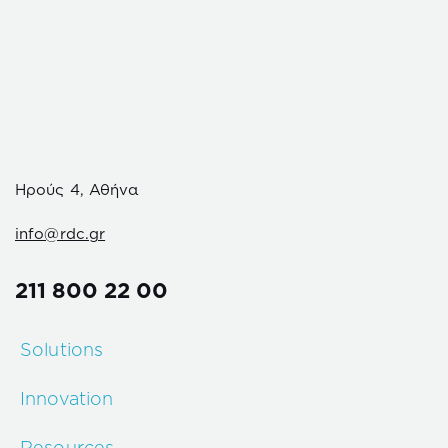
Ηρούς 4, Αθήνα
info@rdc.gr
211 800 22 00
Solutions
Innovation
Resources