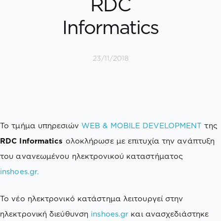
RDC
Informatics
23/11/2018
Το τμήμα υπηρεσιών
WEB & MOBILE DEVELOPMENT
της
RDC Informatics
ολοκλήρωσε με επιτυχία την ανάπτυξη
του ανανεωμένου ηλεκτρονικού καταστήματος
inshoes.gr.
To νέο ηλεκτρονικό κατάστημα λειτουργεί στην
ηλεκτρονική διεύθυνση
inshoes.gr
και ανασχεδιάστηκε