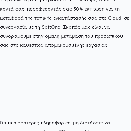
κοντά σας, προσφέροντάς σας 50% έκπτωση για τη
μεταφορά της τοπικής εγκατάστασής σας στο Cloud, σε
συνεργασία με τη SoftOne. Σκοπός μας είναι να
συνδράμουμε στην ομαλή μετάβαση του προσωπικού
σας στο καθεστώς απομακρυσμένης εργασίας.
Για περισσότερες πληροφορίες, μη διστάσετε να