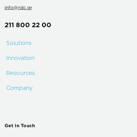
info@rdc.gr
211 800 22 00
Solutions
Innovation
Resources
Company
Get in Touch