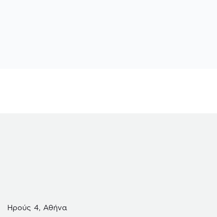
Ηρούς 4, Αθήνα