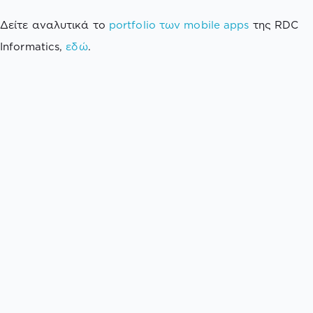
Δείτε αναλυτικά το
portfolio των mobile apps
της RDC
Informatics,
εδώ
.