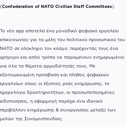
(
Confederation of NATO Civilian Staff Committees
).
Το νέο app αποτελεί ένα μοναδικό ψηφιακό εργαλείο
επικοινωνίας για τα μέλη του πολιτικού προσωπικού του
ΝΑΤΟ σε ολόκληρο τον κόσμο, παρέχοντάς τους ένα
γρήγορο και απλό τρόπο να παραμένουν ενημερωμένοι
για όλα τα θέματα αρμοδιότητάς τους. Με
εξατομικευμένη πρόσβαση και πλήθος ψηφιακών
εργαλείων όπως οι έξυπνες ροές ενημέρωσης, το
ημερολόγιο δραστηριοτήτων, οι προσωποποιημένες
ειδοποιήσεις, η εφαρμογή παρέχει ένα ιδανικό
περιβάλλον ενημέρωσης & συνεργασίας μεταξύ των
μελών της Συνομοσπονδίας.