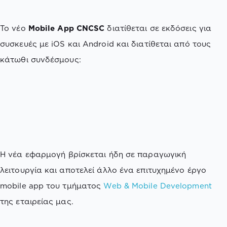
Το νέο
Mobile App CNCSC
διατίθεται σε εκδόσεις για
συσκευές με iOS και Android και διατίθεται από τους
κάτωθι συνδέσμους:
Η νέα εφαρμογή βρίσκεται ήδη σε παραγωγική
λειτουργία και αποτελεί άλλο ένα επιτυχημένο έργο
mobile app του τμήματος
Web & Mobile Development
της εταιρείας μας.