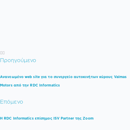
Προηγούμενο
Ανανεωμένο web site για το συνεργείο αυτοκινήτων κύρους Valmas
Motors από την RDC Informatics
Επόμενο
Η RDC Informatics επίσημος ISV Partner της Zoom