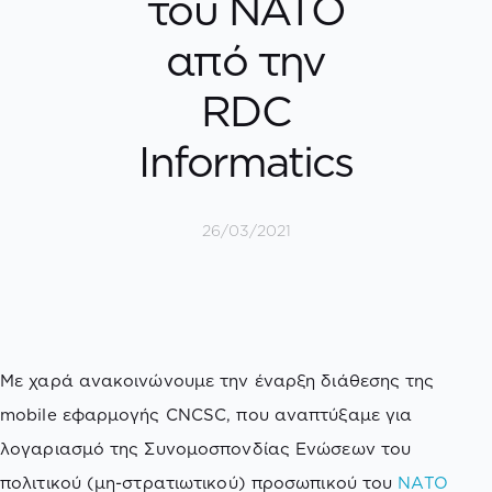
του ΝΑΤΟ
από την
RDC
Informatics
26/03/2021
Με χαρά ανακοινώνουμε την έναρξη διάθεσης της
mobile εφαρμογής CNCSC, που αναπτύξαμε για
λογαριασμό της Συνομοσπονδίας Ενώσεων του
πολιτικού (μη-στρατιωτικού) προσωπικού του
NATO