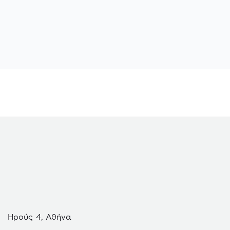
Ηρούς 4, Αθήνα