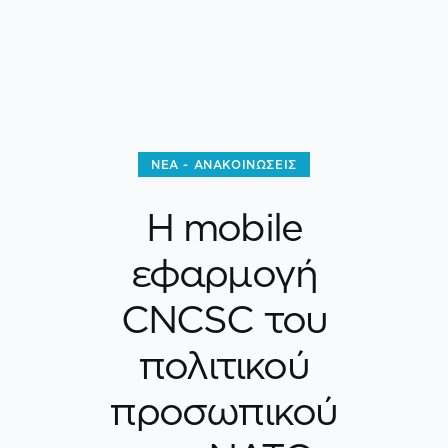
ΝΈΑ - ΑΝΑΚΟΙΝΏΣΕΙΣ
Η mobile
εφαρμογή
CNCSC του
πολιτικού
προσωπικού