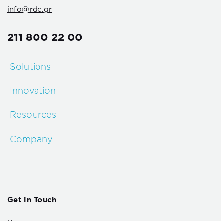
info@rdc.gr
211 800 22 00
Solutions
Innovation
Resources
Company
Get in Touch