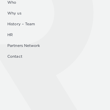
Who
Why us
History – Team
HR
Partners Network
Contact