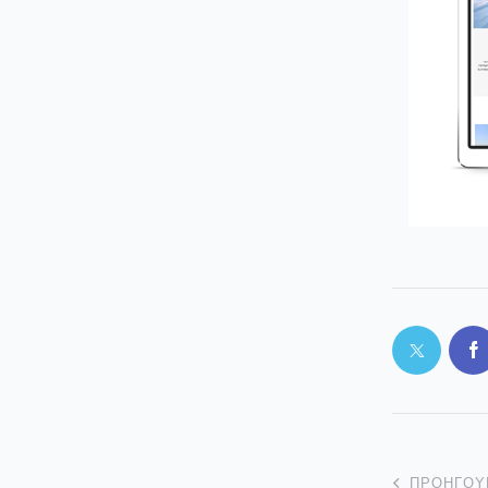
ΠΡΟΗΓΟΎ