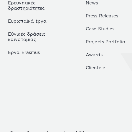
Ερευνητικές
News
δραστηριότητες
Press Releases
Ευρωπαϊκά έργα
Case Studies
Εθνικές δράσεις
καινοτομίας
Projects Portfolio
Έργα Erasmus
Awards
Clientele