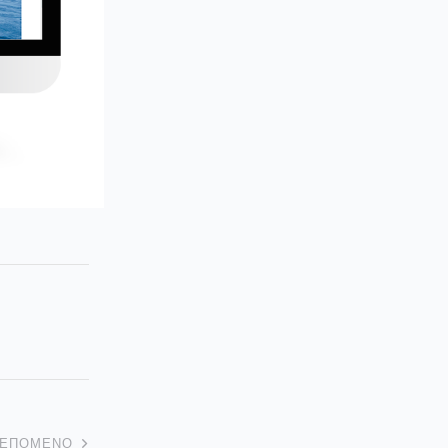
ΕΠΌΜΕΝΟ