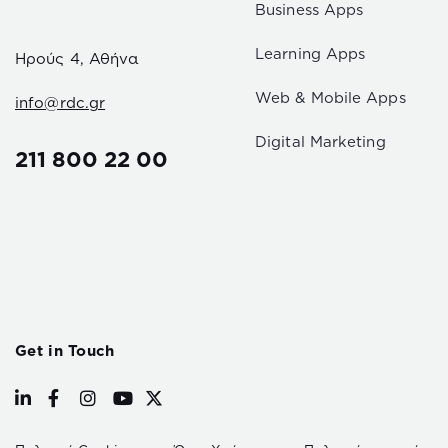
Business Apps
Learning Apps
Ηρούς 4, Αθήνα
Web & Mobile Apps
info@rdc.gr
Digital Marketing
211 800 22 00
Get in Touch