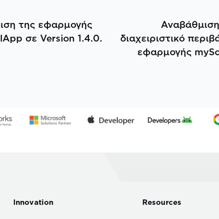
ιση της εφαρμογής
Αναβάθμιση
App σε Version 1.4.0.
διαχειριστικό περιβ
εφαρμογής mySc
Innovation
Resources