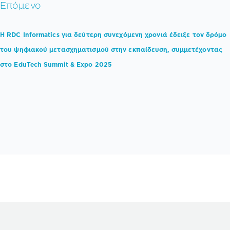
Επόμενο
Η RDC Informatics για δεύτερη συνεχόμενη χρονιά έδειξε τον δρόμο
του ψηφιακού μετασχηματισμού στην εκπαίδευση, συμμετέχοντας
στο EduTech Summit & Expo 2025