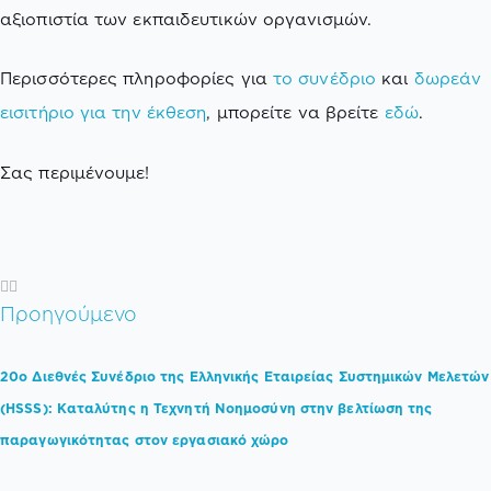
αξιοπιστία των εκπαιδευτικών οργανισμών.
Περισσότερες πληροφορίες για
το συνέδριο
και
δωρεάν
εισιτήριο για την έκθεση
, μπορείτε να βρείτε
εδώ
.
Σας περιμένουμε!
Προηγούμενο
20o Διεθνές Συνέδριο της Ελληνικής Εταιρείας Συστημικών Μελετών
(HSSS): Καταλύτης η Τεχνητή Νοημοσύνη στην βελτίωση της
παραγωγικότητας στον εργασιακό χώρο