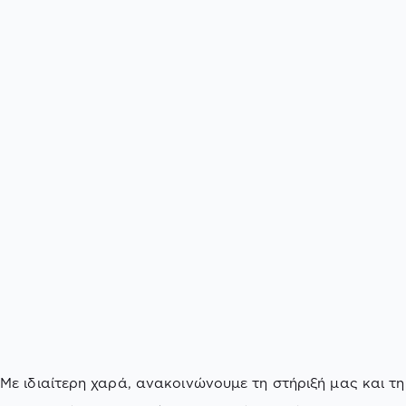
Με ιδιαίτερη χαρά, ανακοινώνουμε τη στήριξή μας και τη