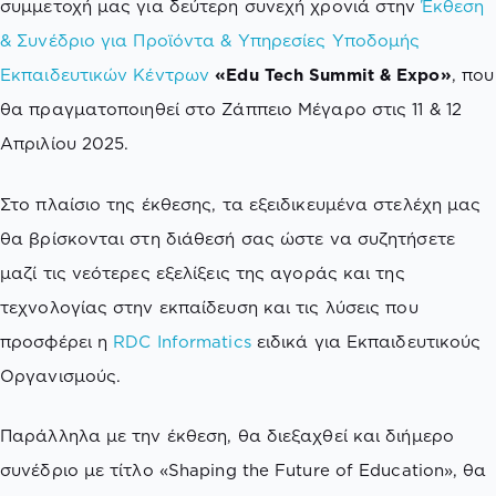
συμμετοχή μας για δεύτερη συνεχή χρονιά στην
Έκθεση
& Συνέδριο για Προϊόντα & Υπηρεσίες Υποδομής
Εκπαιδευτικών Κέντρων
«Edu Tech Summit & Expo»
, που
θα πραγματοποιηθεί στο Ζάππειο Μέγαρο στις 11 & 12
Απριλίου 2025.
Στο πλαίσιο της έκθεσης, τα εξειδικευμένα στελέχη μας
θα βρίσκονται στη διάθεσή σας ώστε να συζητήσετε
μαζί τις νεότερες εξελίξεις της αγοράς και της
τεχνολογίας στην εκπαίδευση και τις λύσεις που
προσφέρει η
RDC Informatics
ειδικά για Εκπαιδευτικούς
Οργανισμούς.
Παράλληλα με την έκθεση, θα διεξαχθεί και διήμερο
συνέδριο με τίτλο «Shaping the Future of Education», θα