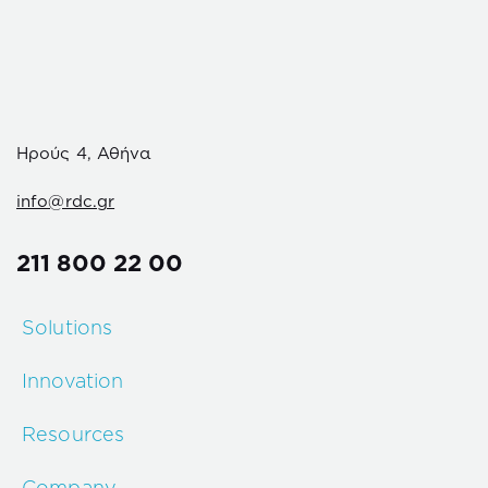
Ηρούς 4, Αθήνα
info@rdc.gr
211 800 22 00
Solutions
Innovation
Resources
Company