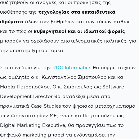
συζητηθούν οι ανάγκες και οι προκλήσεις της
υιοθέτησης της
τεχνολογίας στα εκπαιδευτικά
ιδρύματα
όλων των βαθμίδων και των τύπων, καθώς
και το πώς οι
κυβερνητικοί και οι ιδιωτικοί φορείς
μπορούν να σχεδιάσουν αποτελεσματικές πολιτικές, για
την υποστήριξη του τομέα.
Στο συνέδριο για την
RDC Informatics
θα συμμετάσχουν
ως ομιλητές ο κ. Κωνσταντίνος Σιμόπουλος και κα
Μαρία Πετροπούλου, Ο κ. Σιμόπουλος ως Software
Development Director θα αναδείξει μέσα από
πραγματικά Case Studies τον ψηφιακό μετασχηματισμό
των Φροντιστηρίων ΜΕ, ενώ η κα Πετροπούλου ως
Digital Marketing Executive, θα προσεγγίσει πώς το
ψηφιακό marketing μπορεί να ενδυναμώσει την