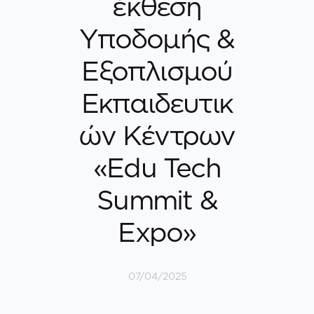
έκθεση
Υποδομής &
Εξοπλισμού
Εκπαιδευτικ
ών Κέντρων
«Edu Tech
Summit &
Expo»
07/04/2025