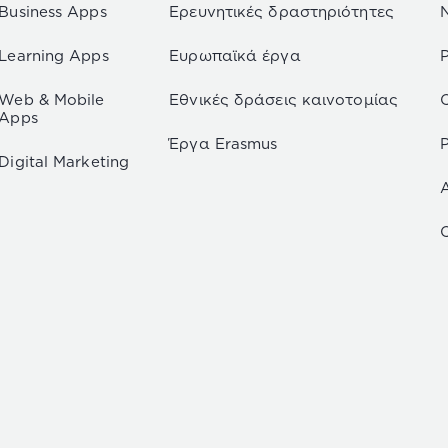
Business Apps
Ερευνητικές δραστηριότητες
Learning Apps
Ευρωπαϊκά έργα
Web & Mobile
Εθνικές δράσεις καινοτομίας
Apps
Έργα Erasmus
P
Digital Marketing
C