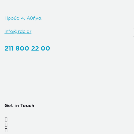
Ηρούς 4, Αθήνα
info@rdc.gr
211 800 22 00
Get in Touch