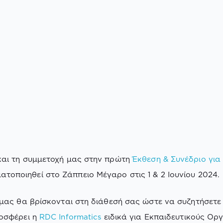
 και τη συμμετοχή μας στην πρώτη
Έκθεση & Συνέδριο για
ατοποιηθεί στο Ζάππειο Μέγαρο στις 1 & 2 Ιουνίου 2024.
 μας θα βρίσκονται στη διάθεσή σας ώστε να συζητήσετε μ
ροσφέρει η
RDC Informatics
ειδικά για Εκπαιδευτικούς Ορ