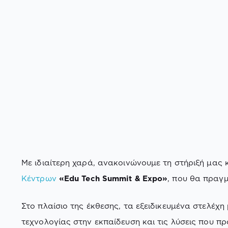
Με ιδιαίτερη χαρά, ανακοινώνουμε τη στήριξή μας
Κέντρων
«Edu Tech Summit & Expo»
, που θα πραγμ
Στο πλαίσιο της έκθεσης, τα εξειδικευμένα στελέχη
τεχνολογίας στην εκπαίδευση και τις λύσεις που π