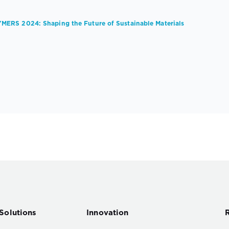
MERS 2024: Shaping the Future of Sustainable Materials
Solutions
Innovation