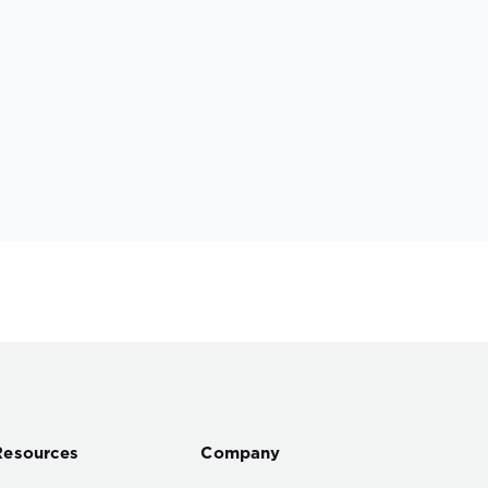
Resources
Company