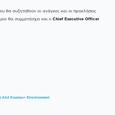
που θα συζητηθούν οι ανάγκες και οι προκλήσεις
ριο θα συμμετάσχει και ο
Chief Executive Officer
ο KA2 Erasmus+ EUnvironment