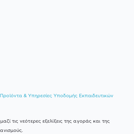
 Προϊόντα & Υπηρεσίες Υποδομής Εκπαιδευτικών
αζί τις νεότερες εξελίξεις της αγοράς και της
γανισμούς.