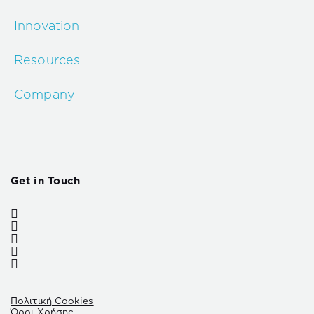
Innovation
Resources
Company
Get in Touch
Πολιτική Cookies
Όροι Χρήσης