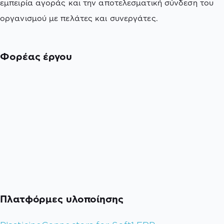
εμπειρία αγοράς και την αποτελεσματική σύνδεση του
οργανισμού με πελάτες και συνεργάτες.
Φορέας έργου
Πλατφόρμες υλοποίησης