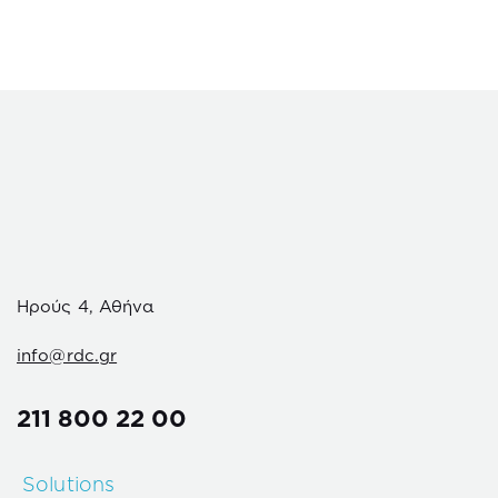
Ηρούς 4, Αθήνα
info@rdc.gr
211 800 22 00
Solutions