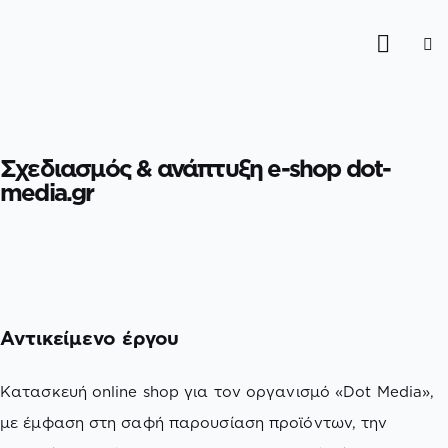
Σχεδιασμός & ανάπτυξη e-shop dot-
media.gr
Αντικείμενο έργου
Κατασκευή online shop για τον οργανισμό «Dot Media»,
με έμφαση στη σαφή παρουσίαση προϊόντων, την